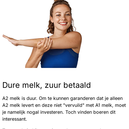
Dure melk, zuur betaald
A2 melk is duur. Om te kunnen garanderen dat je alleen
A2 melk levert en deze niet "vervuild" met A1 melk, moet
je namelijk nogal investeren. Toch vinden boeren dit
interessant.