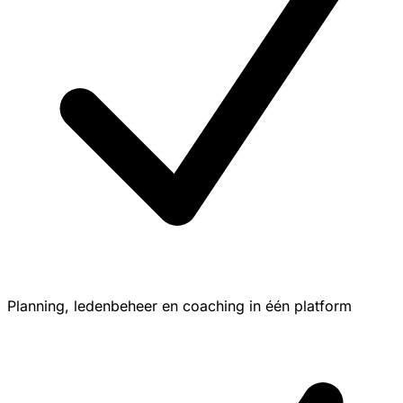
Planning, ledenbeheer en coaching in één platform