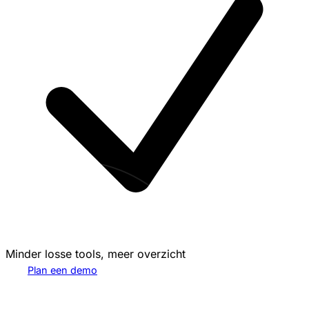
Minder losse tools, meer overzicht
Plan een demo