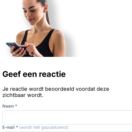
Geef een reactie
Je reactie wordt beoordeeld voordat deze
zichtbaar wordt.
Naam *
E-mail *
(wordt niet gepubliceerd)