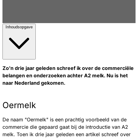
Inhoudsopgave
Zo'n drie jaar geleden schreef ik over de commerciële
belangen en onderzoeken achter A2 melk. Nu is het
naar Nederland gekomen.
Oermelk
De naam "Oermelk" is een prachtig voorbeeld van de
commercie die gepaard gaat bij de introductie van A2
melk. Toen ik drie jaar geleden een artikel schreef over