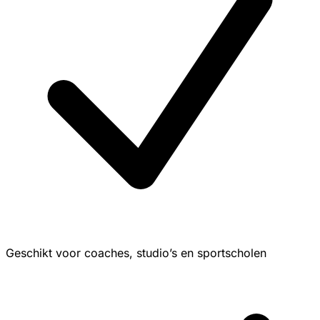
Geschikt voor coaches, studio’s en sportscholen