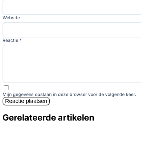
Website
Reactie *
Mijn gegevens opslaan in deze browser voor de volgende keer.
Reactie plaatsen
Gerelateerde artikelen