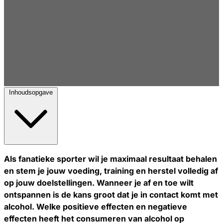
Inhoudsopgave
Als fanatieke sporter wil je maximaal resultaat behalen
en stem je jouw voeding, training en herstel volledig af
op jouw doelstellingen. Wanneer je af en toe wilt
ontspannen is de kans groot dat je in contact komt met
alcohol. Welke positieve effecten en negatieve
effecten heeft het consumeren van alcohol op