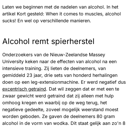
Laten we beginnen met de nadelen van alcohol. In het
artikel Kort gesteld: When it comes to muscles, alcohol
sucks! En wel op verschillende manieren.
Alcohol remt spierherstel
Onderzoekers van de Nieuw-Zeelandse Massey
University keken naar de effecten van alcohol na een
intensieve training. Zij lieten de deelnemers, van
gemiddeld 23 jaar, drie sets van honderd herhalingen
doen op een leg-extensionmachine. Er werd negatief dus
excentrisch getraind
. Dat wil zeggen dat er met een te
zwaar gewicht werd getraind dat zij alleen met hulp
omhoog kregen en waarbij op de weg terug, het
negatieve gedeelte, zoveel mogelijk weerstand moest
worden geboden. Ze gaven de deelnemers 80 gram
alcohol in de vorm van wodka. Dit staat gelijk aan zo'n 8