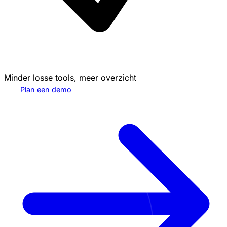
Minder losse tools, meer overzicht
Plan een demo