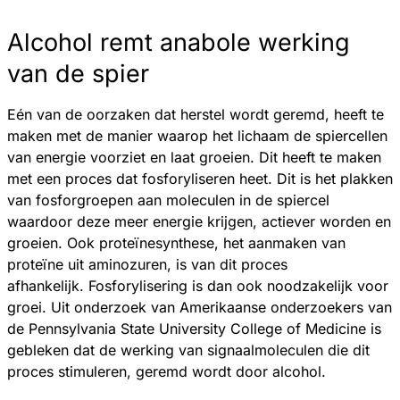
Alcohol remt anabole werking
van de spier
Eén van de oorzaken dat herstel wordt geremd, heeft te
maken met de manier waarop het lichaam de spiercellen
van energie voorziet en laat groeien. Dit heeft te maken
met een proces dat fosforyliseren heet. Dit is het plakken
van fosforgroepen aan moleculen in de spiercel
waardoor deze meer energie krijgen, actiever worden en
groeien. Ook proteïnesynthese, het aanmaken van
proteïne uit aminozuren, is van dit proces
afhankelijk. Fosforylisering is dan ook noodzakelijk voor
groei. Uit onderzoek van Amerikaanse onderzoekers van
de Pennsylvania State University College of Medicine is
gebleken dat de werking van signaalmoleculen die dit
proces stimuleren, geremd wordt door alcohol.