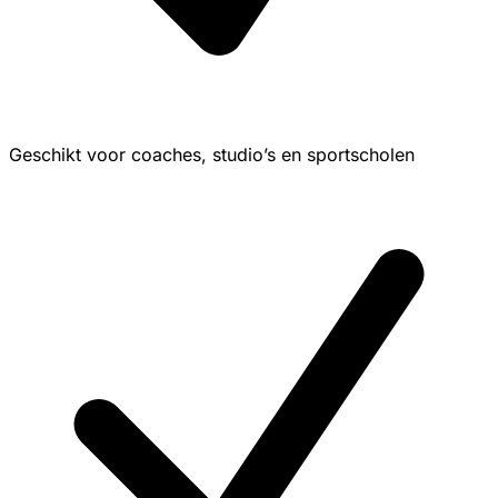
Geschikt voor coaches, studio’s en sportscholen