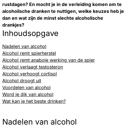
rustdagen? En mocht je in de verleiding komen om te
alcoholische dranken te nuttigen, welke keuzes heb je
dan en wat zijn de minst slechte alcoholische
drankjes?
Inhoudsopgave
Nadelen van alcohol
Alcohol remt spierherstel
Alcohol remt anabole werking van de spier
Alcohol verlaagt testosteron
Alcohol verhoogt cortisol
Alcohol droogt uit
Voordelen van alcohol
Word je dik van alcohol
Wat kan je het beste drinken?
Nadelen van alcohol