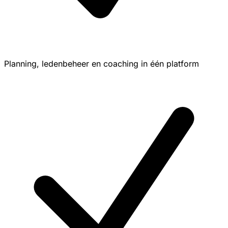
Planning, ledenbeheer en coaching in één platform