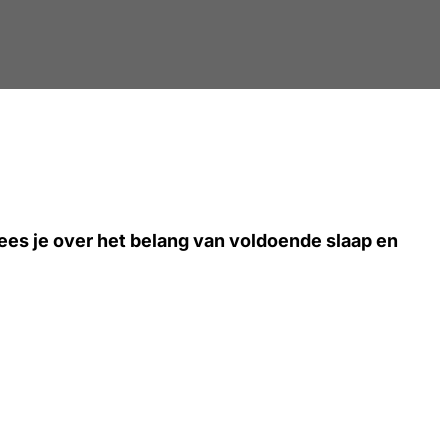
ees je over het belang van voldoende slaap en