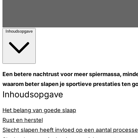
Inhoudsopgave
Een betere nachtrust voor meer spiermassa, minder
waarom beter slapen je sportieve prestaties ten 
Inhoudsopgave
Het belang van goede slaap
Rust en herstel
Slecht slapen heeft invloed op een aantal process