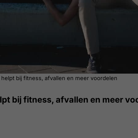
helpt bij fitness, afvallen en meer voordelen
pt bij fitness, afvallen en meer v