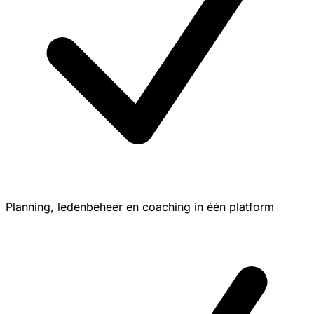
Planning, ledenbeheer en coaching in één platform