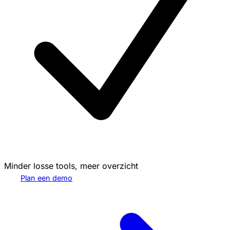
Minder losse tools, meer overzicht
Plan een demo