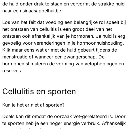
de huid onder druk te staan en vervormt de strakke huid
naar een sinaasappelhuidje.
Los van het feit dat voeding een belangrijke rol speelt bij
het ontstaan van cellulitis is een groot deel van het
ontstaan ook afhankelijk van je hormonen. Je huid is erg
gevoelig voor veranderingen in je hormoonhuishouding.
Kijk maar eens wat er met de huid gebeurt tijdens de
menstruatie of wanneer een zwangerschap. De
hormonen stimuleren de vorming van vetophopingen en
reserves.
Cellulitis en sporten
Kun je het er niet af sporten?
Deels kan dit omdat de oorzaak vet-gerelateerd is. Door
te sporten heb je een hoger energie verbruik. Afhankelijk