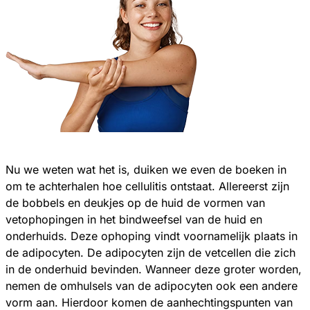
Nu we weten wat het is, duiken we even de boeken in
om te achterhalen hoe cellulitis ontstaat. Allereerst zijn
de bobbels en deukjes op de huid de vormen van
vetophopingen in het bindweefsel van de huid en
onderhuids. Deze ophoping vindt voornamelijk plaats in
de adipocyten. De adipocyten zijn de vetcellen die zich
in de onderhuid bevinden. Wanneer deze groter worden,
nemen de omhulsels van de adipocyten ook een andere
vorm aan. Hierdoor komen de aanhechtingspunten van