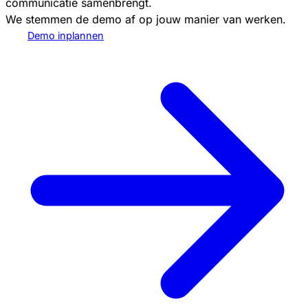
communicatie samenbrengt.
We stemmen de demo af op jouw manier van werken.
Demo inplannen