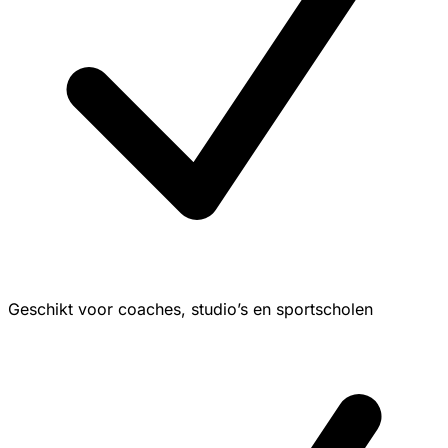
Geschikt voor coaches, studio’s en sportscholen