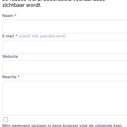
zichtbaar wordt.
Naam *
E-mail *
(wordt niet gepubliceerd)
Website
Reactie *
Mijn gegevens opslaan in deze browser voor de volgende keer.