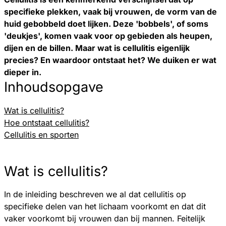
specifieke plekken, vaak bij vrouwen, de vorm van de
huid gebobbeld doet lijken. Deze 'bobbels', of soms
'deukjes', komen vaak voor op gebieden als heupen,
dijen en de billen. Maar wat is cellulitis eigenlijk
precies? En waardoor ontstaat het? We duiken er wat
dieper in.
Inhoudsopgave
Wat is cellulitis?
Hoe ontstaat cellulitis?
Cellulitis en sporten
Wat is cellulitis?
In de inleiding beschreven we al dat cellulitis op
specifieke delen van het lichaam voorkomt en dat dit
vaker voorkomt bij vrouwen dan bij mannen. Feitelijk