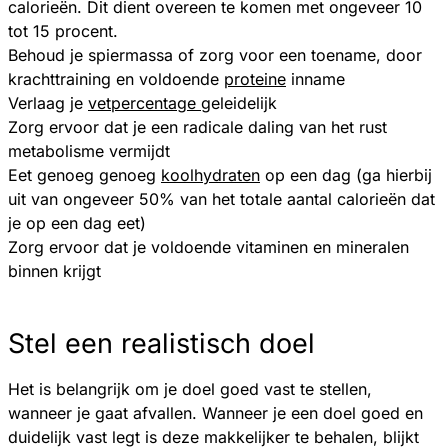
calorieën. Dit dient overeen te komen met ongeveer 10
tot 15 procent.
Behoud je spiermassa of zorg voor een toename, door
krachttraining en voldoende
proteine
inname
Verlaag je
vetpercentage
geleidelijk
Zorg ervoor dat je een radicale daling van het rust
metabolisme vermijdt
Eet genoeg genoeg
koolhydraten
op een dag (ga hierbij
uit van ongeveer 50% van het totale aantal calorieën dat
je op een dag eet)
Zorg ervoor dat je voldoende vitaminen en mineralen
binnen krijgt
Stel een realistisch doel
Het is belangrijk om je doel goed vast te stellen,
wanneer je gaat afvallen. Wanneer je een doel goed en
duidelijk vast legt is deze makkelijker te behalen, blijkt