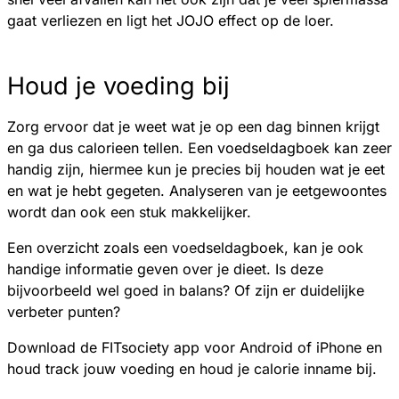
gaat verliezen en ligt het JOJO effect op de loer.
Houd je voeding bij
Zorg ervoor dat je weet wat je op een dag binnen krijgt
en ga dus calorieen tellen. Een voedseldagboek kan zeer
handig zijn, hiermee kun je precies bij houden wat je eet
en wat je hebt gegeten. Analyseren van je eetgewoontes
wordt dan ook een stuk makkelijker.
Een overzicht zoals een voedseldagboek, kan je ook
handige informatie geven over je dieet. Is deze
bijvoorbeeld wel goed in balans? Of zijn er duidelijke
verbeter punten?
Download de FITsociety app voor Android of iPhone en
houd track jouw voeding en houd je calorie inname bij.