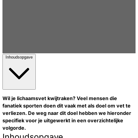
Inhoudsopgave
Wil je lichaamsvet kwijtraken? Veel mensen die
fanatiek sporten doen dit vaak met als doel om vet te
verliezen. De weg naar dit doel hebben we hieronder
specifiek voor je uitgewerkt in een overzichtelijke
volgorde.
Inhoudsopgave