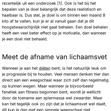
recentelijk uit een onderzoek [1]. Ook is het bij het
bepalen van je doel belangrijk dat deze realistisch en
haalbaar is. Dus stel, je doel is om binnen een maand 8
kilo af te vallen, kun je er al vanuit gaan dat je dit
hoogstwaarschijnlijk niet gaat behalen. Een doel behalen
heeft een veel beter effect op je motivatie, dan wanneer
je een doel niet behaald.
Meet de afname van lichaamsvet
Wanneer je aan het
diëten
bent, is het natuurlijk leuk om
je progressie bij te houden. Veel mensen denken hier dan
direct aan een weegschaal waar zich zelf dan regelmatig
op kunnen wegen. Maar wanneer je bijvoorbeeld
fanatiek aan fitness begonnen bent, wordt je wellicht
door de toename aan spiermassa wel zwaarder. Maar
kan het tegelijk ook zo zijn dat je lichaamsvet wel daalt,
dit kun je dan met een simpele weegschaal niet