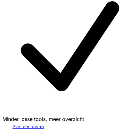
Minder losse tools, meer overzicht
Plan een demo