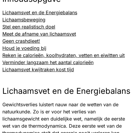
Lichaamsvet en de Energiebalans
Lichaamsbeweging
Stel een realistisch doel
Meet de afname van lichaamsvet
Geen crashdieet!
Houd je voeding bij
Reken je calorieën, koolhydraten, vetten en eiwitten uit
Verminder langzaam het aantal calorieën
Lichaamsvet kwijtraken kost tijd
Lichaamsvet en de Energiebalans
Gewichtsverlies luistert nauw naar de wetten van de
natuurkunde. Zo is er voor het verlies van
lichaamsgewicht een duidelijke wet, namelijk de eerste
wet van de thermodynamica. Deze eerste wet van de