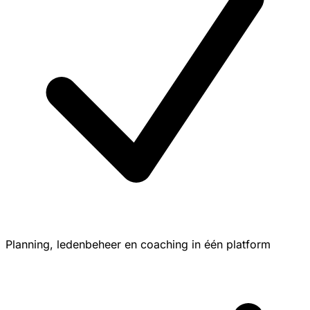
Planning, ledenbeheer en coaching in één platform