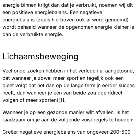
energie binnen krijgt dan dat je verbruikt, noemen wij dit
een positieve energiebalans. Een negatieve
energiebalans (zoals hierboven ook al werd genoemd)
wordt behaald wanneer de opgenomen energie kleiner is
dan de verbruikte energie.
Lichaamsbeweging
Veel onderzoeken hebben in het verleden al aangetoond,
dat wanneer je zowel meer sport en tegelijk ook een
dieet volgt dat het dan op de lange termijn eerder succes
heeft, dan wanneer je één van beide zou doen(dieet
volgen of meer sporten)[1].
Wanneer je op een gezonde manier wilt afvallen, is het
raadzaam om je aan de volgende vuist regels te houden:
Creëer negatieve energiebalans van ongeveer 200-500