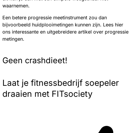
waarnemen.
Een betere progressie meetinstrument zou dan
bijvoorbeeld huidplooimetingen kunnen zijn. Lees hier
ons interessante en uitgebreidere artikel over progressie
metingen.
Geen crashdieet!
Laat je fitnessbedrijf soepeler
draaien met FITsociety