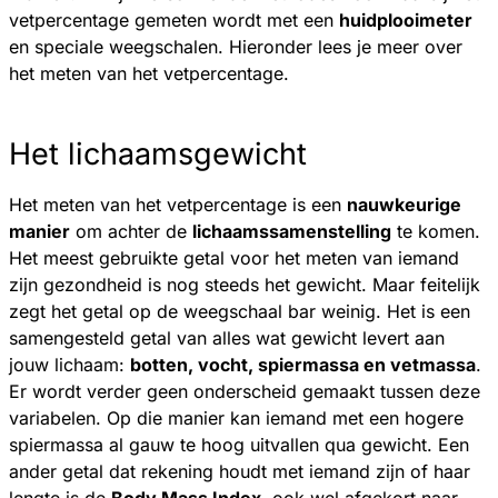
vetpercentage gemeten wordt met een
huidplooimeter
en speciale weegschalen. Hieronder lees je meer over
het meten van het vetpercentage.
Het lichaamsgewicht
Het meten van het vetpercentage is een
nauwkeurige
manier
om achter de
lichaamssamenstelling
te komen.
Het meest gebruikte getal voor het meten van iemand
zijn gezondheid is nog steeds het gewicht. Maar feitelijk
zegt het getal op de weegschaal bar weinig. Het is een
samengesteld getal van alles wat gewicht levert aan
jouw lichaam:
botten, vocht, spiermassa en vetmassa
.
Er wordt verder geen onderscheid gemaakt tussen deze
variabelen. Op die manier kan iemand met een hogere
spiermassa al gauw te hoog uitvallen qua gewicht. Een
ander getal dat rekening houdt met iemand zijn of haar