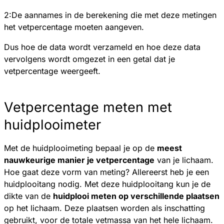
2:De aannames in de berekening die met deze metingen
het vetpercentage moeten aangeven.
Dus hoe de data wordt verzameld en hoe deze data
vervolgens wordt omgezet in een getal dat je
vetpercentage weergeeft.
Vetpercentage meten met
huidplooimeter
Met de huidplooimeting bepaal je op de
meest
nauwkeurige manier je vetpercentage
van je lichaam.
Hoe gaat deze vorm van meting? Allereerst heb je een
huidplooitang nodig. Met deze huidplooitang kun je de
dikte van de
huidplooi meten op verschillende plaatsen
op het lichaam. Deze plaatsen worden als inschatting
gebruikt, voor de totale vetmassa van het hele lichaam.