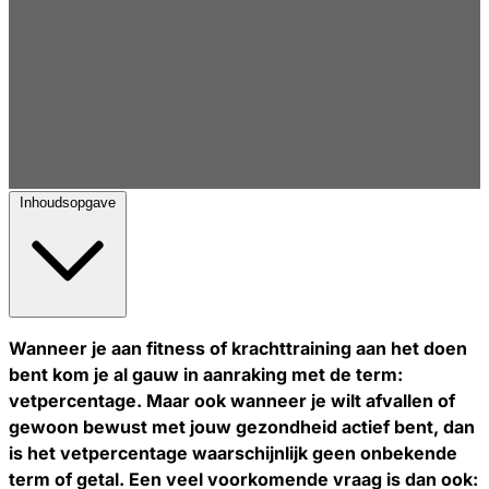
Inhoudsopgave
Wanneer je aan fitness of krachttraining aan het doen
bent kom je al gauw in aanraking met de term:
vetpercentage. Maar ook wanneer je wilt afvallen of
gewoon bewust met jouw gezondheid actief bent, dan
is het vetpercentage waarschijnlijk geen onbekende
term of getal. Een veel voorkomende vraag is dan ook: