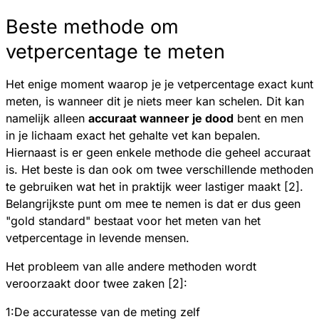
Beste methode om
vetpercentage te meten
Het enige moment waarop je je vetpercentage exact kunt
meten, is wanneer dit je niets meer kan schelen. Dit kan
namelijk alleen
accuraat wanneer je dood
bent en men
in je lichaam exact het gehalte vet kan bepalen.
Hiernaast is er geen enkele methode die geheel accuraat
is. Het beste is dan ook om twee verschillende methoden
te gebruiken wat het in praktijk weer lastiger maakt [2].
Belangrijkste punt om mee te nemen is dat er dus geen
"gold standard" bestaat voor het meten van het
vetpercentage in levende mensen.
Het probleem van alle andere methoden wordt
veroorzaakt door twee zaken [2]:
1:De accuratesse van de meting zelf