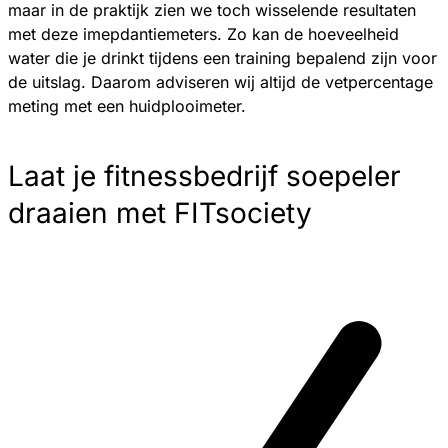
maar in de praktijk zien we toch wisselende resultaten
met deze imepdantiemeters. Zo kan de hoeveelheid
water die je drinkt tijdens een training bepalend zijn voor
de uitslag. Daarom adviseren wij altijd de vetpercentage
meting met een huidplooimeter.
Laat je fitnessbedrijf soepeler
draaien met FITsociety