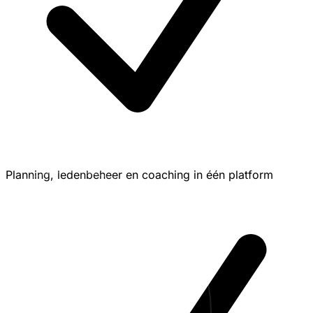
Planning, ledenbeheer en coaching in één platform