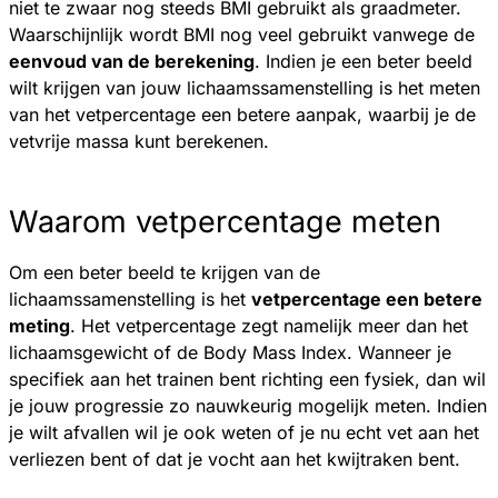
niet te zwaar nog steeds BMI gebruikt als graadmeter.
Waarschijnlijk wordt BMI nog veel gebruikt vanwege de
eenvoud van de berekening
. Indien je een beter beeld
wilt krijgen van jouw lichaamssamenstelling is het meten
van het vetpercentage een betere aanpak, waarbij je de
vetvrije massa kunt berekenen.
Waarom vetpercentage meten
Om een beter beeld te krijgen van de
lichaamssamenstelling is het
vetpercentage een betere
meting
. Het vetpercentage zegt namelijk meer dan het
lichaamsgewicht of de Body Mass Index. Wanneer je
specifiek aan het trainen bent richting een fysiek, dan wil
je jouw progressie zo nauwkeurig mogelijk meten. Indien
je wilt afvallen wil je ook weten of je nu echt vet aan het
verliezen bent of dat je vocht aan het kwijtraken bent.