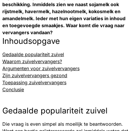
beschikking. Inmiddels zien we naast sojamelk ook
rijstmelk, havermelk, hazelnootmelk, kokosmelk en
amandelmelk. Ieder met hun eigen variaties in inhoud
en toegevoegde smaakjes. Waar komt die vraag naar
vervangers vandaan?
Inhoudsopgave
Gedaalde populariteit zuivel
Waarom zuivelvervangers?
Argumenten voor zuivelvervangers
Zijn zuivelvervangers gezond
Toepassing zuivelvervangers
Conclusie
Gedaalde populariteit zuivel
Die vraag is even simpel als moeilijk te beantwoorden.