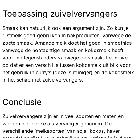
Toepassing zuivelvervangers
Smaak kan natuurlijk ook een argument zijn. Zo kun je
rijstmelk goed gebruiken in bakproducten, vanwege de
zoete smaak. Amandelmelk doet het goed in smoothies
vanwege de nootachtige smaak en kokosmelk heeft
voor- en tegenstanders vanwege de smaak. Let er wel
op dat er een verschil is tussen kokosmelk uit blik voor
het gebruik in curry’s (deze is romiger) en de kokosmelk
in het schap met zuivelvervangers.
Conclusie
Zuivelvervangers zijn er in veel soorten en maten en
worden niet per se als vervanger genomen. De
verschillende ‘melksoorten’ van soja, kokos, haver,