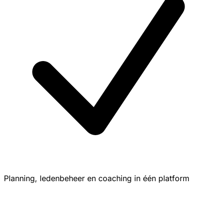
Planning, ledenbeheer en coaching in één platform