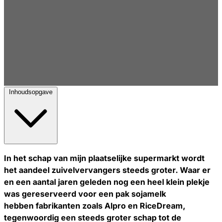
Inhoudsopgave
In het schap van mijn plaatselijke supermarkt wordt
het aandeel zuivelvervangers steeds groter. Waar er
en een aantal jaren geleden nog een heel klein plekje
was gereserveerd voor een pak sojamelk
hebben fabrikanten zoals Alpro en RiceDream,
tegenwoordig een steeds groter schap tot de