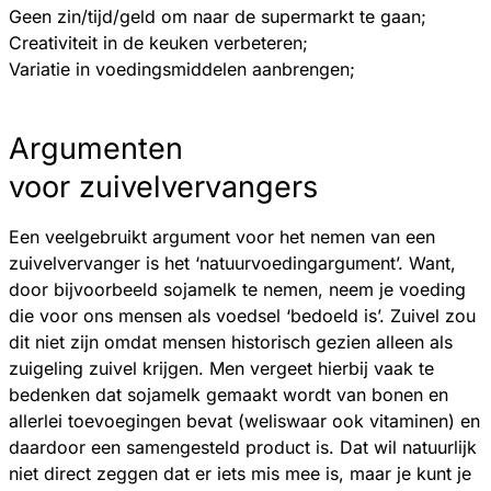
Geen zin/tijd/geld om naar de supermarkt te gaan;
Creativiteit in de keuken verbeteren;
Variatie in voedingsmiddelen aanbrengen;
Argumenten
voor zuivelvervangers
Een veelgebruikt argument voor het nemen van een
zuivelvervanger is het ‘natuurvoedingargument’. Want,
door bijvoorbeeld sojamelk te nemen, neem je voeding
die voor ons mensen als voedsel ‘bedoeld is’. Zuivel zou
dit niet zijn omdat mensen historisch gezien alleen als
zuigeling zuivel krijgen. Men vergeet hierbij vaak te
bedenken dat sojamelk gemaakt wordt van bonen en
allerlei toevoegingen bevat (weliswaar ook vitaminen) en
daardoor een samengesteld product is. Dat wil natuurlijk
niet direct zeggen dat er iets mis mee is, maar je kunt je