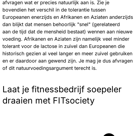
afvragen wat er precies natuurlijk aan is. Zie je
bovendien het verschil in de tolerantie tussen
Europeanen enerzijds en Afrikanen en Aziaten anderzijds
dan blijkt dat mensen behoorlijk "snel" (gerelateerd
aan de tijd dat de mensheid bestaat) wennen aan nieuwe
voeding. Afrikanen en Aziaten zijn namelijk veel minder
tolerant voor de lactose in zuivel dan Europeanen die
historisch gezien al veel langer en meer zuivel gebruiken
en er daardoor aan gewend zijn. Je mag je dus afvragen
of dit natuurvoedingsargument terecht is.
Laat je fitnessbedrijf soepeler
draaien met FITsociety