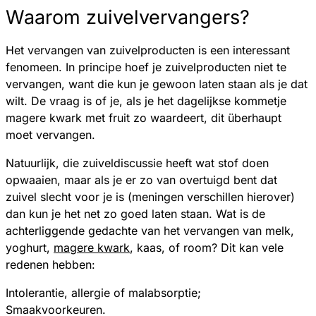
Waarom zuivelvervangers?
Het vervangen van zuivelproducten is een interessant
fenomeen. In principe hoef je zuivelproducten niet te
vervangen, want die kun je gewoon laten staan als je dat
wilt. De vraag is of je, als je het dagelijkse kommetje
magere kwark met fruit zo waardeert, dit überhaupt
moet vervangen.
Natuurlijk, die zuiveldiscussie heeft wat stof doen
opwaaien, maar als je er zo van overtuigd bent dat
zuivel slecht voor je is (meningen verschillen hierover)
dan kun je het net zo goed laten staan. Wat is de
achterliggende gedachte van het vervangen van melk,
yoghurt,
magere kwark
, kaas, of room? Dit kan vele
redenen hebben:
Intolerantie, allergie of malabsorptie;
Smaakvoorkeuren.