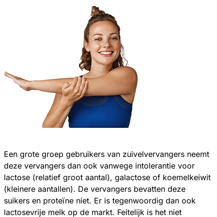
Een grote groep gebruikers van zuivelvervangers neemt
deze vervangers dan ook vanwege intolerantie voor
lactose (relatief groot aantal), galactose of koemelkeiwit
(kleinere aantallen). De vervangers bevatten deze
suikers en proteïne niet. Er is tegenwoordig dan ook
lactosevrije melk op de markt. Feitelijk is het niet