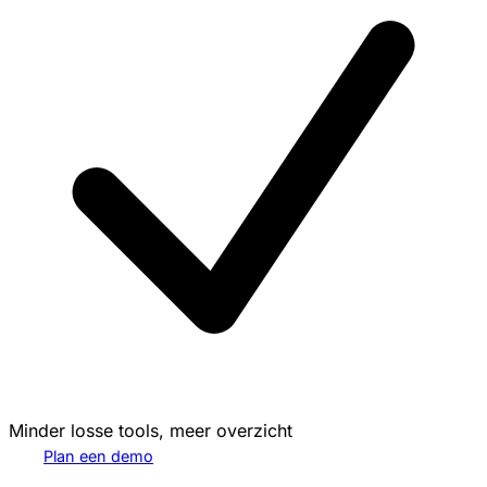
Minder losse tools, meer overzicht
Plan een demo