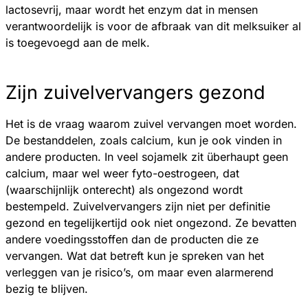
lactosevrij, maar wordt het enzym dat in mensen
verantwoordelijk is voor de afbraak van dit melksuiker al
is toegevoegd aan de melk.
Zijn zuivelvervangers gezond
Het is de vraag waarom zuivel vervangen moet worden.
De bestanddelen, zoals calcium, kun je ook vinden in
andere producten. In veel sojamelk zit überhaupt geen
calcium, maar wel weer fyto-oestrogeen, dat
(waarschijnlijk onterecht) als ongezond wordt
bestempeld. Zuivelvervangers zijn niet per definitie
gezond en tegelijkertijd ook niet ongezond. Ze bevatten
andere voedingsstoffen dan de producten die ze
vervangen. Wat dat betreft kun je spreken van het
verleggen van je risico’s, om maar even alarmerend
bezig te blijven.