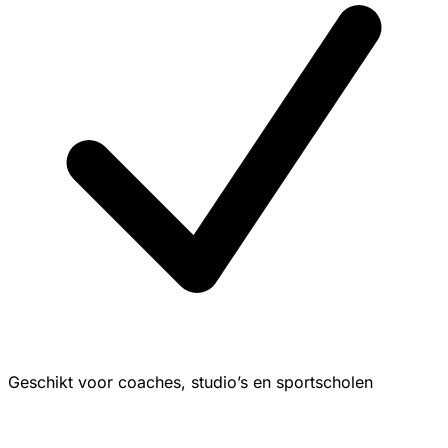
Geschikt voor coaches, studio’s en sportscholen