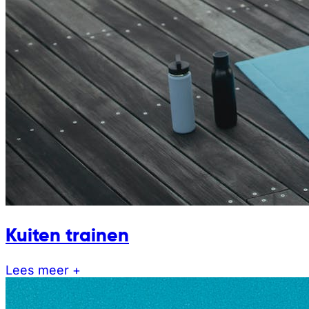
Kuiten trainen
Lees meer +