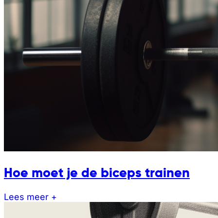
Hoe moet je de biceps trainen
Lees meer +