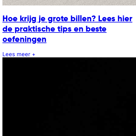
Hoe krijg je grote billen? Lees hier
de praktische tips en beste
oefeningen
Lees meer +