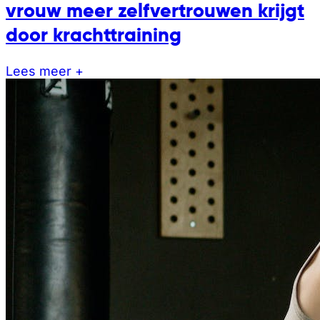
vrouw meer zelfvertrouwen krijgt
door krachttraining
Lees meer +