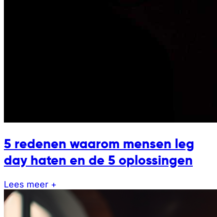
5 redenen waarom mensen leg
day haten en de 5 oplossingen
Lees meer +