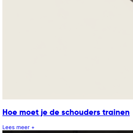
Hoe moet je de schouders trainen
Lees meer +