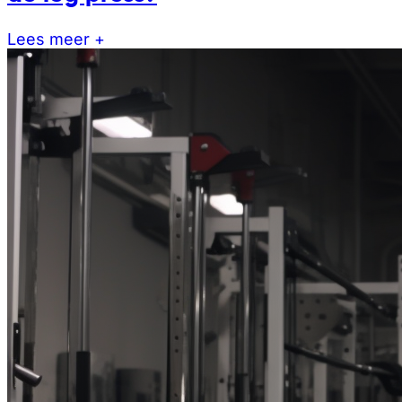
Lees meer +