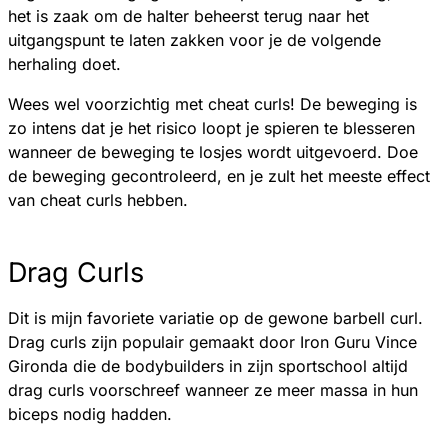
het is zaak om de halter beheerst terug naar het
uitgangspunt te laten zakken voor je de volgende
herhaling doet.
Wees wel voorzichtig met cheat curls! De beweging is
zo intens dat je het risico loopt je spieren te blesseren
wanneer de beweging te losjes wordt uitgevoerd. Doe
de beweging gecontroleerd, en je zult het meeste effect
van cheat curls hebben.
Drag Curls
Dit is mijn favoriete variatie op de gewone barbell curl.
Drag curls zijn populair gemaakt door Iron Guru Vince
Gironda die de bodybuilders in zijn sportschool altijd
drag curls voorschreef wanneer ze meer massa in hun
biceps nodig hadden.