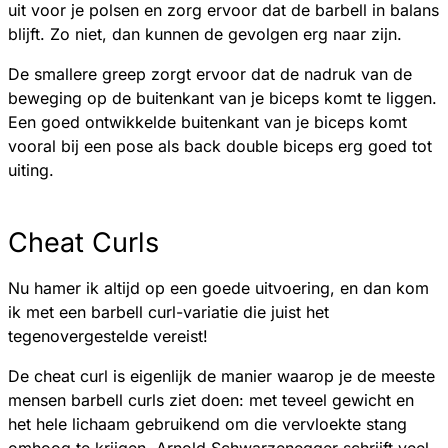
uit voor je polsen en zorg ervoor dat de barbell in balans
blijft. Zo niet, dan kunnen de gevolgen erg naar zijn.
De smallere greep zorgt ervoor dat de nadruk van de
beweging op de buitenkant van je biceps komt te liggen.
Een goed ontwikkelde buitenkant van je biceps komt
vooral bij een pose als back double biceps erg goed tot
uiting.
Cheat Curls
Nu hamer ik altijd op een goede uitvoering, en dan kom
ik met een barbell curl-variatie die juist het
tegenovergestelde vereist!
De cheat curl is eigenlijk de manier waarop je de meeste
mensen barbell curls ziet doen: met teveel gewicht en
het hele lichaam gebruikend om die vervloekte stang