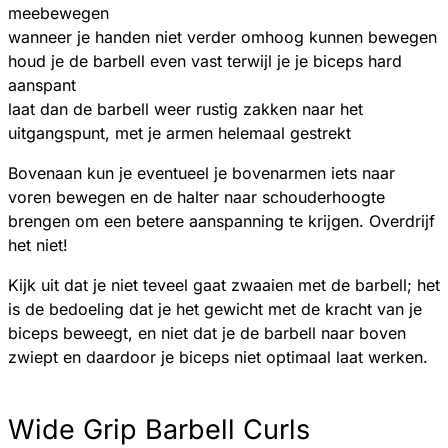
meebewegen
wanneer je handen niet verder omhoog kunnen bewegen
houd je de barbell even vast terwijl je je biceps hard
aanspant
laat dan de barbell weer rustig zakken naar het
uitgangspunt, met je armen helemaal gestrekt
Bovenaan kun je eventueel je bovenarmen iets naar
voren bewegen en de halter naar schouderhoogte
brengen om een betere aanspanning te krijgen. Overdrijf
het niet!
Kijk uit dat je niet teveel gaat zwaaien met de barbell; het
is de bedoeling dat je het gewicht met de kracht van je
biceps beweegt, en niet dat je de barbell naar boven
zwiept en daardoor je biceps niet optimaal laat werken.
Wide Grip Barbell Curls