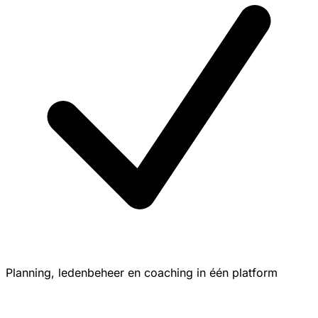
Planning, ledenbeheer en coaching in één platform