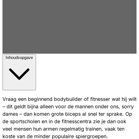
Inhoudsopgave
Vraag een beginnend bodybuilder of fitnesser wat hij wilt
– dit geldt bijna alleen voor de mannen onder ons, sorry
dames – dan komen grote biceps al snel ter sprake. Op
de sportscholen en in de fitnesscentra zie je dan ook
veel mensen hun armen regelmatig trainen, vaak ten
koste van de minder populaire spiergroepen
.