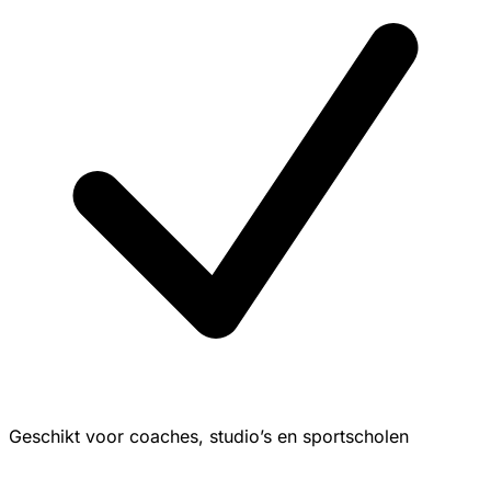
Geschikt voor coaches, studio’s en sportscholen