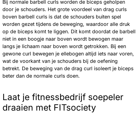
Bij normale barbell curls worden de biceps geholpen
door je schouders. Het grote voordeel van drag curls
boven barbell curls is dat de schouders buiten spel
worden gezet tijdens de beweging, waardoor alle druk
op de biceps komt te liggen. Dit komt doordat de barbell
niet in een boogje naar boven wordt bewogen maar
langs je lichaam naar boven wordt getrokken. Bij een
gewone curl bewegen je ellebogen altijd iets naar voren,
wat de voorkant van je schouders bij de oefening
betrekt. De beweging van de drag curl isoleert je biceps
beter dan de normale curls doen.
Laat je fitnessbedrijf soepeler
draaien met FITsociety