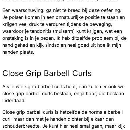
Een waarschuwing: ga niet te breed bij deze oefening.
Je polsen komen in een onnatuurlijke positie te staan en
krijgen veel druk te verduren tijdens de beweging,
waardoor je tendonitis (muisarm) kunt krijgen, wat een
onsteking is in je pezen. Ik heb ditzelfde probleem bij de
hand gehad en kijk sindsdien heel goed uit hoe ik mijn
handen plaats.
Close Grip Barbell Curls
Als je wide grip barbell curls hebt, dan zullen er ook wel
close grip barbell curls bestaan, en ja hoor, die bestaan
inderdaad.
Close grip barbell curls is hetzelfde de normale barbell
curl, maar dan met je handen dichter bij elkaar dan
schouderbreedte. Je kunt hier heel smal gaan, maar kijk