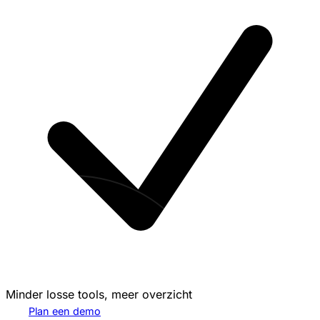
Minder losse tools, meer overzicht
Plan een demo