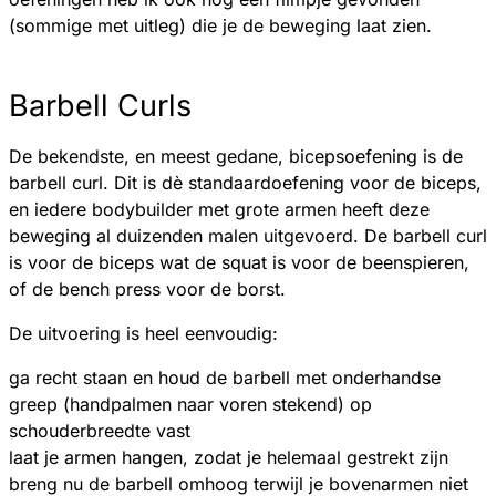
(sommige met uitleg) die je de beweging laat zien.
Barbell Curls
De bekendste, en meest gedane, bicepsoefening is de
barbell curl. Dit is dè standaardoefening voor de biceps,
en iedere bodybuilder met grote armen heeft deze
beweging al duizenden malen uitgevoerd. De barbell curl
is voor de biceps wat de squat is voor de beenspieren,
of de bench press voor de borst.
De uitvoering is heel eenvoudig:
ga recht staan en houd de barbell met onderhandse
greep (handpalmen naar voren stekend) op
schouderbreedte vast
laat je armen hangen, zodat je helemaal gestrekt zijn
breng nu de barbell omhoog terwijl je bovenarmen niet