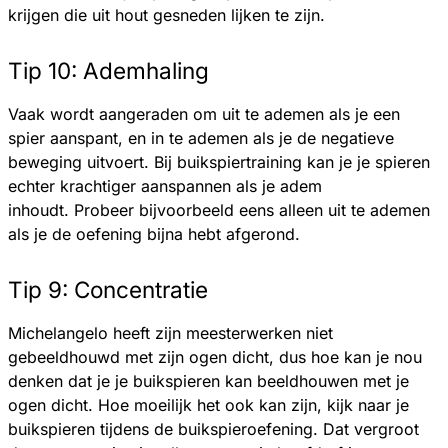
krijgen die uit hout gesneden lijken te zijn.
Tip 10: Ademhaling
Vaak wordt aangeraden om uit te ademen als je een
spier aanspant, en in te ademen als je de negatieve
beweging uitvoert. Bij buikspiertraining kan je je spieren
echter krachtiger aanspannen als je adem
inhoudt. Probeer bijvoorbeeld eens alleen uit te ademen
als je de oefening bijna hebt afgerond.
Tip 9: Concentratie
Michelangelo heeft zijn meesterwerken niet
gebeeldhouwd met zijn ogen dicht, dus hoe kan je nou
denken dat je je buikspieren kan beeldhouwen met je
ogen dicht. Hoe moeilijk het ook kan zijn, kijk naar je
buikspieren tijdens de buikspieroefening. Dat vergroot