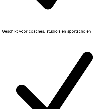
Geschikt voor coaches, studio’s en sportscholen