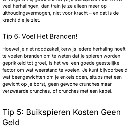
veel herhalingen, dan train je ze alleen meer op
uithoudingsvermogen, niet voor kracht – en dat is de
kracht die je ziet.
Tip 6: Voel Het Branden!
Hoewel je niet noodzakelijkerwijs iedere herhaling hoeft
te voelen branden om te weten dat je spieren worden
geprikkeld tot groei, is het wel een goede geestelijke
factor om wat weerstand te voelen. Je kunt bijvoorbeeld
wat beengewichten om je enkels doen, situps met een
gewicht op je borst, geen gewone crunches maar
verzwaarde crunches, of crunches met een kabel.
Tip 5: Buikspieren Kosten Geen
Geld