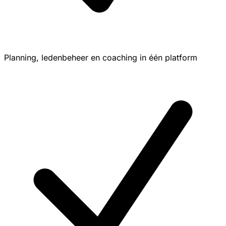
Planning, ledenbeheer en coaching in één platform