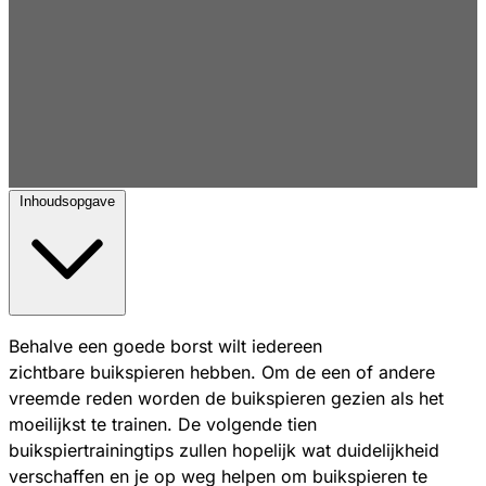
Inhoudsopgave
Behalve een goede borst wilt iedereen
zichtbare buikspieren hebben. Om de een of andere
vreemde reden worden de buikspieren gezien als het
moeilijkst te trainen. De volgende tien
buikspiertrainingtips zullen hopelijk wat duidelijkheid
verschaffen en je op weg helpen om buikspieren te