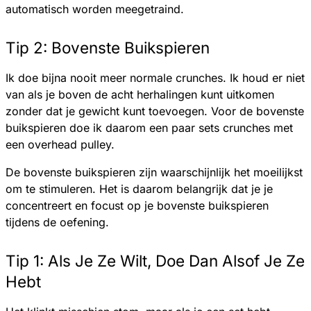
automatisch worden meegetraind.
Tip 2: Bovenste Buikspieren
Ik doe bijna nooit meer normale crunches. Ik houd er niet
van als je boven de acht herhalingen kunt uitkomen
zonder dat je gewicht kunt toevoegen. Voor de bovenste
buikspieren doe ik daarom een paar sets crunches met
een overhead pulley.
De bovenste buikspieren zijn waarschijnlijk het moeilijkst
om te stimuleren. Het is daarom belangrijk dat je je
concentreert en focust op je bovenste buikspieren
tijdens de oefening.
Tip 1: Als Je Ze Wilt, Doe Dan Alsof Je Ze
Hebt