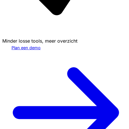
Minder losse tools, meer overzicht
Plan een demo