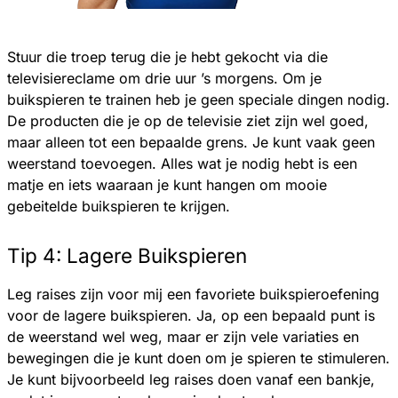
Stuur die troep terug die je hebt gekocht via die
televisiereclame om drie uur ’s morgens. Om je
buikspieren te trainen heb je geen speciale dingen nodig.
De producten die je op de televisie ziet zijn wel goed,
maar alleen tot een bepaalde grens. Je kunt vaak geen
weerstand toevoegen. Alles wat je nodig hebt is een
matje en iets waaraan je kunt hangen om mooie
gebeitelde buikspieren te krijgen.
Tip 4: Lagere Buikspieren
Leg raises zijn voor mij een favoriete buikspieroefening
voor de lagere buikspieren. Ja, op een bepaald punt is
de weerstand wel weg, maar er zijn vele variaties en
bewegingen die je kunt doen om je spieren te stimuleren.
Je kunt bijvoorbeeld leg raises doen vanaf een bankje,