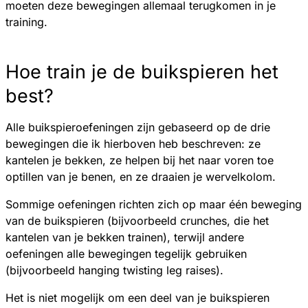
moeten deze bewegingen allemaal terugkomen in je
training.
Hoe train je de buikspieren het
best?
Alle buikspieroefeningen zijn gebaseerd op de drie
bewegingen die ik hierboven heb beschreven: ze
kantelen je bekken, ze helpen bij het naar voren toe
optillen van je benen, en ze draaien je wervelkolom.
Sommige oefeningen richten zich op maar één beweging
van de buikspieren (bijvoorbeeld crunches, die het
kantelen van je bekken trainen), terwijl andere
oefeningen alle bewegingen tegelijk gebruiken
(bijvoorbeeld hanging twisting leg raises).
Het is niet mogelijk om een deel van je buikspieren