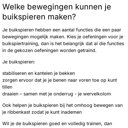
Welke bewegingen kunnen je
buikspieren maken?
Je buikspieren hebben een aantal functies die een paar
bewegingen mogelijk maken. Kies je oefeningen voor je
buikspiertraining, dan is het belangrijk dat al die functies
in de gekozen oefeningen worden getraind.
Je buikspieren:
stabiliseren en kantelen je bekken
zorgen ervoor dat je je benen naar voren toe op kunt
tillen
draaien – samen met je onderrug - je wervelkolom
Ook helpen je buikspieren bij het omhoog bewegen van
je ribbenkast zodat je kunt inademen
Wil je de buikspieren goed en volledig trainen, dan