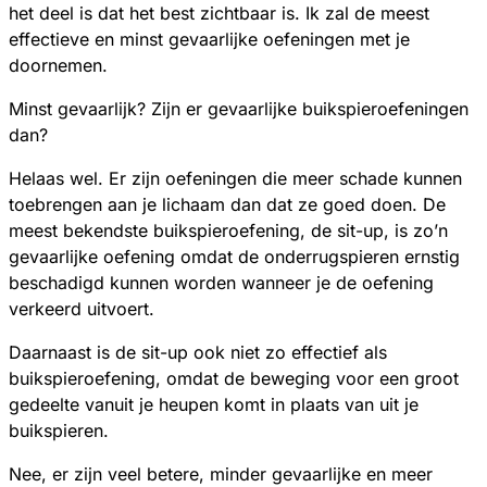
het deel is dat het best zichtbaar is. Ik zal de meest
effectieve en minst gevaarlijke oefeningen met je
doornemen.
Minst gevaarlijk? Zijn er gevaarlijke buikspieroefeningen
dan?
Helaas wel. Er zijn oefeningen die meer schade kunnen
toebrengen aan je lichaam dan dat ze goed doen. De
meest bekendste buikspieroefening, de sit-up, is zo’n
gevaarlijke oefening omdat de onderrugspieren ernstig
beschadigd kunnen worden wanneer je de oefening
verkeerd uitvoert.
Daarnaast is de sit-up ook niet zo effectief als
buikspieroefening, omdat de beweging voor een groot
gedeelte vanuit je heupen komt in plaats van uit je
buikspieren.
Nee, er zijn veel betere, minder gevaarlijke en meer