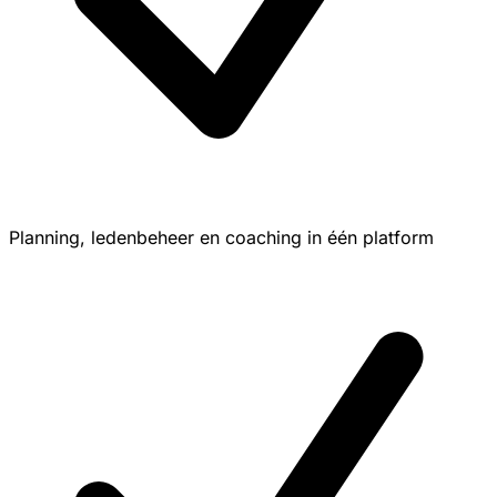
Planning, ledenbeheer en coaching in één platform