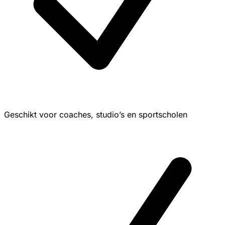
Geschikt voor coaches, studio’s en sportscholen