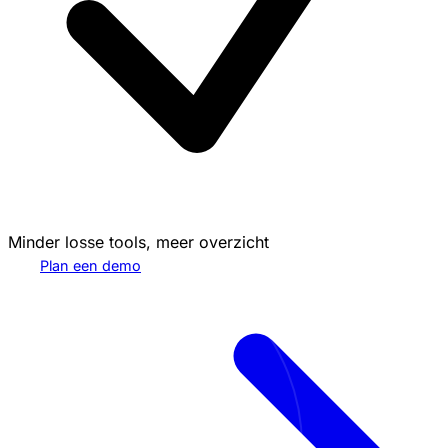
Minder losse tools, meer overzicht
Plan een demo