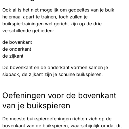
Ook al is het niet mogelijk om gedeeltes van je buik
helemaal apart te trainen, toch zullen je
buikspiertrainingen wel gericht zijn op de drie
verschillende gebieden:
de bovenkant
de onderkant
de zijkant
De bovenkant en de onderkant vormen samen je
sixpack, de zijkant zijn je schuine buikspieren.
Oefeningen voor de bovenkant
van je buikspieren
De meeste buikspieroefeningen richten zich op de
bovenkant van de buikspieren, waarschijnlijk omdat dit