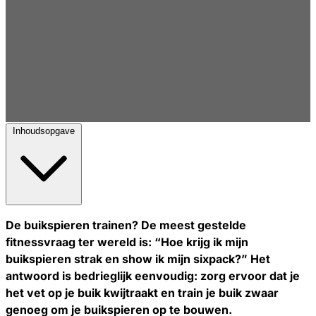
Inhoudsopgave
De buikspieren trainen? De meest gestelde
fitnessvraag ter wereld is:
“Hoe krijg ik mijn
buikspieren strak en show ik mijn sixpack?”
Het
antwoord is bedrieglijk eenvoudig: zorg ervoor dat je
het vet op je buik kwijtraakt en train je buik zwaar
genoeg om je buikspieren op te bouwen.