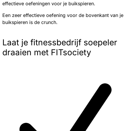
effectieve oefeningen voor je buikspieren.
Een zeer effectieve oefening voor de bovenkant van je
buikspieren is de crunch.
Laat je fitnessbedrijf soepeler
draaien met FITsociety