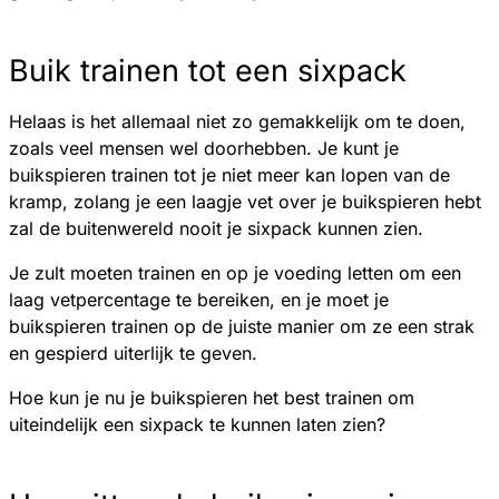
Buik trainen tot een sixpack
Helaas is het allemaal niet zo gemakkelijk om te doen,
zoals veel mensen wel doorhebben. Je kunt je
buikspieren trainen tot je niet meer kan lopen van de
kramp, zolang je een laagje vet over je buikspieren hebt
zal de buitenwereld nooit je sixpack kunnen zien.
Je zult moeten trainen en op je voeding letten om een
laag vetpercentage te bereiken, en je moet je
buikspieren trainen op de juiste manier om ze een strak
en gespierd uiterlijk te geven.
Hoe kun je nu je buikspieren het best trainen om
uiteindelijk een sixpack te kunnen laten zien?