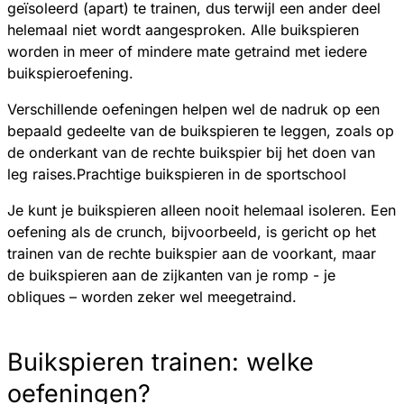
geïsoleerd (apart) te trainen, dus terwijl een ander deel
helemaal niet wordt aangesproken. Alle buikspieren
worden in meer of mindere mate getraind met iedere
buikspieroefening.
Verschillende oefeningen helpen wel de nadruk op een
bepaald gedeelte van de buikspieren te leggen, zoals op
de onderkant van de rechte buikspier bij het doen van
leg raises.Prachtige buikspieren in de sportschool
Je kunt je buikspieren alleen nooit helemaal isoleren. Een
oefening als de crunch, bijvoorbeeld, is gericht op het
trainen van de rechte buikspier aan de voorkant, maar
de buikspieren aan de zijkanten van je romp - je
obliques – worden zeker wel meegetraind.
Buikspieren trainen: welke
oefeningen?