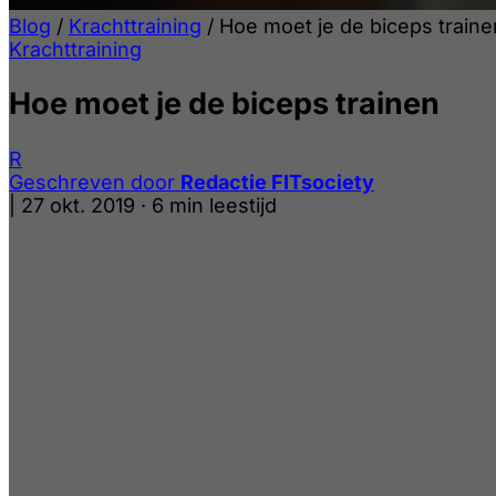
Blog
/
Krachttraining
/
Hoe moet je de biceps traine
Krachttraining
Hoe moet je de biceps trainen
R
Geschreven door
Redactie FITsociety
|
27 okt. 2019
·
6 min leestijd