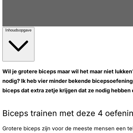
Inhoudsopgave
Wil je grotere biceps maar wil het maar niet lukken
nodig? Ik heb vier minder bekende bicepsoefeningen 
biceps dat extra zetje krijgen dat ze nodig hebben
Biceps trainen met deze 4 oefeni
Grotere biceps zijn voor de meeste mensen een teken