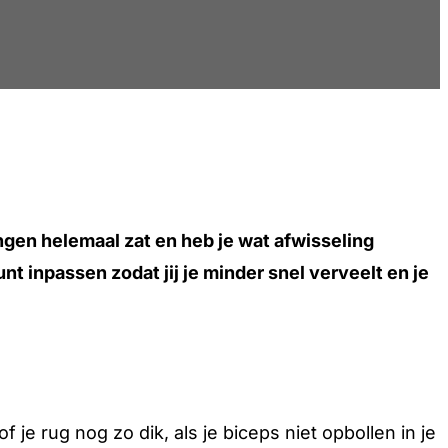
ingen helemaal zat en heb je wat afwisseling
nt inpassen zodat jij je minder snel verveelt en je
je rug nog zo dik, als je biceps niet opbollen in je