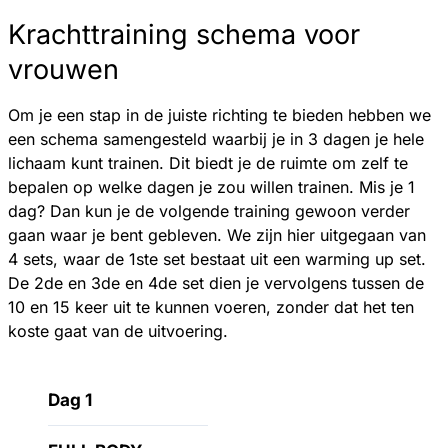
Krachttraining schema voor
vrouwen
Om je een stap in de juiste richting te bieden hebben we
een schema samengesteld waarbij je in 3 dagen je hele
lichaam kunt trainen. Dit biedt je de ruimte om zelf te
bepalen op welke dagen je zou willen trainen. Mis je 1
dag? Dan kun je de volgende training gewoon verder
gaan waar je bent gebleven. We zijn hier uitgegaan van
4 sets, waar de 1ste set bestaat uit een warming up set.
De 2de en 3de en 4de set dien je vervolgens tussen de
10 en 15 keer uit te kunnen voeren, zonder dat het ten
koste gaat van de uitvoering.
Dag 1