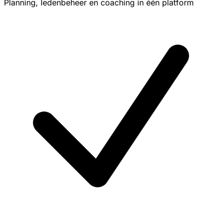
Planning, ledenbeheer en coaching in één platform