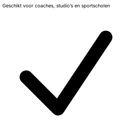
Geschikt voor coaches, studio’s en sportscholen