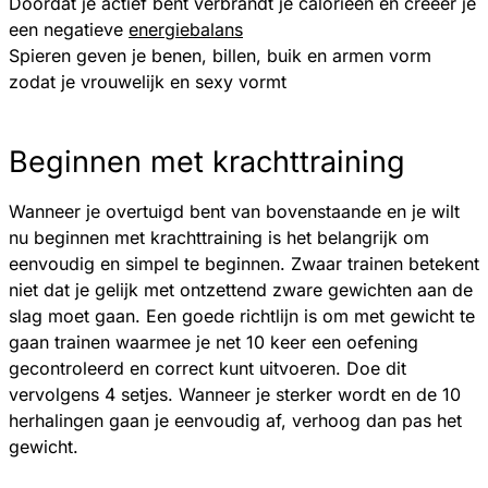
Doordat je actief bent verbrandt je calorieën en creëer je
een negatieve
energiebalans
Spieren geven je benen, billen, buik en armen vorm
zodat je vrouwelijk en sexy vormt
Beginnen met krachttraining
Wanneer je overtuigd bent van bovenstaande en je wilt
nu beginnen met krachttraining is het belangrijk om
eenvoudig en simpel te beginnen. Zwaar trainen betekent
niet dat je gelijk met ontzettend zware gewichten aan de
slag moet gaan. Een goede richtlijn is om met gewicht te
gaan trainen waarmee je net 10 keer een oefening
gecontroleerd en correct kunt uitvoeren. Doe dit
vervolgens 4 setjes. Wanneer je sterker wordt en de 10
herhalingen gaan je eenvoudig af, verhoog dan pas het
gewicht.