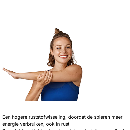
Een hogere ruststofwisseling, doordat de spieren meer
energie verbruiken, ook in rust