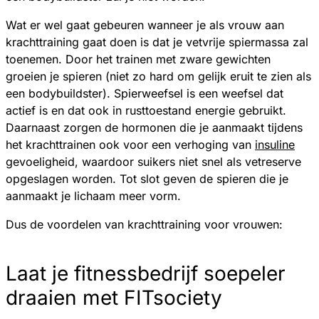
Wat er wel gaat gebeuren wanneer je als vrouw aan
krachttraining gaat doen is dat je vetvrije spiermassa zal
toenemen. Door het trainen met zware gewichten
groeien je spieren (niet zo hard om gelijk eruit te zien als
een bodybuildster). Spierweefsel is een weefsel dat
actief is en dat ook in rusttoestand energie gebruikt.
Daarnaast zorgen de hormonen die je aanmaakt tijdens
het krachttrainen ook voor een verhoging van
insuline
gevoeligheid, waardoor suikers niet snel als vetreserve
opgeslagen worden. Tot slot geven de spieren die je
aanmaakt je lichaam meer vorm.
Dus de voordelen van krachttraining voor vrouwen:
Laat je fitnessbedrijf soepeler
draaien met FITsociety