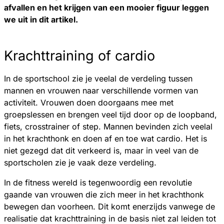
afvallen en het krijgen van een mooier figuur leggen
we uit in dit artikel.
Krachttraining of cardio
In de sportschool zie je veelal de verdeling tussen
mannen en vrouwen naar verschillende vormen van
activiteit. Vrouwen doen doorgaans mee met
groepslessen en brengen veel tijd door op de loopband,
fiets, crosstrainer of step. Mannen bevinden zich veelal
in het krachthonk en doen af en toe wat cardio. Het is
niet gezegd dat dit verkeerd is, maar in veel van de
sportscholen zie je vaak deze verdeling.
In de fitness wereld is tegenwoordig een revolutie
gaande van vrouwen die zich meer in het krachthonk
bewegen dan voorheen. Dit komt enerzijds vanwege de
realisatie dat krachttraining in de basis niet zal leiden tot