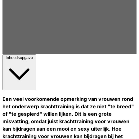
Inhoudsopgave
Een veel voorkomende opmerking van vrouwen rond
het onderwerp krachttraining is dat ze niet "te breed"
of "te gespierd" willen lijken. Dit is een grote
misvatting, omdat juist krachttraining voor vrouwen
kan bijdragen aan een mooi en sexy uiterlijk. Hoe
krachttraining voor vrouwen kan bijdragen bij het