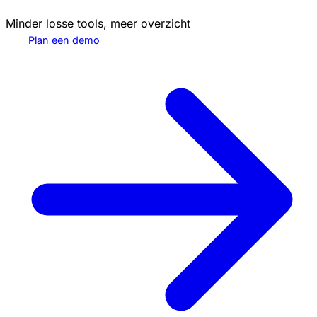
Minder losse tools, meer overzicht
Plan een demo