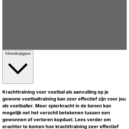
Inhoudsopgave
Krachttraining voor voetbal als aanvulling op je
gewone voetbaltraining kan zeer effectief zijn voor jou
als voetballer. Meer spierkracht in de benen kan
mogelijk net het verschil betekenen tussen een
gewonnen of verloren kopduel. Lees verder om
erachter te komen hoe krachttraining zeer effectief