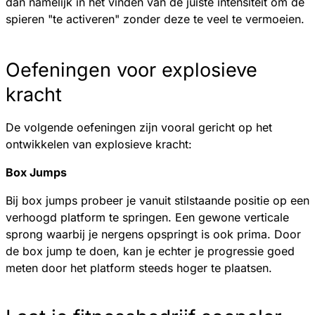
dan namelijk in het vinden van de juiste intensiteit om de
spieren "te activeren" zonder deze te veel te vermoeien.
Oefeningen voor explosieve
kracht
De volgende oefeningen zijn vooral gericht op het
ontwikkelen van explosieve kracht:
Box Jumps
Bij box jumps probeer je vanuit stilstaande positie op een
verhoogd platform te springen. Een gewone verticale
sprong waarbij je nergens opspringt is ook prima. Door
de box jump te doen, kan je echter je progressie goed
meten door het platform steeds hoger te plaatsen.