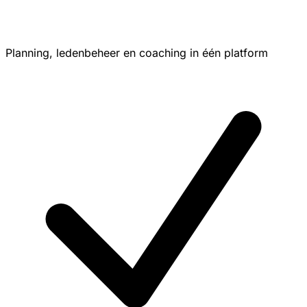
Planning, ledenbeheer en coaching in één platform