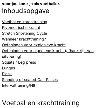
voor jou kan zijn als voetballer.
Inhoudsopgave
Voetbal en krachttraining
Plyometrische kracht
Stretch Shortening Cycle
Wanneer krachttraining?
Oefeningen voor explosieve kracht
Oefeningen voor algemene kracht (afhankelijk van
uitvoering)
Squats / Leg press
Lunges
Plank
Standing of seated Calf Raises
Intervaltraining/HIIT
Voetbal en krachttraining