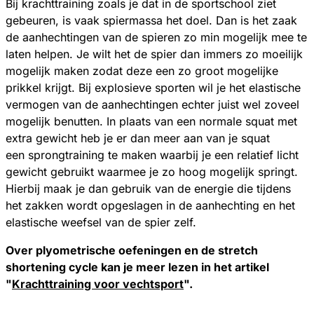
Bij krachttraining zoals je dat in de sportschool ziet
gebeuren, is vaak spiermassa het doel. Dan is het zaak
de aanhechtingen van de spieren zo min mogelijk mee te
laten helpen. Je wilt het de spier dan immers zo moeilijk
mogelijk maken zodat deze een zo groot mogelijke
prikkel krijgt. Bij explosieve sporten wil je het elastische
vermogen van de aanhechtingen echter juist wel zoveel
mogelijk benutten. In plaats van een normale squat met
extra gewicht heb je er dan meer aan van je squat
een sprongtraining te maken waarbij je een relatief licht
gewicht gebruikt waarmee je zo hoog mogelijk springt.
Hierbij maak je dan gebruik van de energie die tijdens
het zakken wordt opgeslagen in de aanhechting en het
elastische weefsel van de spier zelf.
Over plyometrische oefeningen en de stretch
shortening cycle kan je meer lezen in het artikel
"
Krachttraining voor vechtsport
".