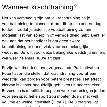
Wanneer krachttraining?
Het kan verstandig zijn om je krachttraining na je
voetbaltraining te plannen of om dit op een andere dag
te doen, zodat je tijdens je voetbaltraining zo min
mogelijk last van spierpijn of vermoeidheid hebt. Denk er
ook aan dat het handiger is om geen zware
krachttraining te doen, vlak voor een belangrijke
wedstrijd. Je wilt voor deze belangrijke wedstrijd immers
wel weer helemaal 100% fit zijn!
Er zijn wel theorieën over zogenaamde Postactivation
Potentiation die stellen dat krachttraining vooraf een
wedstrijd kan zorgen voor betere prestaties. Het effect
hiervan is echter onduidelijk gebleken uit onderzoeken.
Bovendien is moeilijk te bepalen welke oefeningen je dan
voor een specifieke sport zou moeten doen, met welk
volume en welke intensiteit [3 tm 7]. De uitdaging ligt