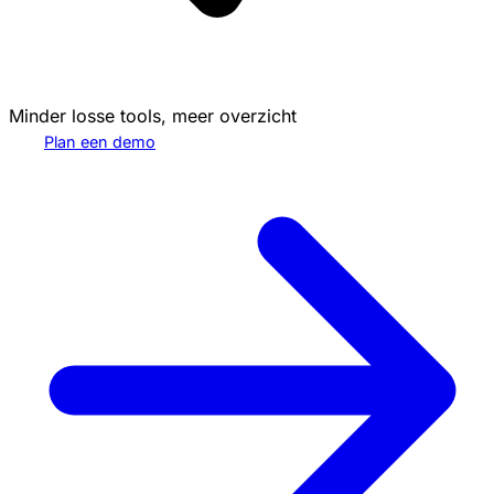
Minder losse tools, meer overzicht
Plan een demo