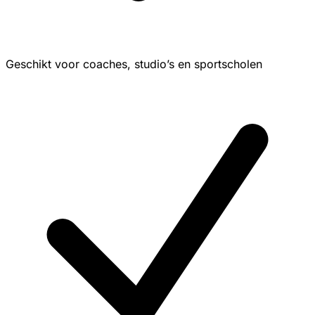
Geschikt voor coaches, studio’s en sportscholen