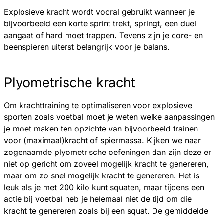
Explosieve kracht wordt vooral gebruikt wanneer je
bijvoorbeeld een korte sprint trekt, springt, een duel
aangaat of hard moet trappen. Tevens zijn je core- en
beenspieren uiterst belangrijk voor je balans.
Plyometrische kracht
Om krachttraining te optimaliseren voor explosieve
sporten zoals voetbal moet je weten welke aanpassingen
je moet maken ten opzichte van bijvoorbeeld trainen
voor (maximaal)kracht of spiermassa. Kijken we naar
zogenaamde plyometrische oefeningen dan zijn deze er
niet op gericht om zoveel mogelijk kracht te genereren,
maar om zo snel mogelijk kracht te genereren. Het is
leuk als je met 200 kilo kunt
squaten
, maar tijdens een
actie bij voetbal heb je helemaal niet de tijd om die
kracht te genereren zoals bij een squat. De gemiddelde