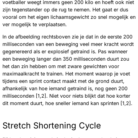
voetballer weegt immers geen 200 kilo en hoeft ook niet
zijn tegenstander op de rug te nemen. Het gaat er dus
vooral om het eigen lichaamsgewicht zo snel mogelijk en
ver mogelijk te verplaatsen.
In de afbeelding rechtsboven zie je dat in de eerste 200
milliseconden van een beweging veel meer kracht wordt
gegenereerd als er explosief getraind is. Pas wanneer
een beweging langer dan 350 milliseconden duurt zou
het dan zin hebben om met zware gewichten voor
maximaalkracht te trainen. Het moment waarop je voet
tijdens een sprint contact maakt met de grond duurt,
afhankelijk van hoe iemand getraind is, nog geen 200
milliseconden [1,2]. Niet voor niets blijkt dat hoe korter
dit moment duurt, hoe sneller iemand kan sprinten [1,2].
Stretch Shortening Cycle