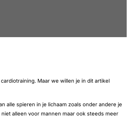
diotraining. Maar we willen je in dit artikel
an alle spieren in je lichaam zoals onder andere je
n, niet alleen voor mannen maar ook steeds meer