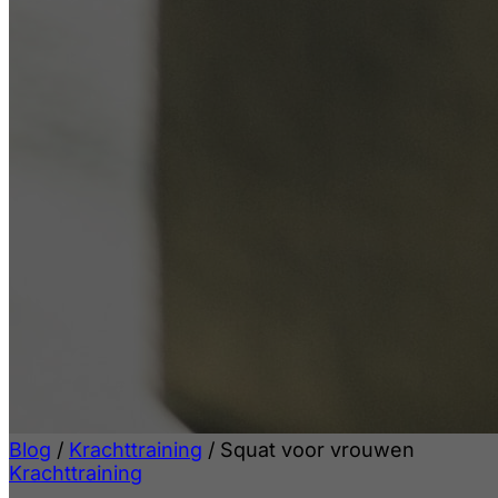
Blog
/
Krachttraining
/
Squat voor vrouwen
Krachttraining