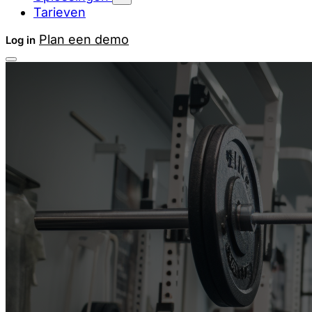
Tarieven
Plan een demo
Log in