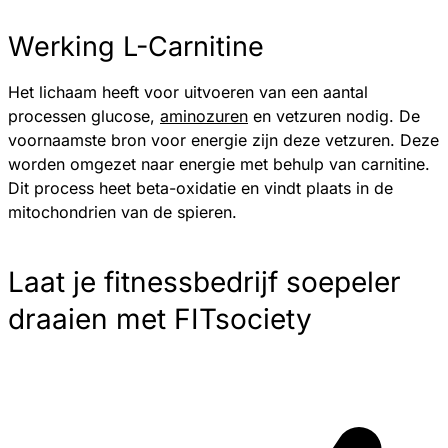
Werking L-Carnitine
Het lichaam heeft voor uitvoeren van een aantal
processen glucose,
aminozuren
en vetzuren nodig. De
voornaamste bron voor energie zijn deze vetzuren. Deze
worden omgezet naar energie met behulp van carnitine.
Dit process heet beta-oxidatie en vindt plaats in de
mitochondrien van de spieren.
Laat je fitnessbedrijf soepeler
draaien met FITsociety