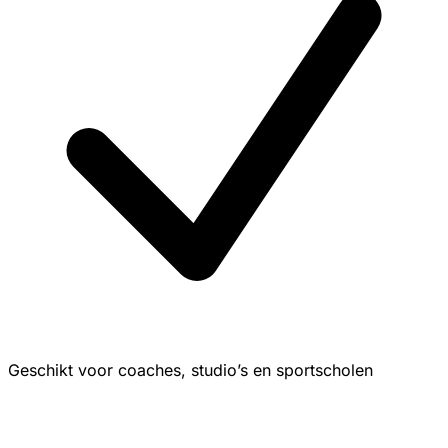
Geschikt voor coaches, studio’s en sportscholen