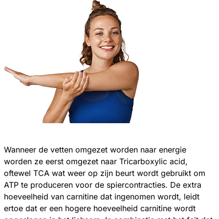
Wanneer de vetten omgezet worden naar energie
worden ze eerst omgezet naar Tricarboxylic acid,
oftewel TCA wat weer op zijn beurt wordt gebruikt om
ATP te produceren voor de spiercontracties. De extra
hoeveelheid van carnitine dat ingenomen wordt, leidt
ertoe dat er een hogere hoeveelheid carnitine wordt