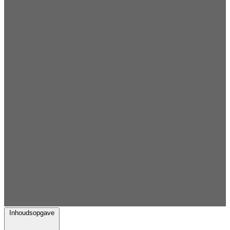
Inhoudsopgave