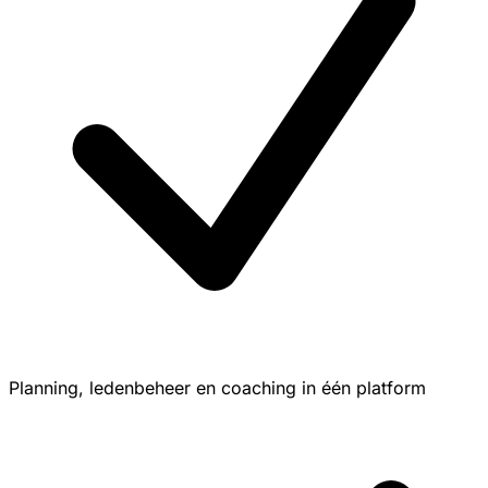
Planning, ledenbeheer en coaching in één platform