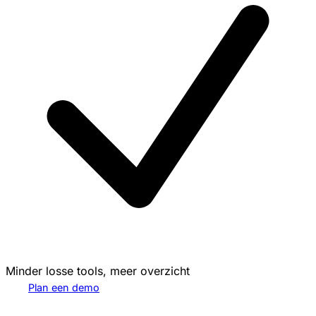
Minder losse tools, meer overzicht
Plan een demo