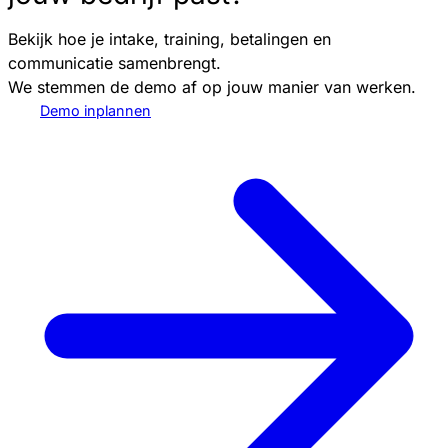
Bekijk hoe je intake, training, betalingen en
communicatie samenbrengt.
We stemmen de demo af op jouw manier van werken.
Demo inplannen