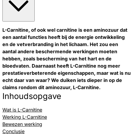
L-Carnitine, of ook wel carnitine is een aminozuur dat
een aantal functies heeft bij de energie ontwikkeling
en de vetverbranding in het lichaam. Het zou een
aantal andere beschermende werkingen moeten
hebben, zoals bescherming van het hart en de
bloedvaten. Daarnaast heeft L-Carnitine nog meer
prestatieverbeterende eigenschappen, maar wat is nu
echt daar van waar? We duiken iets dieper in op de
claims rondom dit aminozuur, L-Carnitine.
Inhoudsopgave
Wat is L-Carnitine
Werking L-Carnitine
Bewezen werking
Conclusie