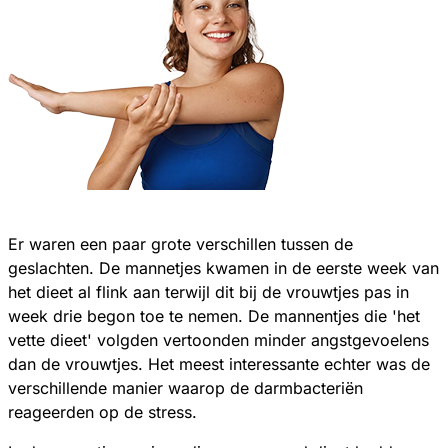
Er waren een paar grote verschillen tussen de
geslachten. De mannetjes kwamen in de eerste week van
het dieet al flink aan terwijl dit bij de vrouwtjes pas in
week drie begon toe te nemen. De mannentjes die 'het
vette dieet' volgden vertoonden minder angstgevoelens
dan de vrouwtjes. Het meest interessante echter was de
verschillende manier waarop de darmbacteriën
reageerden op de stress.