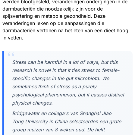
werden blootgesteld, veranderingen ondergingen in de
darmbacteriën die noodzakelijk zijn voor de
spijsvertering en metabole gezondheid. Deze
veranderingen leken op de aanpassingen die
darmbacteriën vertonen na het eten van een dieet hoog
in vetten.
Stress can be harmful in a lot of ways, but this
research is novel in that it ties stress to female-
specific changes in the gut microbiota. We
sometimes think of stress as a purely
psychological phenomenon, but it causes distinct
physical changes.
Bridgewater en collega's van Shanghai Jiao
Tong University in China selecteerden een grote
groep muizen van 8 weken oud. De helft