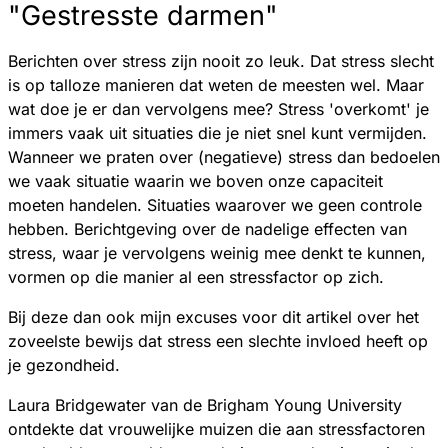
"Gestresste darmen"
Berichten over stress zijn nooit zo leuk. Dat stress slecht
is op talloze manieren dat weten de meesten wel. Maar
wat doe je er dan vervolgens mee? Stress 'overkomt' je
immers vaak uit situaties die je niet snel kunt vermijden.
Wanneer we praten over (negatieve) stress dan bedoelen
we vaak situatie waarin we boven onze capaciteit
moeten handelen. Situaties waarover we geen controle
hebben. Berichtgeving over de nadelige effecten van
stress, waar je vervolgens weinig mee denkt te kunnen,
vormen op die manier al een stressfactor op zich.
Bij deze dan ook mijn excuses voor dit artikel over het
zoveelste bewijs dat stress een slechte invloed heeft op
je gezondheid.
Laura Bridgewater van de Brigham Young University
ontdekte dat vrouwelijke muizen die aan stressfactoren