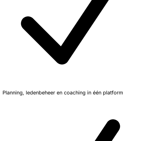
Planning, ledenbeheer en coaching in één platform