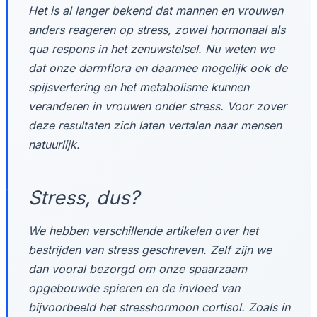
Het is al langer bekend dat mannen en vrouwen
anders reageren op stress, zowel hormonaal als
qua respons in het zenuwstelsel. Nu weten we
dat onze darmflora en daarmee mogelijk ook de
spijsvertering en het metabolisme kunnen
veranderen in vrouwen onder stress. Voor zover
deze resultaten zich laten vertalen naar mensen
natuurlijk.
Stress, dus?
We hebben verschillende artikelen over het
bestrijden van stress geschreven. Zelf zijn we
dan vooral bezorgd om onze spaarzaam
opgebouwde spieren en de invloed van
bijvoorbeeld het stresshormoon cortisol. Zoals in