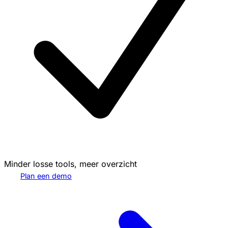
Minder losse tools, meer overzicht
Plan een demo