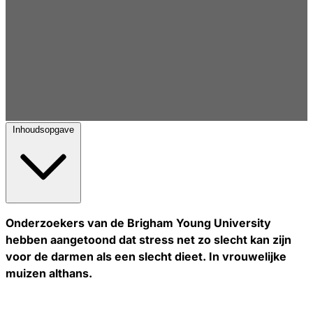
Inhoudsopgave
Onderzoekers van de Brigham Young University
hebben aangetoond dat stress net zo slecht kan zijn
voor de darmen als een slecht dieet. In vrouwelijke
muizen althans.