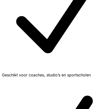
Geschikt voor coaches, studio’s en sportscholen