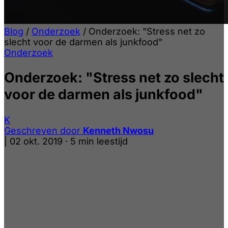
Blog
/
Onderzoek
/
Onderzoek: "Stress net zo
slecht voor de darmen als junkfood"
Onderzoek
Onderzoek: "Stress net zo slecht
voor de darmen als junkfood"
K
Geschreven door
Kenneth Nwosu
|
02 okt. 2019
·
5 min leestijd