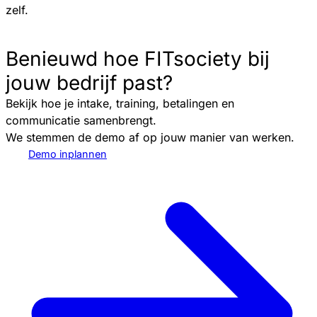
zelf.
Benieuwd hoe FITsociety bij
jouw bedrijf past?
Bekijk hoe je intake, training, betalingen en
communicatie samenbrengt.
We stemmen de demo af op jouw manier van werken.
Demo inplannen