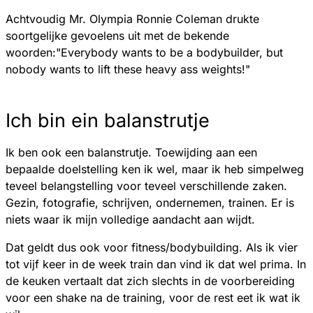
Achtvoudig Mr. Olympia Ronnie Coleman drukte
soortgelijke gevoelens uit met de bekende
woorden:"Everybody wants to be a bodybuilder, but
nobody wants to lift these heavy ass weights!"
Ich bin ein balanstrutje
Ik ben ook een balanstrutje. Toewijding aan een
bepaalde doelstelling ken ik wel, maar ik heb simpelweg
teveel belangstelling voor teveel verschillende zaken.
Gezin, fotografie, schrijven, ondernemen, trainen. Er is
niets waar ik mijn volledige aandacht aan wijdt.
Dat geldt dus ook voor fitness/bodybuilding. Als ik vier
tot vijf keer in de week train dan vind ik dat wel prima. In
de keuken vertaalt dat zich slechts in de voorbereiding
voor een shake na de training, voor de rest eet ik wat ik