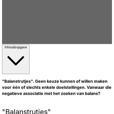
Inhoudsopgave
"Balanstrutjes". Geen keuze kunnen of willen maken
voor één of slechts enkele doelstellingen. Vanwaar die
negatieve associatie met het zoeken van balans?
"Balanstrutjes"