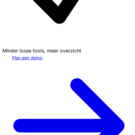
Minder losse tools, meer overzicht
Plan een demo