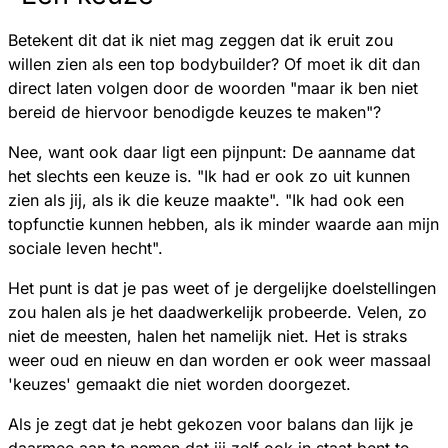
Betekent dit dat ik niet mag zeggen dat ik eruit zou
willen zien als een top bodybuilder? Of moet ik dit dan
direct laten volgen door de woorden "maar ik ben niet
bereid de hiervoor benodigde keuzes te maken"?
Nee, want ook daar ligt een pijnpunt: De aanname dat
het slechts een keuze is. "Ik had er ook zo uit kunnen
zien als jij, als ik die keuze maakte". "Ik had ook een
topfunctie kunnen hebben, als ik minder waarde aan mijn
sociale leven hecht".
Het punt is dat je pas weet of je dergelijke doelstellingen
zou halen als je het daadwerkelijk probeerde. Velen, zo
niet de meesten, halen het namelijk niet. Het is straks
weer oud en nieuw en dan worden er ook weer massaal
'keuzes' gemaakt die niet worden doorgezet.
Als je zegt dat je hebt gekozen voor balans dan lijk je