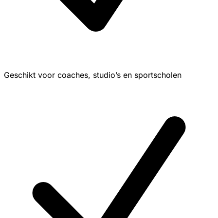
Geschikt voor coaches, studio’s en sportscholen