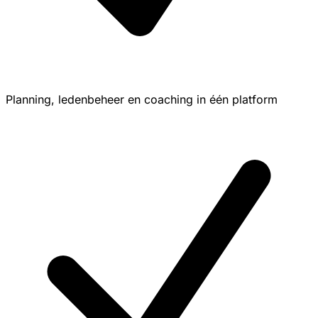
Planning, ledenbeheer en coaching in één platform