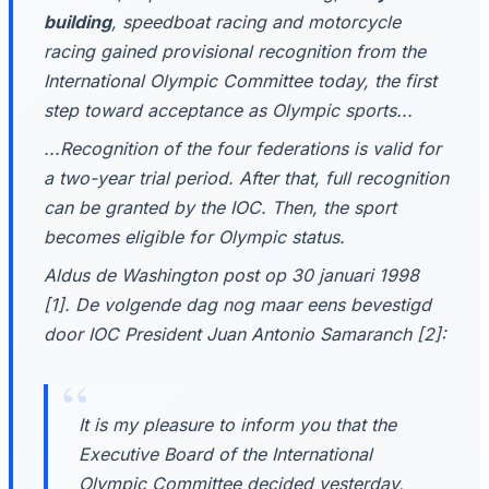
building
, speedboat racing and motorcycle
racing gained provisional recognition from the
International Olympic Committee today, the first
step toward acceptance as Olympic sports...
...Recognition of the four federations is valid for
a two-year trial period. After that, full recognition
can be granted by the IOC. Then, the sport
becomes eligible for Olympic status.
Aldus de Washington post op 30 januari 1998
[1]. De volgende dag nog maar eens bevestigd
door IOC President Juan Antonio Samaranch [2]:
It is my pleasure to inform you that the
Executive Board of the International
Olympic Committee decided yesterday,