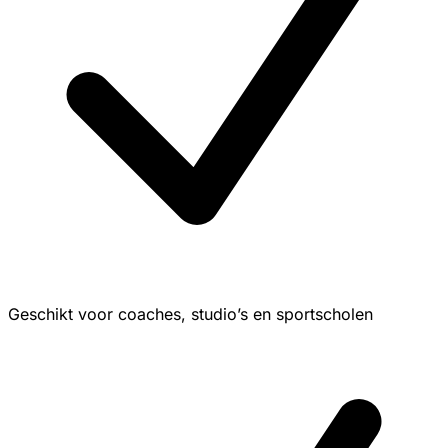
Geschikt voor coaches, studio’s en sportscholen