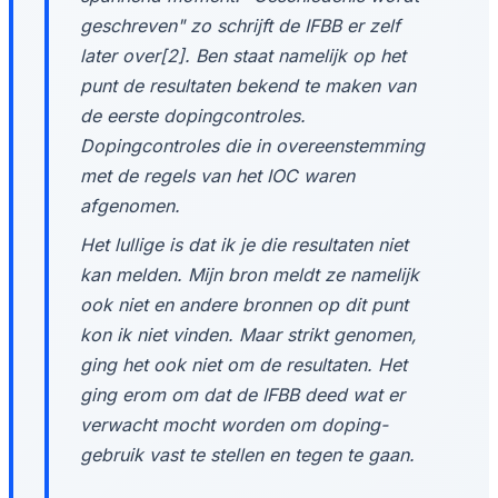
geschreven" zo schrijft de IFBB er zelf
later over[2]. Ben staat namelijk op het
punt de resultaten bekend te maken van
de eerste dopingcontroles.
Dopingcontroles die in overeenstemming
met de regels van het IOC waren
afgenomen.
Het lullige is dat ik je die resultaten niet
kan melden. Mijn bron meldt ze namelijk
ook niet en andere bronnen op dit punt
kon ik niet vinden. Maar strikt genomen,
ging het ook niet om de resultaten. Het
ging erom om dat de IFBB deed wat er
verwacht mocht worden om doping-
gebruik vast te stellen en tegen te gaan.