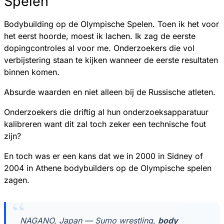
Spelen
Bodybuilding op de Olympische Spelen. Toen ik het voor
het eerst hoorde, moest ik lachen. Ik zag de eerste
dopingcontroles al voor me. Onderzoekers die vol
verbijstering staan te kijken wanneer de eerste resultaten
binnen komen.
Absurde waarden en niet alleen bij de Russische atleten.
Onderzoekers die driftig al hun onderzoeksapparatuur
kalibreren want dit zal toch zeker een technische fout
zijn?
En toch was er een kans dat we in 2000 in Sidney of
2004 in Athene bodybuilders op de Olympische spelen
zagen.
NAGANO, Japan — Sumo wrestling,
body