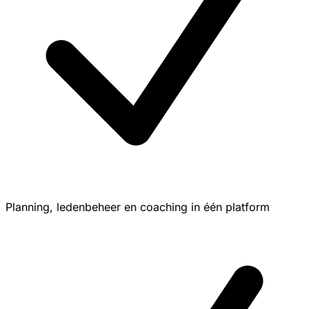
Planning, ledenbeheer en coaching in één platform