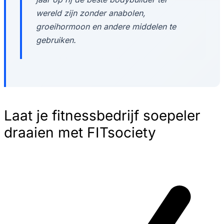
wereld zijn zonder anabolen,
groeihormoon en andere middelen te
gebruiken.
Laat je fitnessbedrijf soepeler
draaien met FITsociety