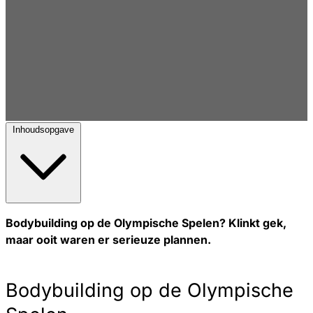
Inhoudsopgave
Bodybuilding op de Olympische Spelen? Klinkt gek,
maar ooit waren er serieuze plannen.
Bodybuilding op de Olympische