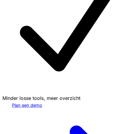
Minder losse tools, meer overzicht
Plan een demo