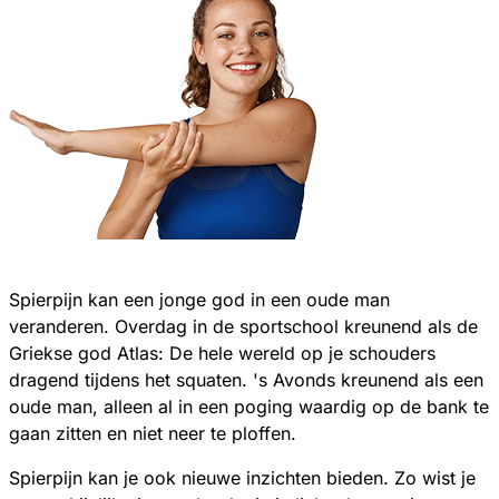
Spierpijn kan een jonge god in een oude man
veranderen. Overdag in de sportschool kreunend als de
Griekse god Atlas: De hele wereld op je schouders
dragend tijdens het squaten. 's Avonds kreunend als een
oude man, alleen al in een poging waardig op de bank te
gaan zitten en niet neer te ploffen.
Spierpijn kan je ook nieuwe inzichten bieden. Zo wist je