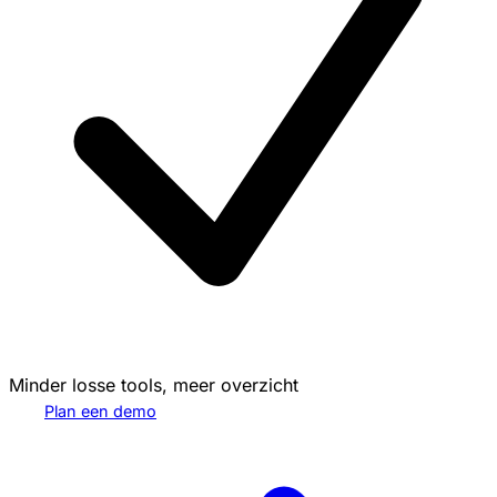
Minder losse tools, meer overzicht
Plan een demo