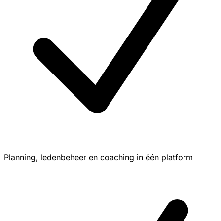
Planning, ledenbeheer en coaching in één platform