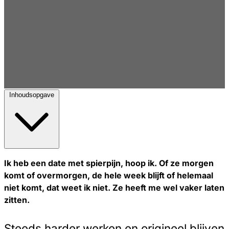
Inhoudsopgave
Ik heb een date met spierpijn, hoop ik. Of ze morgen
komt of overmorgen, de hele week blijft of helemaal
niet komt, dat weet ik niet. Ze heeft me wel vaker laten
zitten.
Steeds harder werken en origineel blijven