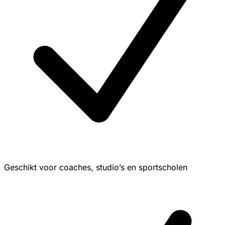
Geschikt voor coaches, studio’s en sportscholen