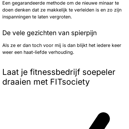
Een gegarandeerde methode om de nieuwe minaar te
doen denken dat ze makkelijk te verleiden is en zo zijn
inspanningen te laten vergroten.
De vele gezichten van spierpijn
Als ze er dan toch voor mij is dan blijkt het iedere keer
weer een haat-liefde verhouding.
Laat je fitnessbedrijf soepeler
draaien met FITsociety