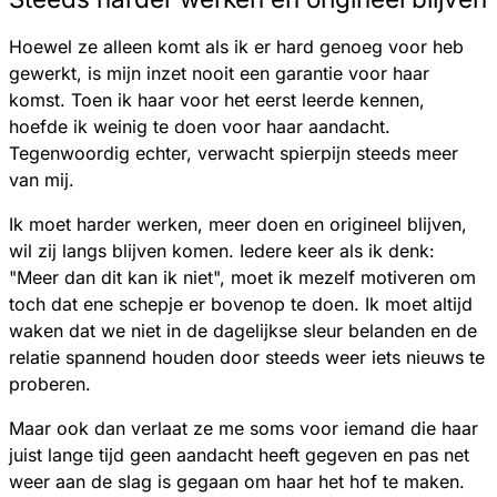
Hoewel ze alleen komt als ik er hard genoeg voor heb
gewerkt, is mijn inzet nooit een garantie voor haar
komst. Toen ik haar voor het eerst leerde kennen,
hoefde ik weinig te doen voor haar aandacht.
Tegenwoordig echter, verwacht spierpijn steeds meer
van mij.
Ik moet harder werken, meer doen en origineel blijven,
wil zij langs blijven komen. Iedere keer als ik denk:
"Meer dan dit kan ik niet", moet ik mezelf motiveren om
toch dat ene schepje er bovenop te doen. Ik moet altijd
waken dat we niet in de dagelijkse sleur belanden en de
relatie spannend houden door steeds weer iets nieuws te
proberen.
Maar ook dan verlaat ze me soms voor iemand die haar
juist lange tijd geen aandacht heeft gegeven en pas net
weer aan de slag is gegaan om haar het hof te maken.