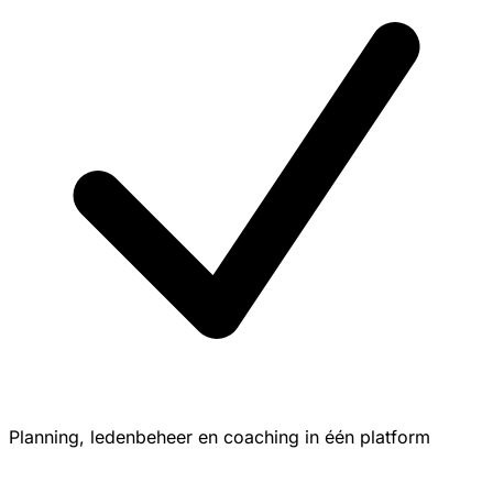
Planning, ledenbeheer en coaching in één platform