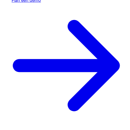
Plan een demo