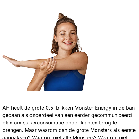
AH heeft de grote 0,5l blikken Monster Energy in de ban
gedaan als onderdeel van een eerder gecommuniceerd
plan om suikerconsumptie onder klanten terug te
brengen. Maar waarom dan de grote Monsters als eerste
aanpakken? Waarom niet alle Monsters? Waarom niet