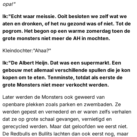
opa!"
Ik:"Echt waar meissie. Ooit besloten we zelf wat we
aten en dronken, of het nu gezond was of niet. Tot de
pogrom. Het begon op een warme zomerdag toen de
grote monsters niet meer de AH in mochten.
Kleindochter:"Ahaa?"
Ik:"De Albert Heijn. Dat was een supermarkt. Een
gebouw met allemaal verschillende spullen die je kon
kopen om te eten. Tenminste, totdat als eerste de
grote Monsters niet meer verkocht werden.
Later werden de Monsters ook geweerd van
openbare plekken zoals parken en zwembaden. Ze
werden gepest en vernederd en er waren zelfs verhalen
dat ze op grote schaal gevangen, vernietigd en
gerecycled werden. Maar dat geloofden we eerst niet.
De Redbulls en Bullits lachten dan ook eerst nog, maar