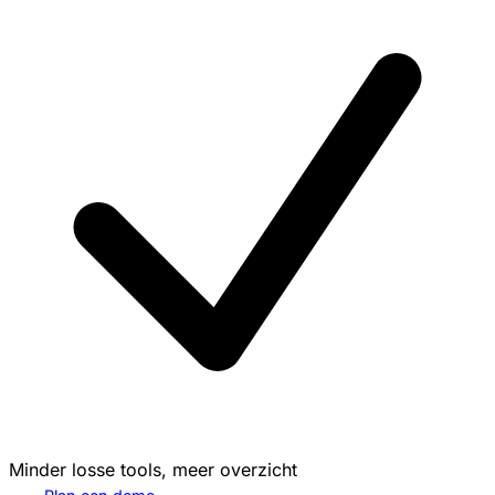
Minder losse tools, meer overzicht