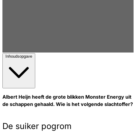
Inhoudsopgave
Albert Heijn heeft de grote blikken Monster Energy uit
de schappen gehaald. Wie is het volgende slachtoffer?
De suiker pogrom