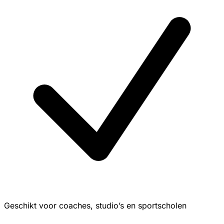
Geschikt voor coaches, studio’s en sportscholen