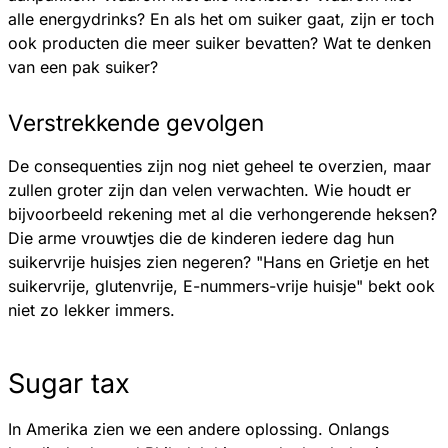
alle energydrinks? En als het om suiker gaat, zijn er toch
ook producten die meer suiker bevatten? Wat te denken
van een pak suiker?
Verstrekkende gevolgen
De consequenties zijn nog niet geheel te overzien, maar
zullen groter zijn dan velen verwachten. Wie houdt er
bijvoorbeeld rekening met al die verhongerende heksen?
Die arme vrouwtjes die de kinderen iedere dag hun
suikervrije huisjes zien negeren? "Hans en Grietje en het
suikervrije, glutenvrije, E-nummers-vrije huisje" bekt ook
niet zo lekker immers.
Sugar tax
In Amerika zien we een andere oplossing. Onlangs