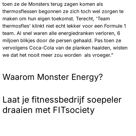
toen ze de Monsters terug zagen komen als
thermosflessen begonnen ze zich toch wel zorgen te
maken om hun eigen toekomst. Terecht, 'Team
thermosfles' klinkt niet echt lekker voor een Formule 1
team. Al snel waren alle energiedranken verloren, 6
miljoen blikjes door de persen gehaald. Pas toen ze
vervolgens Coca-Cola van de planken haalden, wisten
we dat het nooit meer zou worden als vroeger."
Waarom Monster Energy?
Laat je fitnessbedrijf soepeler
draaien met FITsociety