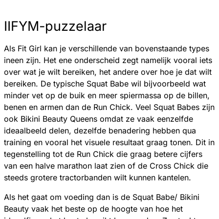
IIFYM-puzzelaar
Als Fit Girl kan je verschillende van bovenstaande types
ineen zijn. Het ene onderscheid zegt namelijk vooral iets
over wat je wilt bereiken, het andere over hoe je dat wilt
bereiken. De typische Squat Babe wil bijvoorbeeld wat
minder vet op de buik en meer spiermassa op de billen,
benen en armen dan de Run Chick. Veel Squat Babes zijn
ook Bikini Beauty Queens omdat ze vaak eenzelfde
ideaalbeeld delen, dezelfde benadering hebben qua
training en vooral het visuele resultaat graag tonen. Dit in
tegenstelling tot de Run Chick die graag betere cijfers
van een halve marathon laat zien of de Cross Chick die
steeds grotere tractorbanden wilt kunnen kantelen.
Als het gaat om voeding dan is de Squat Babe/ Bikini
Beauty vaak het beste op de hoogte van hoe het