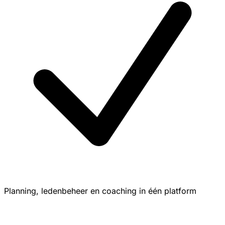
Planning, ledenbeheer en coaching in één platform