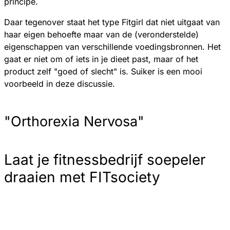
principe.
Daar tegenover staat het type Fitgirl dat niet uitgaat van
haar eigen behoefte maar van de (veronderstelde)
eigenschappen van verschillende voedingsbronnen. Het
gaat er niet om of iets in je dieet past, maar of het
product zelf "goed of slecht" is. Suiker is een mooi
voorbeeld in deze discussie.
"Orthorexia Nervosa"
Laat je fitnessbedrijf soepeler
draaien met FITsociety