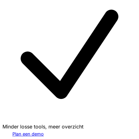
Minder losse tools, meer overzicht
Plan een demo