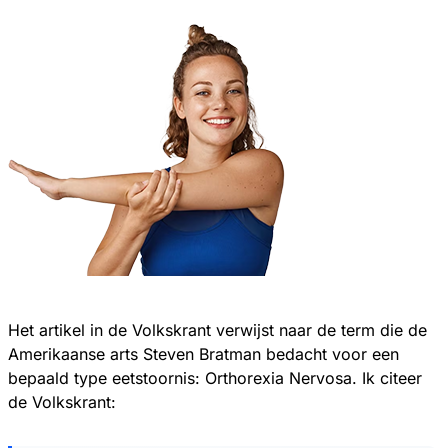
Het artikel in de Volkskrant verwijst naar de term die de
Amerikaanse arts Steven Bratman bedacht voor een
bepaald type eetstoornis: Orthorexia Nervosa. Ik citeer
de Volkskrant: