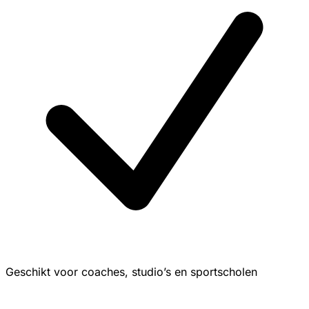
Geschikt voor coaches, studio’s en sportscholen