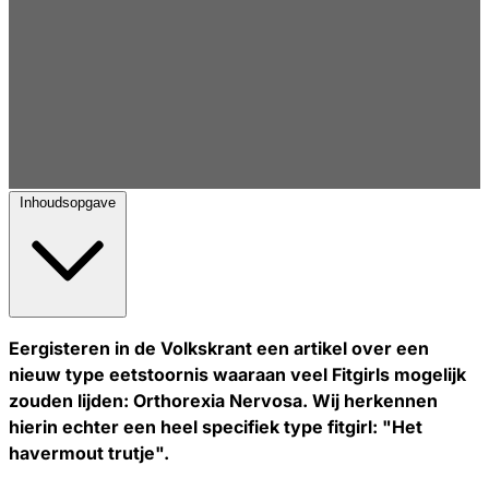
Inhoudsopgave
Eergisteren in de Volkskrant een artikel over een
nieuw type eetstoornis waaraan veel Fitgirls mogelijk
zouden lijden: Orthorexia Nervosa. Wij herkennen
hierin echter een heel specifiek type fitgirl: "Het
havermout trutje".