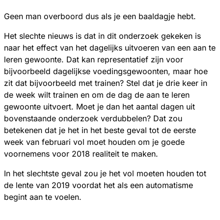
Geen man overboord dus als je een baaldagje hebt.
Het slechte nieuws is dat in dit onderzoek gekeken is
naar het effect van het dagelijks uitvoeren van een aan te
leren gewoonte. Dat kan representatief zijn voor
bijvoorbeeld dagelijkse voedingsgewoonten, maar hoe
zit dat bijvoorbeeld met trainen? Stel dat je drie keer in
de week wilt trainen en om de dag de aan te leren
gewoonte uitvoert. Moet je dan het aantal dagen uit
bovenstaande onderzoek verdubbelen? Dat zou
betekenen dat je het in het beste geval tot de eerste
week van februari vol moet houden om je goede
voornemens voor 2018 realiteit te maken.
In het slechtste geval zou je het vol moeten houden tot
de lente van 2019 voordat het als een automatisme
begint aan te voelen.