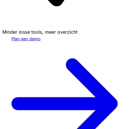
Minder losse tools, meer overzicht
Plan een demo