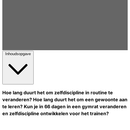
Inhoudsopgave
Hoe lang duurt het om zelfdiscipline in routine te
veranderen? Hoe lang duurt het om een gewoonte aan
te leren? Kun je in 66 dagen in een gymrat veranderen
en zelfdiscipline ontwikkelen voor het trainen?