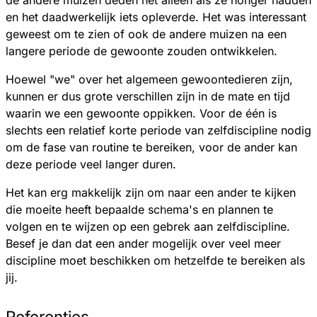
en het daadwerkelijk iets opleverde. Het was interessant
geweest om te zien of ook de andere muizen na een
langere periode de gewoonte zouden ontwikkelen.
Hoewel "we" over het algemeen gewoontedieren zijn,
kunnen er dus grote verschillen zijn in de mate en tijd
waarin we een gewoonte oppikken. Voor de één is
slechts een relatief korte periode van zelfdiscipline nodig
om de fase van routine te bereiken, voor de ander kan
deze periode veel langer duren.
Het kan erg makkelijk zijn om naar een ander te kijken
die moeite heeft bepaalde schema's en plannen te
volgen en te wijzen op een gebrek aan zelfdiscipline.
Besef je dan dat een ander mogelijk over veel meer
discipline moet beschikken om hetzelfde te bereiken als
jij.
Referenties