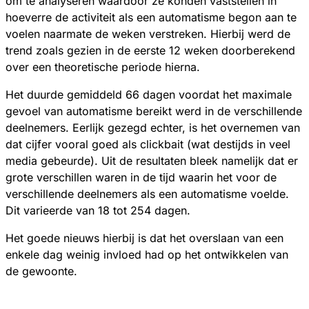
om te analyseren waardoor ze konden vaststellen in
hoeverre de activiteit als een automatisme begon aan te
voelen naarmate de weken verstreken. Hierbij werd de
trend zoals gezien in de eerste 12 weken doorberekend
over een theoretische periode hierna.
Het duurde gemiddeld 66 dagen voordat het maximale
gevoel van automatisme bereikt werd in de verschillende
deelnemers. Eerlijk gezegd echter, is het overnemen van
dat cijfer vooral goed als clickbait (wat destijds in veel
media gebeurde). Uit de resultaten bleek namelijk dat er
grote verschillen waren in de tijd waarin het voor de
verschillende deelnemers als een automatisme voelde.
Dit varieerde van 18 tot 254 dagen.
Het goede nieuws hierbij is dat het overslaan van een
enkele dag weinig invloed had op het ontwikkelen van
de gewoonte.