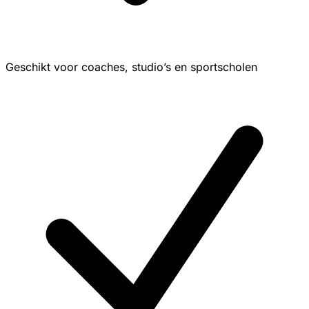
Geschikt voor coaches, studio’s en sportscholen