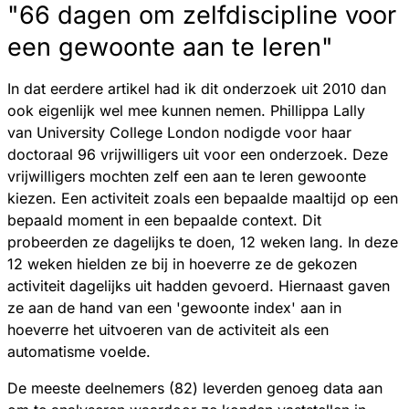
"66 dagen om zelfdiscipline voor
een gewoonte aan te leren"
In dat eerdere artikel had ik dit onderzoek uit 2010 dan
ook eigenlijk wel mee kunnen nemen. Phillippa Lally
van University College London nodigde voor haar
doctoraal 96 vrijwilligers uit voor een onderzoek. Deze
vrijwilligers mochten zelf een aan te leren gewoonte
kiezen. Een activiteit zoals een bepaalde maaltijd op een
bepaald moment in een bepaalde context. Dit
probeerden ze dagelijks te doen, 12 weken lang. In deze
12 weken hielden ze bij in hoeverre ze de gekozen
activiteit dagelijks uit hadden gevoerd. Hiernaast gaven
ze aan de hand van een 'gewoonte index' aan in
hoeverre het uitvoeren van de activiteit als een
automatisme voelde.
De meeste deelnemers (82) leverden genoeg data aan