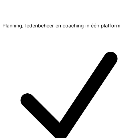
Planning, ledenbeheer en coaching in één platform