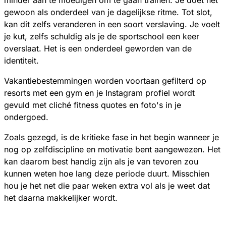
gewoon als onderdeel van je dagelijkse ritme. Tot slot,
kan dit zelfs veranderen in een soort verslaving. Je voelt
je kut, zelfs schuldig als je de sportschool een keer
overslaat. Het is een onderdeel geworden van de
identiteit.
Vakantiebestemmingen worden voortaan gefilterd op
resorts met een gym en je Instagram profiel wordt
gevuld met cliché fitness quotes en foto's in je
ondergoed.
Zoals gezegd, is de kritieke fase in het begin wanneer je
nog op zelfdiscipline en motivatie bent aangewezen. Het
kan daarom best handig zijn als je van tevoren zou
kunnen weten hoe lang deze periode duurt. Misschien
hou je het net die paar weken extra vol als je weet dat
het daarna makkelijker wordt.