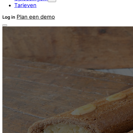
Tarieven
Plan een demo
Log in