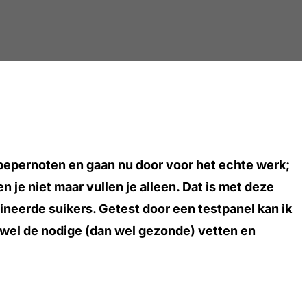
 pepernoten en gaan nu door voor het echte werk;
 je niet maar vullen je alleen. Dat is met deze
ineerde suikers. Getest door een testpanel kan ik
 wel de nodige (dan wel gezonde) vetten en