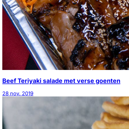
Beef Teriyaki salade met verse goenten
28 nov. 2019