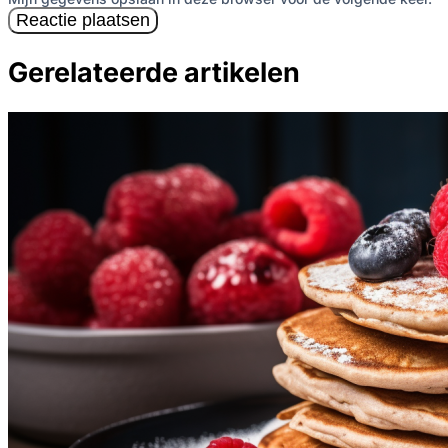
Reactie plaatsen
Gerelateerde artikelen