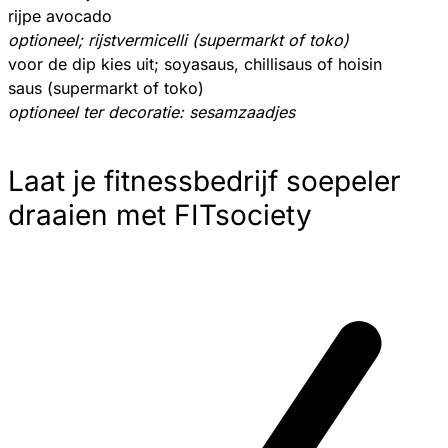
rijpe avocado
optioneel; rijstvermicelli (supermarkt of toko)
voor de dip kies uit; soyasaus, chillisaus of hoisin
saus (supermarkt of toko)
optioneel ter decoratie: sesamzaadjes
Laat je fitnessbedrijf soepeler
draaien met FITsociety