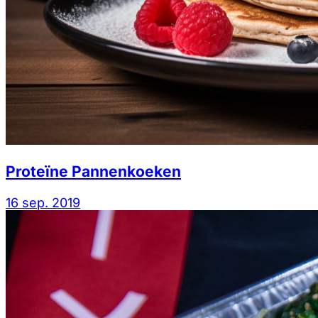
Proteïne Pannenkoeken
16 sep. 2019