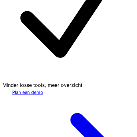
Minder losse tools, meer overzicht
Plan een demo