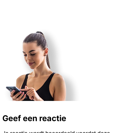
Geef een reactie