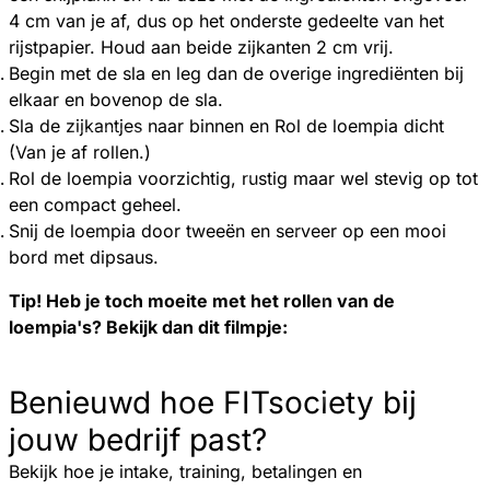
4 cm van je af, dus op het onderste gedeelte van het
rijstpapier. Houd aan beide zijkanten 2 cm vrij.
Begin met de sla en leg dan de overige ingrediënten bij
elkaar en bovenop de sla.
Sla de zijkantjes naar binnen en Rol de loempia dicht
(Van je af rollen.)
Rol de loempia voorzichtig, rustig maar wel stevig op tot
een compact geheel.
Snij de loempia door tweeën en serveer op een mooi
bord met dipsaus.
Tip! Heb je toch moeite met het rollen van de
loempia's? Bekijk dan dit filmpje:
Benieuwd hoe FITsociety bij
jouw bedrijf past?
Bekijk hoe je intake, training, betalingen en