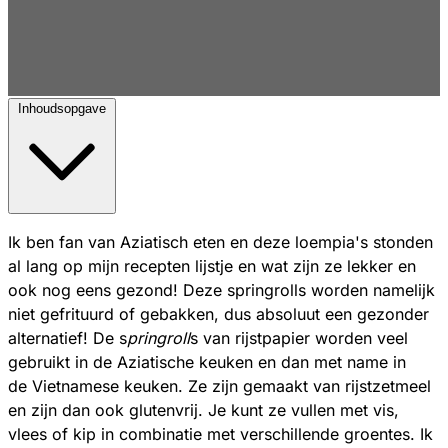
Inhoudsopgave
Ik ben fan van Aziatisch eten en deze loempia's stonden
al lang op mijn recepten lijstje en wat zijn ze lekker en
ook nog eens gezond! Deze springrolls worden namelijk
niet gefrituurd of gebakken, dus absoluut een gezonder
alternatief! De s
pringroll
s van rijstpapier worden veel
gebruikt in de Aziatische keuken en dan met name in
de Vietnamese keuken. Ze zijn gemaakt van rijstzetmeel
en zijn dan ook glutenvrij. Je kunt ze vullen met vis,
vlees of kip in combinatie met verschillende groentes. Ik