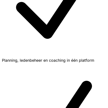
Planning, ledenbeheer en coaching in één platform