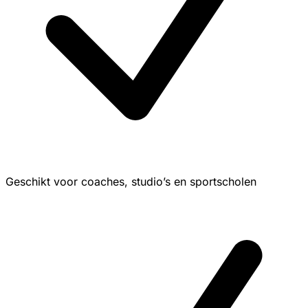
Geschikt voor coaches, studio’s en sportscholen