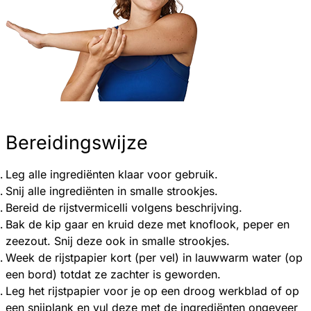
Bereidingswijze
Leg alle ingrediënten klaar voor gebruik.
Snij alle ingrediënten in smalle strookjes.
Bereid de rijstvermicelli volgens beschrijving.
Bak de kip gaar en kruid deze met knoflook, peper en
zeezout. Snij deze ook in smalle strookjes.
Week de rijstpapier kort (per vel) in lauwwarm water (op
een bord) totdat ze zachter is geworden.
Leg het rijstpapier voor je op een droog werkblad of op
een snijplank en vul deze met de ingrediënten ongeveer