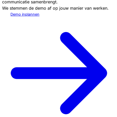
communicatie samenbrengt.
We stemmen de demo af op jouw manier van werken.
Demo inplannen