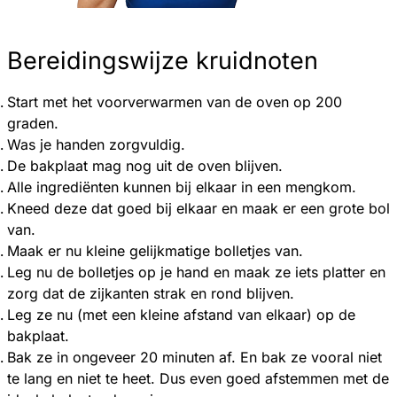
Bereidingswijze kruidnoten
Start met het voorverwarmen van de oven op 200
graden.
Was je handen zorgvuldig.
De bakplaat mag nog uit de oven blijven.
Alle ingrediënten kunnen bij elkaar in een mengkom.
Kneed deze dat goed bij elkaar en maak er een grote bol
van.
Maak er nu kleine gelijkmatige bolletjes van.
Leg nu de bolletjes op je hand en maak ze iets platter en
zorg dat de zijkanten strak en rond blijven.
Leg ze nu (met een kleine afstand van elkaar) op de
bakplaat.
Bak ze in ongeveer 20 minuten af. En bak ze vooral niet
te lang en niet te heet. Dus even goed afstemmen met de