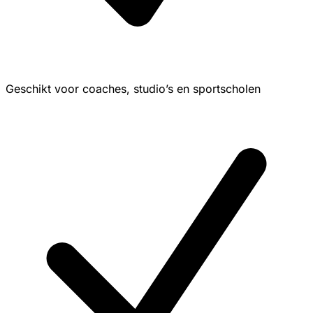
Geschikt voor coaches, studio’s en sportscholen