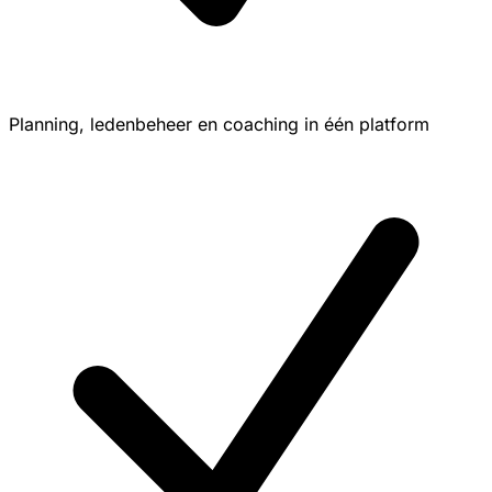
Planning, ledenbeheer en coaching in één platform