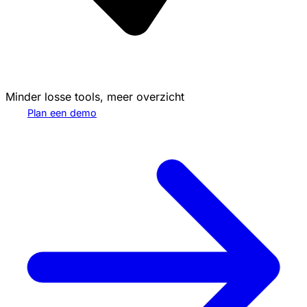
Minder losse tools, meer overzicht
Plan een demo