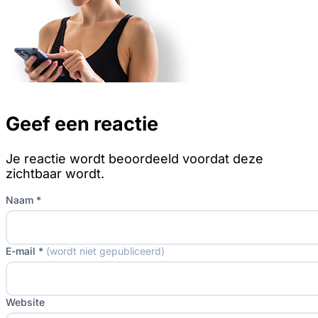
Geef een reactie
Je reactie wordt beoordeeld voordat deze
zichtbaar wordt.
Naam *
E-mail *
(wordt niet gepubliceerd)
Website