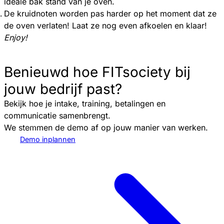
ideale bak stand van je oven.
De kruidnoten worden pas harder op het moment dat ze
de oven verlaten! Laat ze nog even afkoelen en klaar!
Enjoy!
Benieuwd hoe FITsociety bij
jouw bedrijf past?
Bekijk hoe je intake, training, betalingen en
communicatie samenbrengt.
We stemmen de demo af op jouw manier van werken.
Demo inplannen