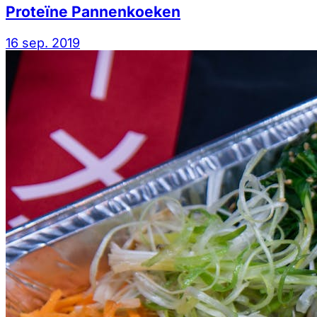
Proteïne Pannenkoeken
16 sep. 2019