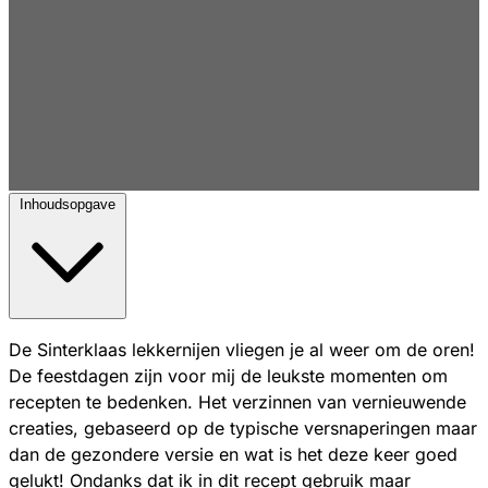
Inhoudsopgave
De Sinterklaas lekkernijen vliegen je al weer om de oren!
De feestdagen zijn voor mij de leukste momenten om
recepten te bedenken. Het verzinnen van vernieuwende
creaties, gebaseerd op de typische versnaperingen maar
dan de gezondere versie en wat is het deze keer goed
gelukt! Ondanks dat ik in dit recept gebruik maar