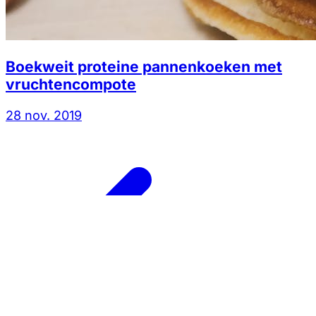
Boekweit proteine pannenkoeken met
vruchtencompote
28 nov. 2019