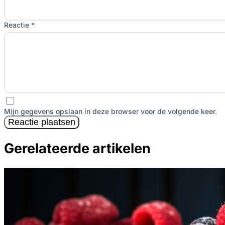
Reactie *
Mijn gegevens opslaan in deze browser voor de volgende keer.
Reactie plaatsen
Gerelateerde artikelen