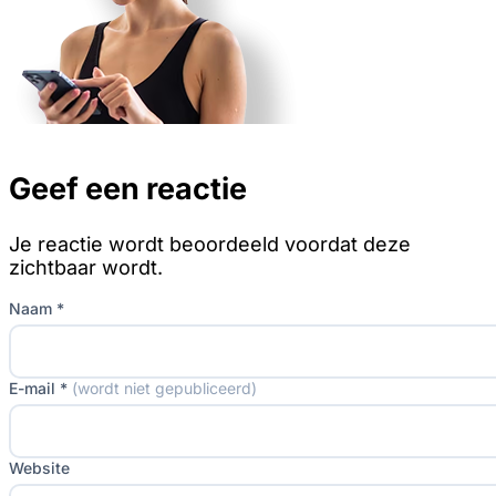
Geef een reactie
Je reactie wordt beoordeeld voordat deze
zichtbaar wordt.
Naam *
E-mail *
(wordt niet gepubliceerd)
Website