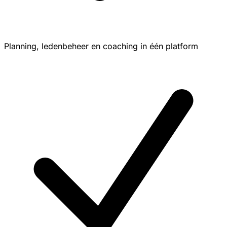
Planning, ledenbeheer en coaching in één platform