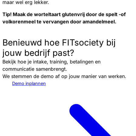
maar wel erg lekker.
Tip! Maak de worteltaart glutenvrij door de spelt -of
volkorenmeel te vervangen door amandelmeel.
Benieuwd hoe FITsociety bij
jouw bedrijf past?
Bekijk hoe je intake, training, betalingen en
communicatie samenbrengt.
We stemmen de demo af op jouw manier van werken.
Demo inplannen