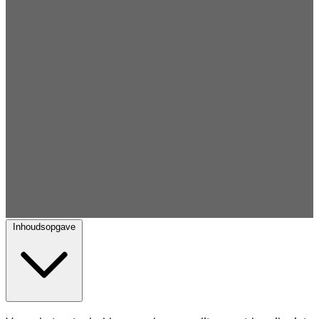
Inhoudsopgave