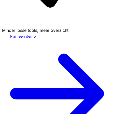
Minder losse tools, meer overzicht
Plan een demo