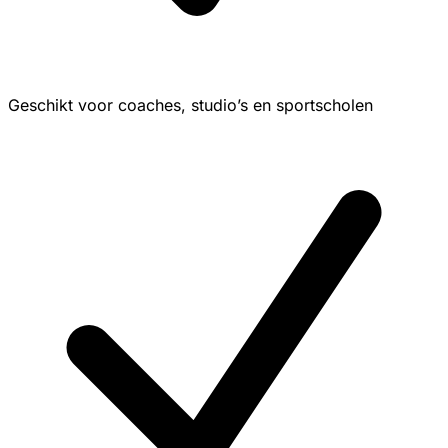
Geschikt voor coaches, studio’s en sportscholen