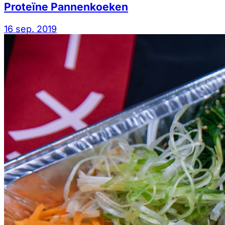
Proteïne Pannenkoeken
16 sep. 2019