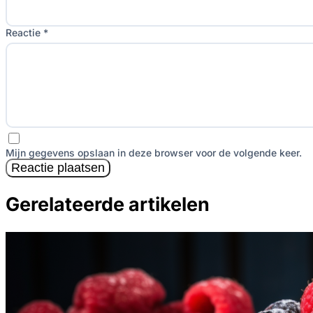
Reactie *
Mijn gegevens opslaan in deze browser voor de volgende keer.
Reactie plaatsen
Gerelateerde artikelen