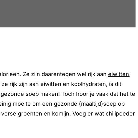
lorieën. Ze zijn daarentegen wel rijk aan
eiwitten
,
 rijk zijn aan eiwitten en koolhydraten, is dit
n gezonde soep maken! Toch hoor je vaak dat het te
 weinig moeite om een gezonde (maaltijd)soep op
 verse groenten en komijn. Voeg er wat chilipoeder