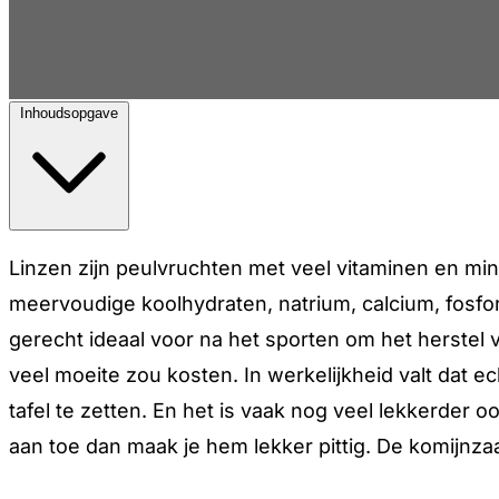
Inhoudsopgave
Linzen zijn peulvruchten met veel vitaminen en mine
meervoudige koolhydraten, natrium, calcium, fosfor, 
gerecht ideaal voor na het sporten om het herstel
veel moeite zou kosten. In werkelijkheid valt dat 
tafel te zetten. En het is vaak nog veel lekkerder
aan toe dan maak je hem lekker pittig. De komijnzaa