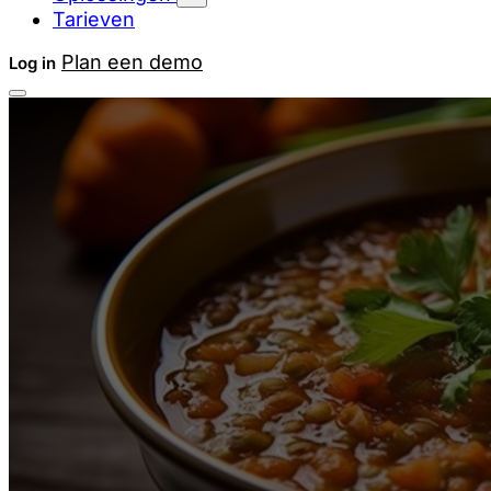
Tarieven
Plan een demo
Log in