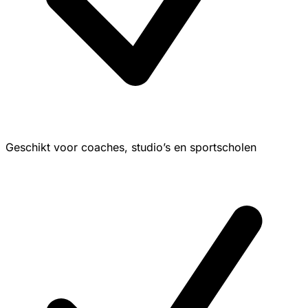
Geschikt voor coaches, studio’s en sportscholen