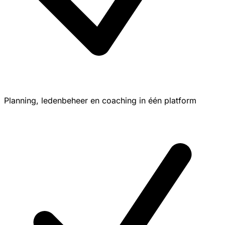
Planning, ledenbeheer en coaching in één platform