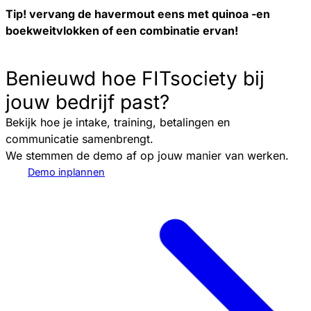
Tip! vervang de havermout eens met quinoa -en
boekweitvlokken of een combinatie ervan!
Benieuwd hoe FITsociety bij
jouw bedrijf past?
Bekijk hoe je intake, training, betalingen en
communicatie samenbrengt.
We stemmen de demo af op jouw manier van werken.
Demo inplannen