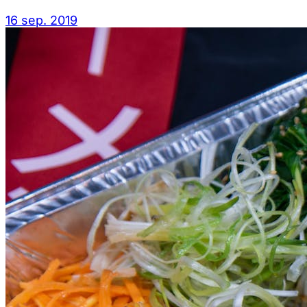
16 sep. 2019