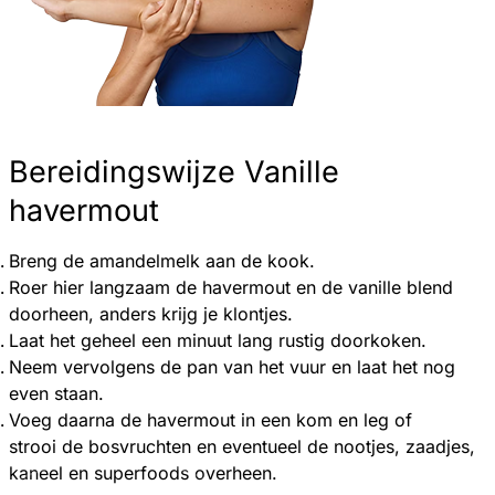
Bereidingswijze Vanille
havermout
Breng de amandelmelk aan de kook.
Roer hier langzaam de havermout en de vanille blend
doorheen, anders krijg je klontjes.
Laat het geheel een minuut lang rustig doorkoken.
Neem vervolgens de pan van het vuur en laat het nog
even staan.
Voeg daarna de havermout in een kom en leg of
strooi de bosvruchten en eventueel de nootjes, zaadjes,
kaneel en superfoods overheen.