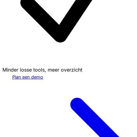
Minder losse tools, meer overzicht
Plan een demo