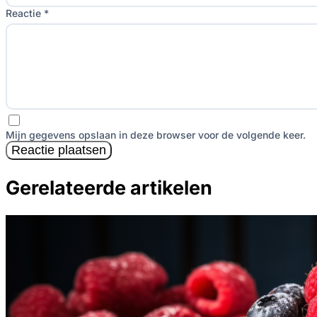
Reactie *
Mijn gegevens opslaan in deze browser voor de volgende keer.
Reactie plaatsen
Gerelateerde artikelen