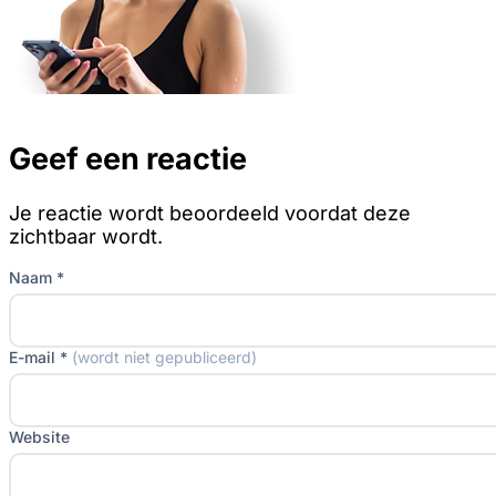
Geef een reactie
Je reactie wordt beoordeeld voordat deze
zichtbaar wordt.
Naam *
E-mail *
(wordt niet gepubliceerd)
Website