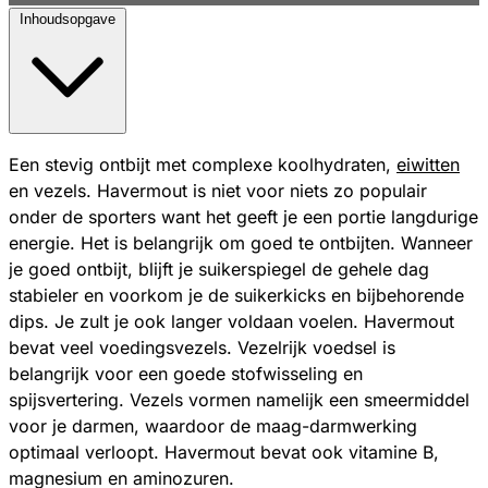
Inhoudsopgave
Een stevig ontbijt met complexe koolhydraten,
eiwitten
en vezels. Havermout is niet voor niets zo populair
onder de sporters want het geeft je een portie langdurige
energie. Het is belangrijk om goed te ontbijten. Wanneer
je goed ontbijt, blijft je suikerspiegel de gehele dag
stabieler en voorkom je de suikerkicks en bijbehorende
dips. Je zult je ook langer voldaan voelen. Havermout
bevat veel voedingsvezels. Vezelrijk voedsel is
belangrijk voor een goede stofwisseling en
spijsvertering. Vezels vormen namelijk een smeermiddel
voor je darmen, waardoor de maag-darmwerking
optimaal verloopt. Havermout bevat ook vitamine B,
magnesium en aminozuren.