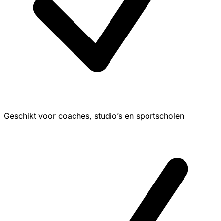
Geschikt voor coaches, studio’s en sportscholen