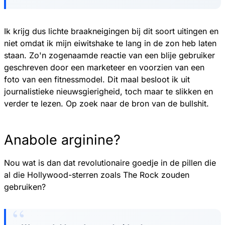
Ik krijg dus lichte braakneigingen bij dit soort uitingen en
niet omdat ik mijn eiwitshake te lang in de zon heb laten
staan. Zo'n zogenaamde reactie van een blije gebruiker
geschreven door een marketeer en voorzien van een
foto van een fitnessmodel. Dit maal besloot ik uit
journalistieke nieuwsgierigheid, toch maar te slikken en
verder te lezen. Op zoek naar de bron van de bullshit.
Anabole arginine?
Nou wat is dan dat revolutionaire goedje in de pillen die
al die Hollywood-sterren zoals The Rock zouden
gebruiken?