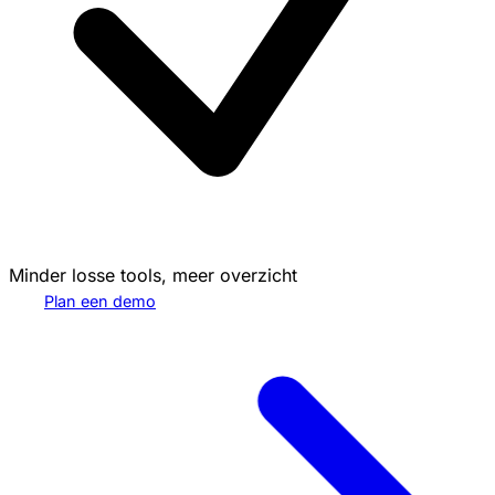
Minder losse tools, meer overzicht
Plan een demo