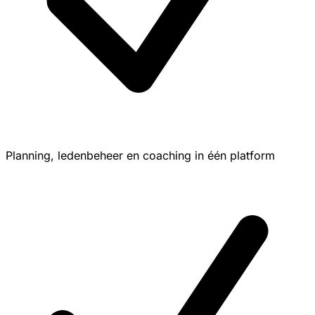
Planning, ledenbeheer en coaching in één platform