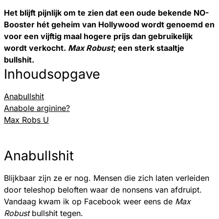
Het blijft pijnlijk om te zien dat een oude bekende NO-
Booster hét geheim van Hollywood wordt genoemd en
voor een vijftig maal hogere prijs dan gebruikelijk
wordt verkocht.
Max Robust
; een sterk staaltje
bullshit.
Inhoudsopgave
Anabullshit
Anabole arginine?
Max Robs U
Anabullshit
Blijkbaar zijn ze er nog. Mensen die zich laten verleiden
door teleshop beloften waar de nonsens van afdruipt.
Vandaag kwam ik op Facebook weer eens de
Max
Robust
bullshit tegen.