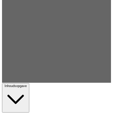
Inhoudsopgave