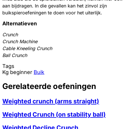
aan bijdragen. In die gevallen kan het zinvol zijn
buikspieroefeningen te doen voor het uiterlijk.
Alternatieven
Crunch
Crunch Machine
Cable Kneeling Crunch
Ball Crunch
Tags
Kg
beginner
Buik
Gerelateerde oefeningen
Weighted crunch (arms straight)
Weighted Crunch (on stability ball)
Weighted Decline Crunch