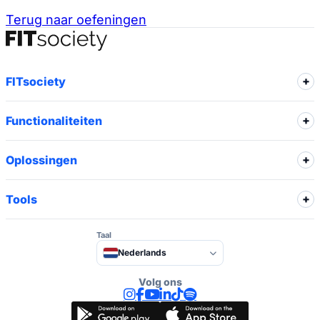
Terug naar oefeningen
FITsociety
Functionaliteiten
Oplossingen
Tools
Taal
Nederlands
Volg ons