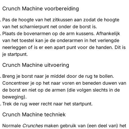
Crunch Machine voorbereiding
Pas de hoogte van het zitkussen aan zodat de hoogte
van het scharnierpunt net onder de borst is.
Plaats de bovenarmen op de arm kussens. Afhankelijk
van het toestel kan je de onderarmen in het verlengde
neerleggen of is er een apart punt voor de handen. Dit is
je startpunt.
Crunch Machine uitvoering
Breng je borst naar je middel door de rug te bollen.
Concentreer je op het naar voren en beneden duwen van
de borst en niet op de armen (die volgen slechts in de
beweging).
Trek de rug weer recht naar het startpunt.
Crunch Machine techniek
Normale
Crunches
maken gebruik van (een deel van) het