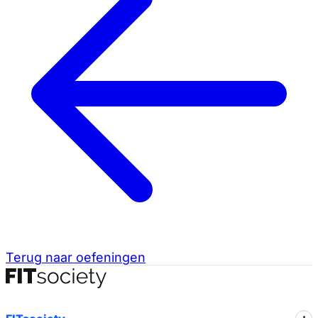
Terug naar oefeningen