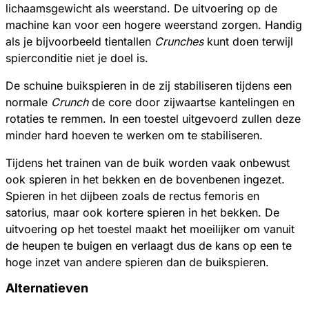
lichaamsgewicht als weerstand. De uitvoering op de
machine kan voor een hogere weerstand zorgen. Handig
als je bijvoorbeeld tientallen
Crunches
kunt doen terwijl
spierconditie niet je doel is.
De schuine buikspieren in de zij stabiliseren tijdens een
normale
Crunch
de core door zijwaartse kantelingen en
rotaties te remmen. In een toestel uitgevoerd zullen deze
minder hard hoeven te werken om te stabiliseren.
Tijdens het trainen van de buik worden vaak onbewust
ook spieren in het bekken en de bovenbenen ingezet.
Spieren in het dijbeen zoals de rectus femoris en
satorius, maar ook kortere spieren in het bekken. De
uitvoering op het toestel maakt het moeilijker om vanuit
de heupen te buigen en verlaagt dus de kans op een te
hoge inzet van andere spieren dan de buikspieren.
Alternatieven