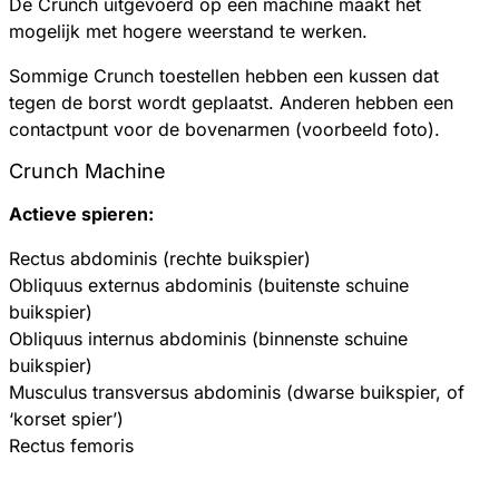
De Crunch uitgevoerd op een machine maakt het
mogelijk met hogere weerstand te werken.
Sommige Crunch toestellen hebben een kussen dat
tegen de borst wordt geplaatst. Anderen hebben een
contactpunt voor de bovenarmen (voorbeeld foto).
Crunch Machine
Actieve spieren:
Rectus abdominis (rechte buikspier)
Obliquus externus abdominis (buitenste schuine
buikspier)
Obliquus internus abdominis (binnenste schuine
buikspier)
Musculus transversus abdominis (dwarse buikspier, of
‘korset spier’)
Rectus femoris