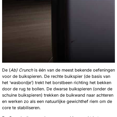
De (
Ab) Crunch
is één van de meest bekende oefeningen
voor de buikspieren. De rechte buikspier (de basis van
het ‘wasbordje’) trekt het borstbeen richting het bekken
door de rug te bollen. De dwarse buikspieren (onder de
schuine buikspieren) trekken de buikwand naar achteren
en werken zo als een natuurlijke gewichthef riem om de
core te stabiliseren.