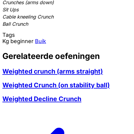
Crunches (arms down)
Sit Ups
Cable kneeling Crunch
Ball Crunch
Tags
Kg
beginner
Buik
Gerelateerde oefeningen
Weighted crunch (arms straight)
Weighted Crunch (on stability ball)
Weighted Decline Crunch