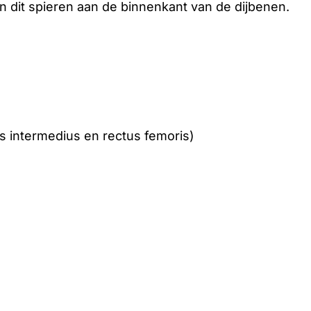
n dit spieren aan de binnenkant van de dijbenen.
tus intermedius en rectus femoris)