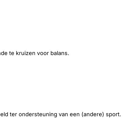
de te kruizen voor balans.
eld ter ondersteuning van een (andere) sport.