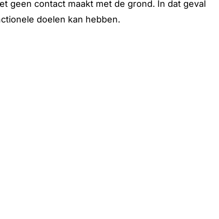
et geen contact maakt met de grond. In dat geval
nctionele doelen kan hebben.