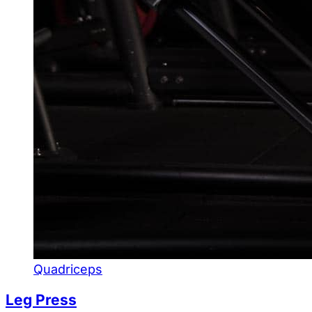
Quadriceps
Leg Press