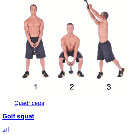
Quadriceps
Golf squat