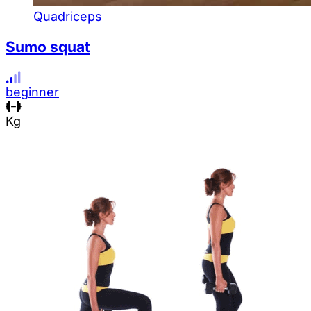
Quadriceps
Sumo squat
beginner
Kg