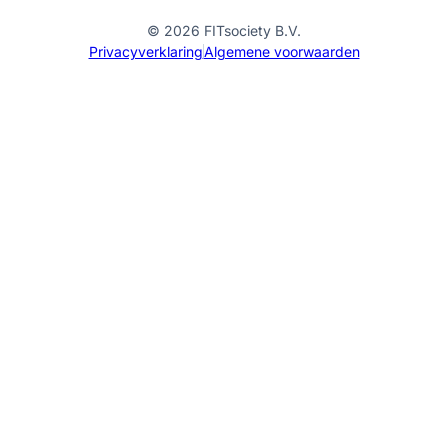
© 2026 FITsociety B.V.
Privacyverklaring
Algemene voorwaarden