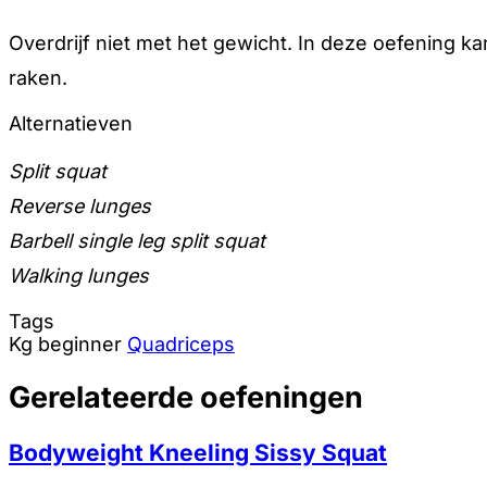
Overdrijf niet met het gewicht. In deze oefening ka
raken.
Alternatieven
Split squat
Reverse lunges
Barbell single leg split squat
Walking lunges
Tags
Kg
beginner
Quadriceps
Gerelateerde oefeningen
Bodyweight Kneeling Sissy Squat