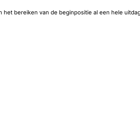
n het bereiken van de beginpositie al een hele uitda