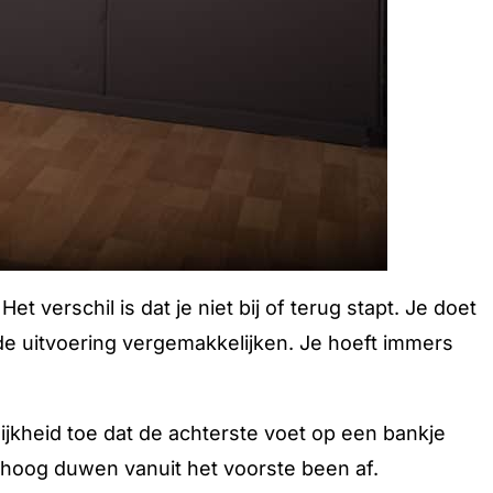
 Het verschil is dat je niet bij of terug stapt. Je doet
e uitvoering vergemakkelijken. Je hoeft immers
ijkheid toe dat de achterste voet op een bankje
omhoog duwen vanuit het voorste been af.