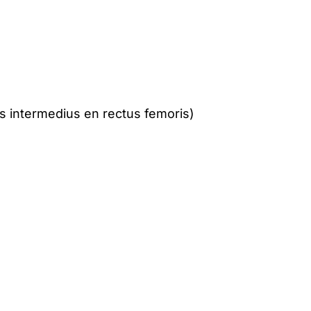
tus intermedius en rectus femoris)