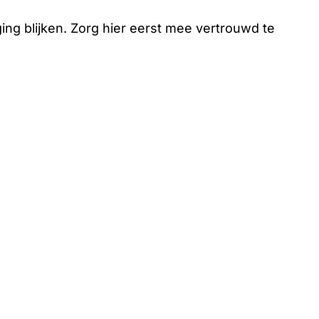
ging blijken. Zorg hier eerst mee vertrouwd te