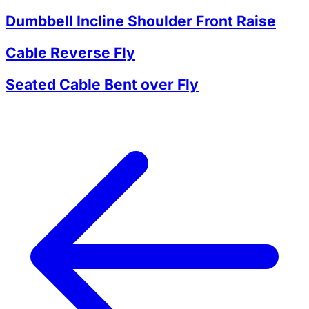
Dumbbell Incline Shoulder Front Raise
Cable Reverse Fly
Seated Cable Bent over Fly