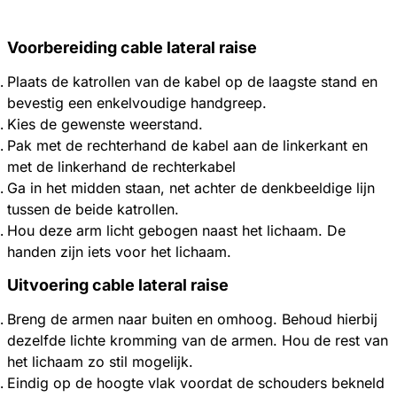
Voorbereiding cable lateral raise
Plaats de katrollen van de kabel op de laagste stand en
bevestig een enkelvoudige handgreep.
Kies de gewenste weerstand.
Pak met de rechterhand de kabel aan de linkerkant en
met de linkerhand de rechterkabel
Ga in het midden staan, net achter de denkbeeldige lijn
tussen de beide katrollen.
Hou deze arm licht gebogen naast het lichaam. De
handen zijn iets voor het lichaam.
Uitvoering cable lateral raise
Breng de armen naar buiten en omhoog. Behoud hierbij
dezelfde lichte kromming van de armen. Hou de rest van
het lichaam zo stil mogelijk.
Eindig op de hoogte vlak voordat de schouders bekneld