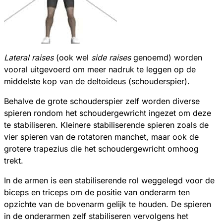
Lateral raises
(ook wel
side raises
genoemd) worden
vooral uitgevoerd om meer nadruk te leggen op de
middelste kop van de deltoideus (schouderspier).
Behalve de grote schouderspier zelf worden diverse
spieren rondom het schoudergewricht ingezet om deze
te stabiliseren. Kleinere stabiliserende spieren zoals de
vier spieren van de rotatoren manchet, maar ook de
grotere trapezius die het schoudergewricht omhoog
trekt.
In de armen is een stabiliserende rol weggelegd voor de
biceps en triceps om de positie van onderarm ten
opzichte van de bovenarm gelijk te houden. De spieren
in de onderarmen zelf stabiliseren vervolgens het