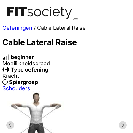
Oefeningen
/
Cable Lateral Raise
Cable Lateral Raise
beginner
Moeilijkheidsgraad
Type oefening
Kracht
Spiergroep
Schouders