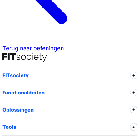
Terug naar oefeningen
FITsociety
Functionaliteiten
Oplossingen
Tools