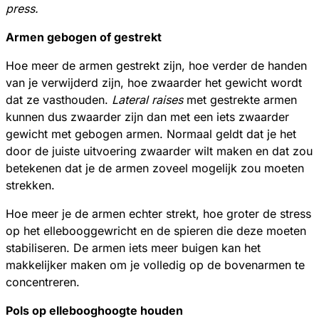
press.
Armen gebogen of gestrekt
Hoe meer de armen gestrekt zijn, hoe verder de handen
van je verwijderd zijn, hoe zwaarder het gewicht wordt
dat ze vasthouden.
Lateral raises
met gestrekte armen
kunnen dus zwaarder zijn dan met een iets zwaarder
gewicht met gebogen armen. Normaal geldt dat je het
door de juiste uitvoering zwaarder wilt maken en dat zou
betekenen dat je de armen zoveel mogelijk zou moeten
strekken.
Hoe meer je de armen echter strekt, hoe groter de stress
op het ellebooggewricht en de spieren die deze moeten
stabiliseren. De armen iets meer buigen kan het
makkelijker maken om je volledig op de bovenarmen te
concentreren.
Pols op ellebooghoogte houden