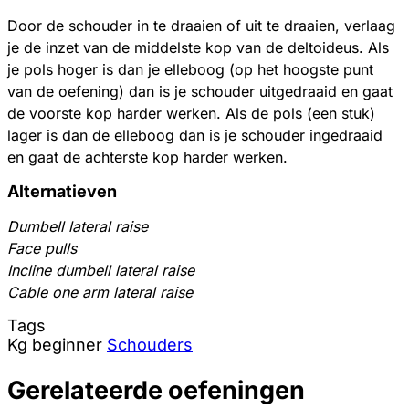
Door de schouder in te draaien of uit te draaien, verlaag
je de inzet van de middelste kop van de deltoideus. Als
je pols hoger is dan je elleboog (op het hoogste punt
van de oefening) dan is je schouder uitgedraaid en gaat
de voorste kop harder werken. Als de pols (een stuk)
lager is dan de elleboog dan is je schouder ingedraaid
en gaat de achterste kop harder werken.
Alternatieven
Dumbell lateral raise
Face pulls
Incline dumbell lateral raise
Cable one arm lateral raise
Tags
Kg
beginner
Schouders
Gerelateerde oefeningen