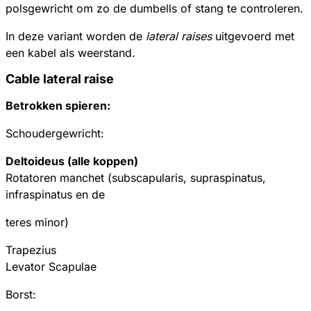
polsgewricht om zo de dumbells of stang te controleren.
In deze variant worden de
lateral raises
uitgevoerd met
een kabel als weerstand.
Cable lateral raise
Betrokken spieren:
Schoudergewricht:
Deltoideus (alle koppen)
Rotatoren manchet (subscapularis, supraspinatus,
infraspinatus en de
teres minor)
Trapezius
Levator Scapulae
Borst: