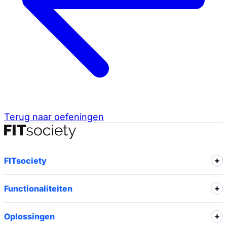
Terug naar oefeningen
FITsociety
Functionaliteiten
Oplossingen