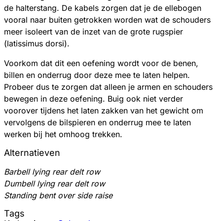
de halterstang. De kabels zorgen dat je de ellebogen
vooral naar buiten getrokken worden wat de schouders
meer isoleert van de inzet van de grote rugspier
(latissimus dorsi).
Voorkom dat dit een oefening wordt voor de benen,
billen en onderrug door deze mee te laten helpen.
Probeer dus te zorgen dat alleen je armen en schouders
bewegen in deze oefening. Buig ook niet verder
voorover tijdens het laten zakken van het gewicht om
vervolgens de bilspieren en onderrug mee te laten
werken bij het omhoog trekken.
Alternatieven
Barbell lying rear delt row
Dumbell lying rear delt row
Standing bent over side raise
Tags