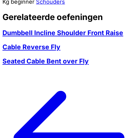
Kg
beginner
Schouders
Gerelateerde oefeningen
Dumbbell Incline Shoulder Front Raise
Cable Reverse Fly
Seated Cable Bent over Fly