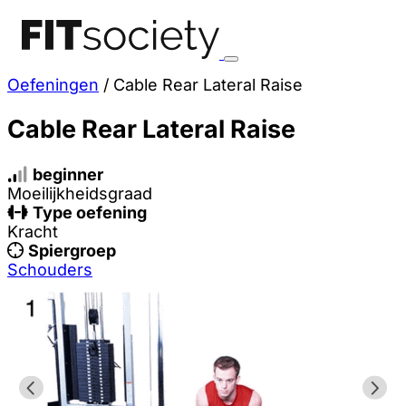
Oefeningen
/
Cable Rear Lateral Raise
Cable Rear Lateral Raise
beginner
Moeilijkheidsgraad
Type oefening
Kracht
Spiergroep
Schouders