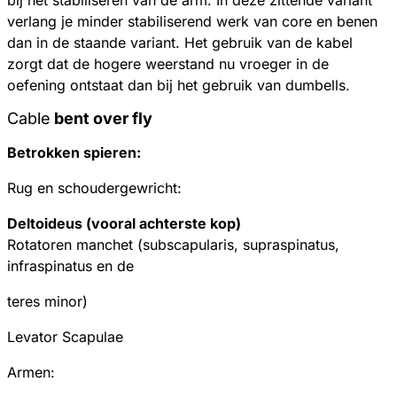
verlang je minder stabiliserend werk van core en benen
dan in de staande variant. Het gebruik van de kabel
zorgt dat de hogere weerstand nu vroeger in de
oefening ontstaat dan bij het gebruik van dumbells.
Cable
bent over fly
Betrokken spieren:
Rug en schoudergewricht:
Deltoideus (vooral achterste kop)
Rotatoren manchet (subscapularis, supraspinatus,
infraspinatus en de
teres minor)
Levator Scapulae
Armen: