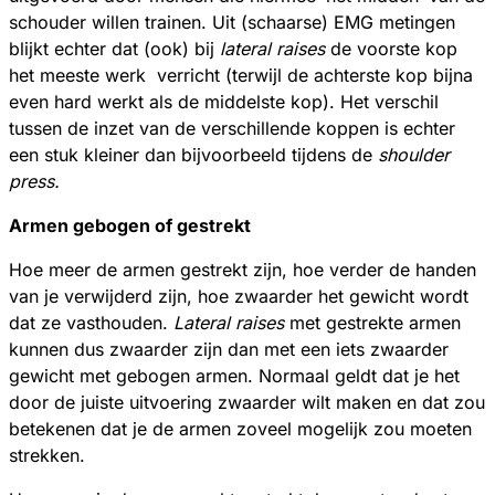
schouder willen trainen. Uit (schaarse) EMG metingen
blijkt echter dat (ook) bij
lateral raises
de voorste kop
het meeste werk
verricht (terwijl de achterste kop bijna
even hard werkt als de middelste kop). Het verschil
tussen de inzet van de verschillende koppen is echter
een stuk kleiner dan bijvoorbeeld tijdens de
shoulder
press.
Armen gebogen of gestrekt
Hoe meer de armen gestrekt zijn, hoe verder de handen
van je verwijderd zijn, hoe zwaarder het gewicht wordt
dat ze vasthouden.
Lateral raises
met gestrekte armen
kunnen dus zwaarder zijn dan met een iets zwaarder
gewicht met gebogen armen. Normaal geldt dat je het
door de juiste uitvoering zwaarder wilt maken en dat zou
betekenen dat je de armen zoveel mogelijk zou moeten
strekken.