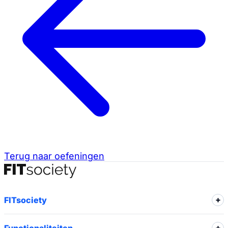
Terug naar oefeningen
FITsociety