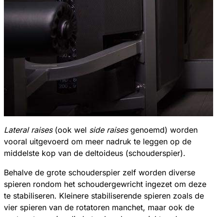
Lateral raises
(ook wel
side raises
genoemd) worden
vooral uitgevoerd om meer nadruk te leggen op de
middelste kop van de deltoideus (schouderspier).
Behalve de grote schouderspier zelf worden diverse
spieren rondom het schoudergewricht ingezet om deze
te stabiliseren. Kleinere stabiliserende spieren zoals de
vier spieren van de rotatoren manchet, maar ook de