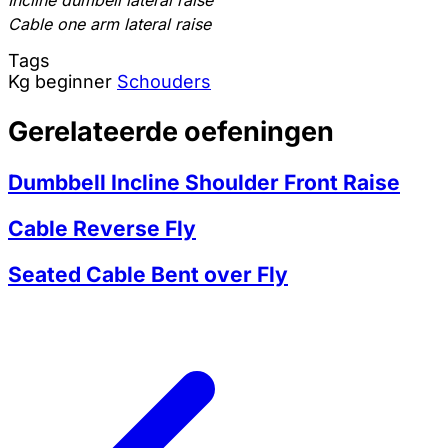
Cable one arm lateral raise
Tags
Kg
beginner
Schouders
Gerelateerde oefeningen
Dumbbell Incline Shoulder Front Raise
Cable Reverse Fly
Seated Cable Bent over Fly