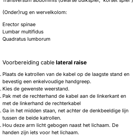
(Onder)rug en wervelkolom:
Erector spinae
Lumbar multifidus
Quadratus lumborum
Voorbereiding cable
lateral raise
Plaats de katrollen van de kabel op de laagste stand en
bevestig een enkelvoudige handgreep.
Kies de gewenste weerstand.
Pak met de rechterhand de kabel aan de linkerkant en
met de linkerhand de rechterkabel
Ga in het midden staan, net achter de denkbeeldige lijn
tussen de beide katrollen.
Hou deze arm licht gebogen naast het lichaam. De
handen zijn iets voor het lichaam.