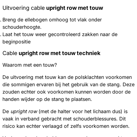
Uitvoering cable
upright row met touw
Breng de ellebogen omhoog tot vlak onder
schouderhoogte.
Laat het touw weer gecontroleerd zakken naar de
beginpositie
Cable
upright row met touw techniek
Waarom met een touw?
De uitvoering met touw kan de polsklachten voorkomen
die sommigen ervaren bij het gebruik van de stang. Deze
zouden echter ook voorkomen kunnen worden door de
handen wijder op de stang te plaatsen.
De
upright row
(met de halter voor het lichaam dus) is
vaak in verband gebracht met schouderblessures. Dit
risico kan echter verlaagd of zelfs voorkomen worden.