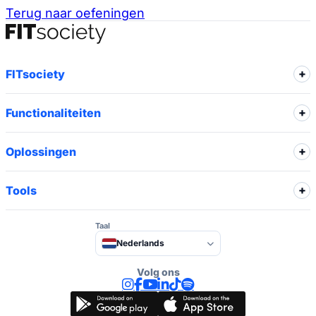
Terug naar oefeningen
FITsociety
Functionaliteiten
Oplossingen
Tools
Taal
Nederlands
Volg ons