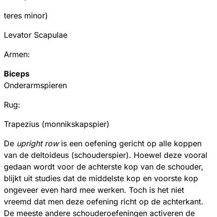
teres minor)
Levator Scapulae
Armen:
Biceps
Onderarmspieren
Rug:
Trapezius (monnikskapspier)
De
upright row
is een oefening gericht op alle koppen
van de deltoideus (schouderspier). Hoewel deze vooral
gedaan wordt voor de achterste kop van de schouder,
blijkt uit studies dat de middelste kop en voorste kop
ongeveer even hard mee werken. Toch is het niet
vreemd dat men deze oefening richt op de achterkant.
De meeste andere schouderoefeningen activeren de