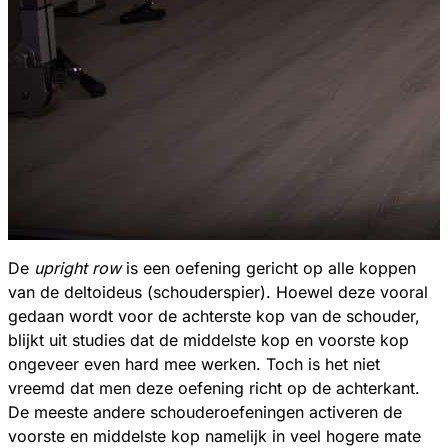
De
upright row
is een oefening gericht op alle koppen
van de deltoideus (schouderspier). Hoewel deze vooral
gedaan wordt voor de achterste kop van de schouder,
blijkt uit studies dat de middelste kop en voorste kop
ongeveer even hard mee werken. Toch is het niet
vreemd dat men deze oefening richt op de achterkant.
De meeste andere schouderoefeningen activeren de
voorste en middelste kop namelijk in veel hogere mate