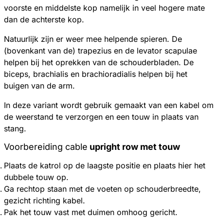
voorste en middelste kop namelijk in veel hogere mate
dan de achterste kop.
Natuurlijk zijn er weer mee helpende spieren. De
(bovenkant van de) trapezius en de levator scapulae
helpen bij het oprekken van de schouderbladen. De
biceps, brachialis en brachioradialis helpen bij het
buigen van de arm.
In deze variant wordt gebruik gemaakt van een kabel om
de weerstand te verzorgen en een touw in plaats van
stang.
Voorbereiding cable
upright row met touw
Plaats de katrol op de laagste positie en plaats hier het
dubbele touw op.
Ga rechtop staan met de voeten op schouderbreedte,
gezicht richting kabel.
Pak het touw vast met duimen omhoog gericht.