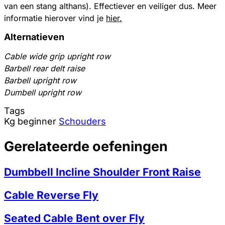
van een stang althans). Effectiever en veiliger dus. Meer
informatie hierover vind je
hier.
Alternatieven
Cable wide grip upright row
Barbell rear delt raise
Barbell upright row
Dumbell upright row
Tags
Kg
beginner
Schouders
Gerelateerde oefeningen
Dumbbell Incline Shoulder Front Raise
Cable Reverse Fly
Seated Cable Bent over Fly