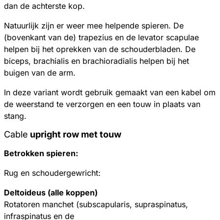
dan de achterste kop.
Natuurlijk zijn er weer mee helpende spieren. De
(bovenkant van de) trapezius en de levator scapulae
helpen bij het oprekken van de schouderbladen. De
biceps, brachialis en brachioradialis helpen bij het
buigen van de arm.
In deze variant wordt gebruik gemaakt van een kabel om
de weerstand te verzorgen en een touw in plaats van
stang.
Cable
upright row met touw
Betrokken spieren:
Rug en schoudergewricht:
Deltoideus (alle koppen)
Rotatoren manchet (subscapularis, supraspinatus,
infraspinatus en de