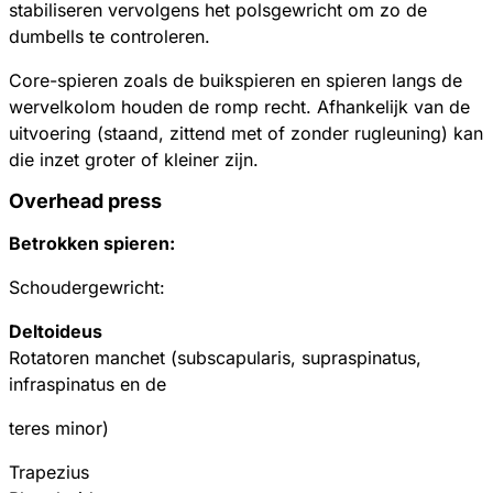
stabiliseren vervolgens het polsgewricht om zo de
dumbells te controleren.
Core-spieren zoals de buikspieren en spieren langs de
wervelkolom houden de romp recht. Afhankelijk van de
uitvoering (staand, zittend met of zonder rugleuning) kan
die inzet groter of kleiner zijn.
Overhead press
Betrokken spieren:
Schoudergewricht:
Deltoideus
Rotatoren manchet (subscapularis, supraspinatus,
infraspinatus en de
teres minor)
Trapezius