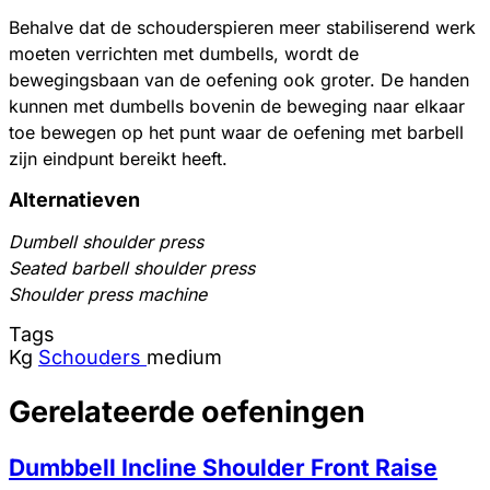
Behalve dat de schouderspieren meer stabiliserend werk
moeten verrichten met dumbells, wordt de
bewegingsbaan van de oefening ook groter. De handen
kunnen met dumbells bovenin de beweging naar elkaar
toe bewegen op het punt waar de oefening met barbell
zijn eindpunt bereikt heeft.
Alternatieven
Dumbell shoulder press
Seated barbell shoulder press
Shoulder press machine
Tags
Kg
Schouders
medium
Gerelateerde oefeningen
Dumbbell Incline Shoulder Front Raise