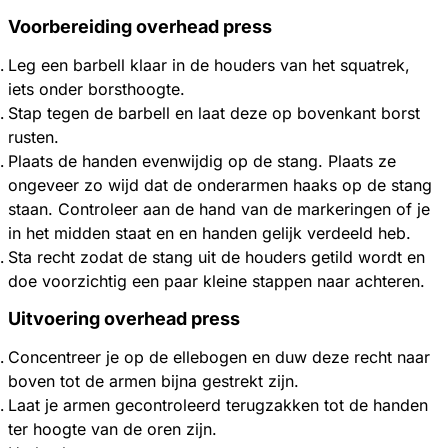
Voorbereiding overhead press
Leg een barbell klaar in de houders van het squatrek,
iets onder borsthoogte.
Stap tegen de barbell en laat deze op bovenkant borst
rusten.
Plaats de handen evenwijdig op de stang. Plaats ze
ongeveer zo wijd dat de onderarmen haaks op de stang
staan. Controleer aan de hand van de markeringen of je
in het midden staat en en handen gelijk verdeeld heb.
Sta recht zodat de stang uit de houders getild wordt en
doe voorzichtig een paar kleine stappen naar achteren.
Uitvoering overhead press
Concentreer je op de ellebogen en duw deze recht naar
boven tot de armen bijna gestrekt zijn.
Laat je armen gecontroleerd terugzakken tot de handen
ter hoogte van de oren zijn.