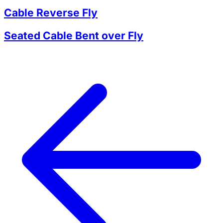
Cable Reverse Fly
Seated Cable Bent over Fly