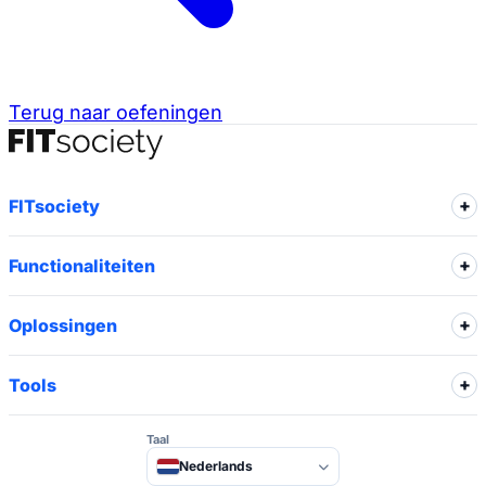
Terug naar oefeningen
FITsociety
Functionaliteiten
Oplossingen
Tools
Taal
Nederlands