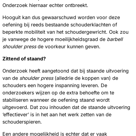
Onderzoek hiernaar echter ontbreekt.
Hooguit kan dus gewaarschuwd worden voor deze
oefening bij reeds bestaande schouderklachten of
beperkte mobiliteit van het schoudergewricht. Ook zou
je vanwege de hogere moeilijkheidsgraad de
barbell
shoulder press
de voorkeur kunnen geven.
Zittend of staand?
Onderzoek heeft aangetoond dat bij staande uitvoering
van de
shoulder press
(alledrie de koppen van) de
schouders een hogere inspanning leveren. De
onderzoekers wijzen op de extra behoefte om te
stabiliseren wanneer de oefening staand wordt
uitgevoerd. Dat zou inhouden dat de staande uitvoering
‘effectiever’ is in het aan het werk zetten van de
schouderspieren.
Een andere mogelijkheid is echter dat er vaak