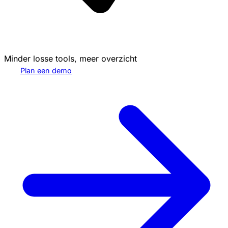
Minder losse tools, meer overzicht
Plan een demo