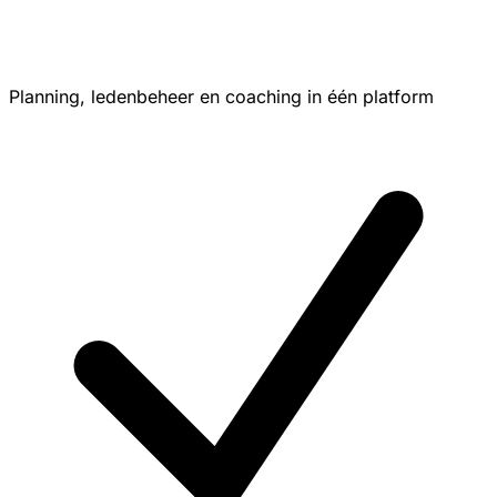
Planning, ledenbeheer en coaching in één platform