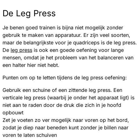
De Leg Press
Je benen goed trainen is bijna niet mogelijk zonder
gebruik te maken van apparatuur. Er zijn veel soorten,
maar de belangrijkste voor je quadriceps is de leg press.
De
leg press
is ook een goede oefening voor lange
mensen, omdat je het probleem van het balanceren van
een halter hier niet hebt.
Punten om op te letten tijdens de leg press oefening:
Gebruik een schuine of een zittende leg press. Een
verticale leg press (waarbij je onder het apparaat ligt) is
niet aan te raden door de druk die zich in je hoofd
opbouwt
Zet je voeten zo ver mogelijk naar voren op het bord,
zodat je diep naar beneden kunt zonder je billen naar
voren te laten schuiven