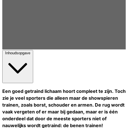
Inhoudsopgave
Een goed getraind lichaam hoort compleet te zijn. Toch
zie je veel sporters die alleen maar de showspieren
trainen, zoals borst, schouder en armen. De rug wordt
vaak vergeten of er maar bij gedaan, maar er is één
onderdeel dat door de meeste sporters niet of
nauwelijks wordt getraind: de benen trainen!