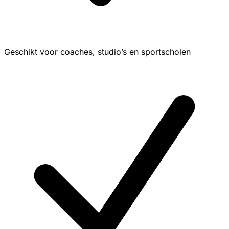
Geschikt voor coaches, studio’s en sportscholen