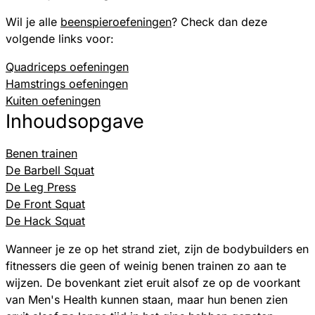
Wil je alle
beenspieroefeningen
? Check dan deze
volgende links voor:
Quadriceps oefeningen
Hamstrings oefeningen
Kuiten oefeningen
Inhoudsopgave
Benen trainen
De Barbell Squat
De Leg Press
De Front Squat
De Hack Squat
Wanneer je ze op het strand ziet, zijn de bodybuilders en
fitnessers die geen of weinig benen trainen zo aan te
wijzen. De bovenkant ziet eruit alsof ze op de voorkant
van Men's Health kunnen staan, maar hun benen zien