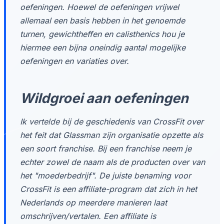
oefeningen. Hoewel de oefeningen vrijwel
allemaal een basis hebben in het genoemde
turnen, gewichtheffen en calisthenics hou je
hiermee een bijna oneindig aantal mogelijke
oefeningen en variaties over.
Wildgroei aan oefeningen
Ik vertelde bij de geschiedenis van CrossFit over
het feit dat Glassman zijn organisatie opzette als
een soort franchise. Bij een franchise neem je
echter zowel de naam als de producten over van
het "moederbedrijf". De juiste benaming voor
CrossFit is een affiliate-program dat zich in het
Nederlands op meerdere manieren laat
omschrijven/vertalen. Een affiliate is