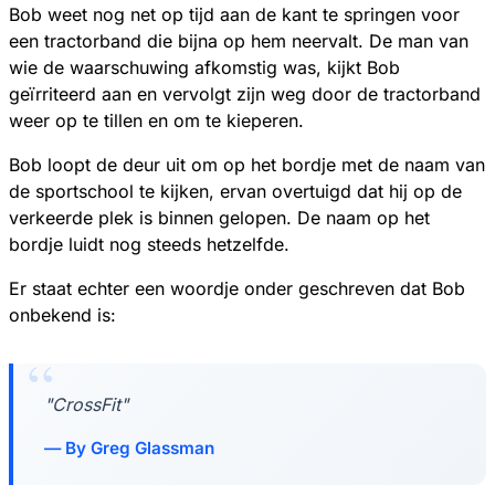
Bob weet nog net op tijd aan de kant te springen voor
een tractorband die bijna op hem neervalt. De man van
wie de waarschuwing afkomstig was, kijkt Bob
geïrriteerd aan en vervolgt zijn weg door de tractorband
weer op te tillen en om te kieperen.
Bob loopt de deur uit om op het bordje met de naam van
de sportschool te kijken, ervan overtuigd dat hij op de
verkeerde plek is binnen gelopen. De naam op het
bordje luidt nog steeds hetzelfde.
Er staat echter een woordje onder geschreven dat Bob
onbekend is:
"CrossFit"
By Greg Glassman