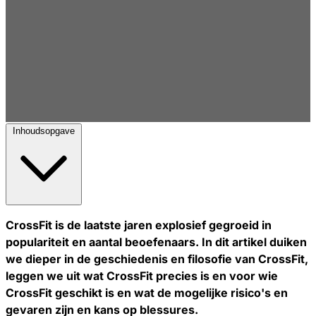
Inhoudsopgave
CrossFit is de laatste jaren explosief gegroeid in
populariteit en aantal beoefenaars. In dit artikel duiken
we dieper in de geschiedenis en filosofie van CrossFit,
leggen we uit wat CrossFit precies is en voor wie
CrossFit geschikt is en wat de mogelijke risico's en
gevaren zijn en kans op blessures.