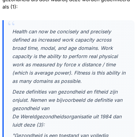
als (1):
Health can now be concisely and precisely
defined as increased work capacity across
broad time, modal, and age domains. Work
capacity is the ability to perform real physical
work as measured by force x distance / time
(which is average power). Fitness is this ability in
as many domains as possible.
Deze definities van gezondheid en fitheid zijn
onjuist. Nemen we bijvoorbeeld de definitie van
gezondheid van
De Wereldgezondheidsorganisatie uit 1984 dan
luidt deze (3):
"Gezondheid is een toestand van volledig