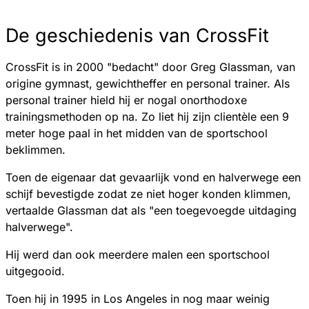
De geschiedenis van CrossFit
CrossFit is in 2000 "bedacht" door Greg Glassman, van
origine gymnast, gewichtheffer en personal trainer. Als
personal trainer hield hij er nogal onorthodoxe
trainingsmethoden op na. Zo liet hij zijn clientèle een 9
meter hoge paal in het midden van de sportschool
beklimmen.
Toen de eigenaar dat gevaarlijk vond en halverwege een
schijf bevestigde zodat ze niet hoger konden klimmen,
vertaalde Glassman dat als "een toegevoegde uitdaging
halverwege".
Hij werd dan ook meerdere malen een sportschool
uitgegooid.
Toen hij in 1995 in Los Angeles in nog maar weinig