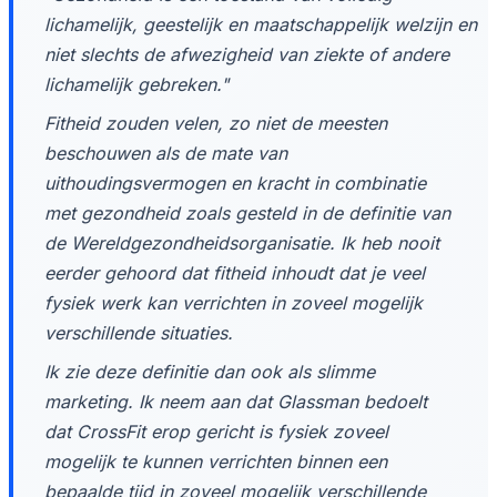
lichamelijk, geestelijk en maatschappelijk welzijn en
niet slechts de afwezigheid van ziekte of andere
lichamelijk gebreken."
Fitheid zouden velen, zo niet de meesten
beschouwen als de mate van
uithoudingsvermogen en kracht in combinatie
met gezondheid zoals gesteld in de definitie van
de Wereldgezondheidsorganisatie. Ik heb nooit
eerder gehoord dat fitheid inhoudt dat je veel
fysiek werk kan verrichten in zoveel mogelijk
verschillende situaties.
Ik zie deze definitie dan ook als slimme
marketing. Ik neem aan dat Glassman bedoelt
dat CrossFit erop gericht is fysiek zoveel
mogelijk te kunnen verrichten binnen een
bepaalde tijd in zoveel mogelijk verschillende