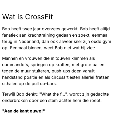
Wat is CrossFit
Bob heeft twee jaar overzees gewerkt. Bob heeft altijd
fanatiek aan
krachttraining
gedaan en zoekt, eenmaal
terug in Nederland, dan ook alweer snel zijn oude gym
op. Eenmaal binnen, weet Bob niet wat hij ziet:
Mannen en vrouwen die in touwen klimmen als
commando's, springen op kratten, met grote ballen
tegen de muur stuiteren, push-ups doen vanuit
handstand positie en als circusartiesten allerlei fratsen
uithalen op de pull up-bars.
Terwijl Bob denkt: "What the f...", wordt zijn gedachte
onderbroken door een stem achter hem die roept:
"Aan de kant ouwe!"