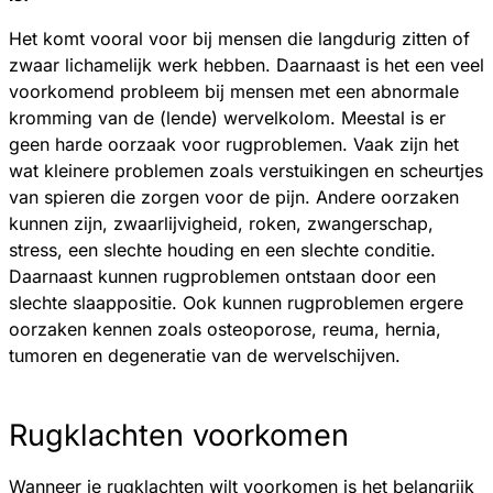
Het komt vooral voor bij mensen die langdurig zitten of
zwaar lichamelijk werk hebben. Daarnaast is het een veel
voorkomend probleem bij mensen met een abnormale
kromming van de (lende) wervelkolom. Meestal is er
geen harde oorzaak voor rugproblemen. Vaak zijn het
wat kleinere problemen zoals verstuikingen en scheurtjes
van spieren die zorgen voor de pijn. Andere oorzaken
kunnen zijn, zwaarlijvigheid, roken, zwangerschap,
stress, een slechte houding en een slechte conditie.
Daarnaast kunnen rugproblemen ontstaan door een
slechte slaappositie. Ook kunnen rugproblemen ergere
oorzaken kennen zoals osteoporose, reuma, hernia,
tumoren en degeneratie van de wervelschijven.
Rugklachten voorkomen
Wanneer je rugklachten wilt voorkomen is het belangrijk