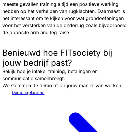
meeste gevallen training altijd een positieve werking
hebben op het verhelpen van rugklachten. Daarnaast is
het interessant om te kijken voor wat grondoefeningen
voor het versterken van de onderrug zoals bijvoorbeeld
de opposite arm and leg raise.
Benieuwd hoe FITsociety bij
jouw bedrijf past?
Bekijk hoe je intake, training, betalingen en
communicatie samenbrengt.
We stemmen de demo af op jouw manier van werken.
Demo inplannen