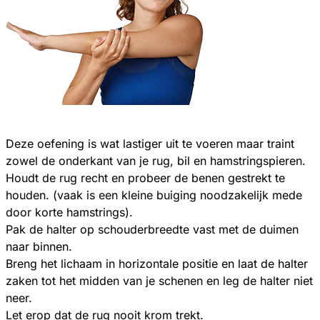
Deze oefening is wat lastiger uit te voeren maar traint
zowel de onderkant van je rug, bil en hamstringspieren.
Houdt de rug recht en probeer de benen gestrekt te
houden. (vaak is een kleine buiging noodzakelijk mede
door korte hamstrings).
Pak de halter op schouderbreedte vast met de duimen
naar binnen.
Breng het lichaam in horizontale positie en laat de halter
zaken tot het midden van je schenen en leg de halter niet
neer.
Let erop dat de rug nooit krom trekt.