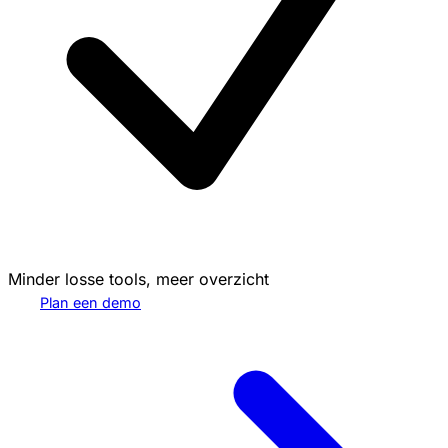
Minder losse tools, meer overzicht
Plan een demo