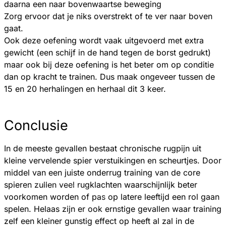
daarna een naar bovenwaartse beweging
Zorg ervoor dat je niks overstrekt of te ver naar boven
gaat.
Ook deze oefening wordt vaak uitgevoerd met extra
gewicht (een schijf in de hand tegen de borst gedrukt)
maar ook bij deze oefening is het beter om op conditie
dan op kracht te trainen. Dus maak ongeveer tussen de
15 en 20 herhalingen en herhaal dit 3 keer.
Conclusie
In de meeste gevallen bestaat chronische rugpijn uit
kleine vervelende spier verstuikingen en scheurtjes. Door
middel van een juiste onderrug training van de core
spieren zullen veel rugklachten waarschijnlijk beter
voorkomen worden of pas op latere leeftijd een rol gaan
spelen. Helaas zijn er ook ernstige gevallen waar training
zelf een kleiner gunstig effect op heeft al zal in de