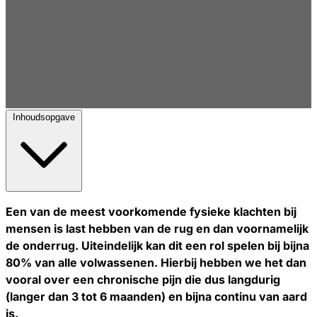
Inhoudsopgave
Een van de meest voorkomende fysieke klachten bij
mensen is last hebben van de rug en dan voornamelijk
de onderrug. Uiteindelijk kan dit een rol spelen bij bijna
80% van alle volwassenen. Hierbij hebben we het dan
vooral over een chronische pijn die dus langdurig
(langer dan 3 tot 6 maanden) en bijna continu van aard
is.