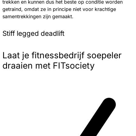
trekken en kunnen dus het beste op conditie worden
getraind, omdat ze in principe niet voor krachtige
samentrekkingen zijn gemaakt.
Stiff legged deadlift
Laat je fitnessbedrijf soepeler
draaien met FITsociety