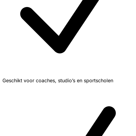
Geschikt voor coaches, studio’s en sportscholen