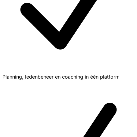
Planning, ledenbeheer en coaching in één platform