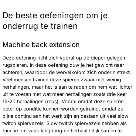
De beste oefeningen om je
onderrug te trainen
Machine back extension
Deze oefening richt zich vooral op de dieper gelegen
rugspieren. In deze oefening duw je het gewicht naar
achteren, waardoor de wervelkolom zich onderin strekt.
Veel mensen trainen deze spieren zwaar met weinig
herhalingen, maar het is aan te raden om hem wat lichter
uit te voeren met wat meer herhalingen zoals drie keer
15-20 herhalingen (reps). Vooral omdat deze spieren
beter op conditie kunnen worden getraind, omdat ze
bijna continu aan het werk zijn en bestaan uit veel slow
twitch spiervezels. Slow twitch spiervezels hebben als
functie om vaak langdurig en herhaaldelijk samen te