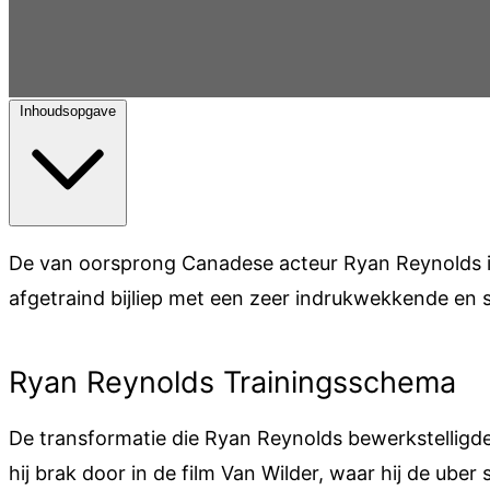
Inhoudsopgave
De van oorsprong Canadese acteur Ryan Reynolds is 
afgetraind bijliep met een zeer indrukwekkende en s
Ryan Reynolds Trainingsschema
De transformatie die Ryan Reynolds bewerkstelligd
hij brak door in de film Van Wilder, waar hij de ube