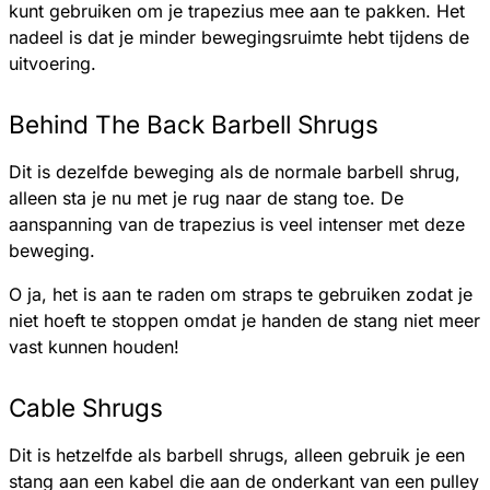
kunt gebruiken om je trapezius mee aan te pakken. Het
nadeel is dat je minder bewegingsruimte hebt tijdens de
uitvoering.
Behind The Back Barbell Shrugs
Dit is dezelfde beweging als de normale barbell shrug,
alleen sta je nu met je rug naar de stang toe. De
aanspanning van de trapezius is veel intenser met deze
beweging.
O ja, het is aan te raden om straps te gebruiken zodat je
niet hoeft te stoppen omdat je handen de stang niet meer
vast kunnen houden!
Cable Shrugs
Dit is hetzelfde als barbell shrugs, alleen gebruik je een
stang aan een kabel die aan de onderkant van een pulley