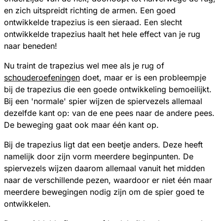
en zich uitspreidt richting de armen. Een goed
ontwikkelde trapezius is een sieraad. Een slecht
ontwikkelde trapezius haalt het hele effect van je rug
naar beneden!
Nu traint de trapezius wel mee als je rug of
schouderoefeningen
doet, maar er is een probleempje
bij de trapezius die een goede ontwikkeling bemoeilijkt.
Bij een 'normale' spier wijzen de spiervezels allemaal
dezelfde kant op: van de ene pees naar de andere pees.
De beweging gaat ook maar één kant op.
Bij de trapezius ligt dat een beetje anders. Deze heeft
namelijk door zijn vorm meerdere beginpunten. De
spiervezels wijzen daarom allemaal vanuit het midden
naar de verschillende pezen, waardoor er niet één maar
meerdere bewegingen nodig zijn om de spier goed te
ontwikkelen.