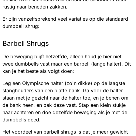
rustig naar beneden zakken.
Er zijn vanzelfsprekend veel variaties op die standaard
dumbbell shrug:
Barbell Shrugs
De beweging blijft hetzelfde, alleen houd je hier niet
twee dumbbells vast maar een barbell (lange halter). Dit
kan je het beste als volgt doen:
Leg een Olympische halter (zo'n dikke) op de laagste
stanghouders van een platte bank. Ga voor de halter
staan met je gezicht naar de halter toe, en je benen om
de bank heen, en pak deze vast. Stap een klein stukje
naar achteren en doe dezelfde beweging als je met de
dumbbells deed.
Het voordeel van barbell shrugs is dat je meer gewicht