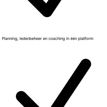
Planning, ledenbeheer en coaching in één platform