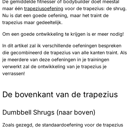
De gemiddelde fitnesser of bodybuilder doet meestal
maar één
trapeziusoefening
voor de trapezius: de shrug.
Nu is dat een goede oefening, maar het traint de
trapezius maar gedeeltelijk.
Om een goede ontwikkeling te krijgen is er meer nodig!
In dit artikel zal ik verschillende oefeningen bespreken
die gecombineerd de trapezius van alle kanten traint. Als
je meerdere van deze oefeningen in je trainingen
verwerkt zal de ontwikkeling van je trapezius je
verrassen!
De bovenkant van de trapezius
Dumbbell Shrugs (naar boven)
Zoals gezegd, de standaardoefening voor de trapezius