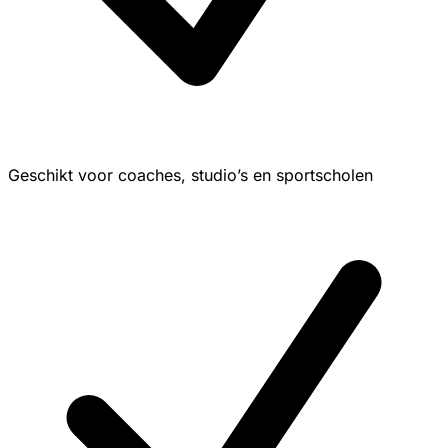
Geschikt voor coaches, studio’s en sportscholen