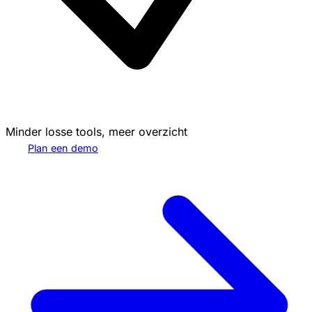
Minder losse tools, meer overzicht
Plan een demo