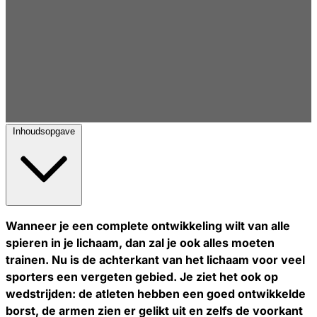
Inhoudsopgave
Wanneer je een complete ontwikkeling wilt van alle
spieren in je lichaam, dan zal je ook alles moeten
trainen. Nu is de achterkant van het lichaam voor veel
sporters een vergeten gebied. Je ziet het ook op
wedstrijden: de atleten hebben een goed ontwikkelde
borst, de armen zien er gelikt uit en zelfs de voorkant