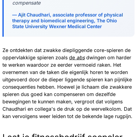
compensate
Ajit Chaudhari, associate professor of physical
therapy and biomedical engineering, The Ohio
State University Wexner Medical Center
Ze ontdekten dat zwakke diepliggende core-spieren de
oppervlakkige spieren zoals
de
abs
dwingen om harder
te werken waardoor ze eerder vermoeid raken. Het
overnemen van de taken die eigenlijk horen te worden
uitgevoerd door de dieper liggende spieren kan pijnlijke
consequenties hebben. Hoewel je lichaam die zwakkere
spieren dus goed kan compenseren om dezelfde
bewegingen te kunnen maken, vergroot dat volgens
Chaudhari en collega's de druk op de wervelkolom. Dat
kan vervolgens weer leiden tot de bekende lage rugpijn.