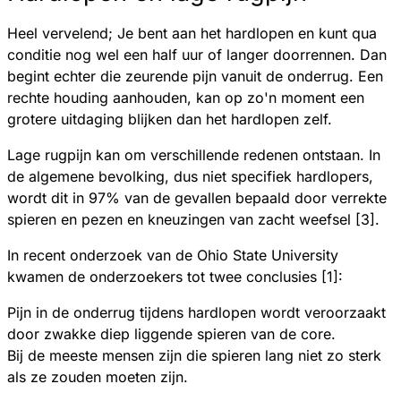
Heel vervelend; Je bent aan het hardlopen en kunt qua
conditie nog wel een half uur of langer doorrennen. Dan
begint echter die zeurende pijn vanuit de onderrug. Een
rechte houding aanhouden, kan op zo'n moment een
grotere uitdaging blijken dan het hardlopen zelf.
Lage rugpijn kan om verschillende redenen ontstaan. In
de algemene bevolking, dus niet specifiek hardlopers,
wordt dit in 97% van de gevallen bepaald door verrekte
spieren en pezen en kneuzingen van zacht weefsel [3].
In recent onderzoek van de Ohio State University
kwamen de onderzoekers tot twee conclusies [1]:
Pijn in de onderrug tijdens hardlopen wordt veroorzaakt
door zwakke diep liggende spieren van de core.
Bij de meeste mensen zijn die spieren lang niet zo sterk
als ze zouden moeten zijn.