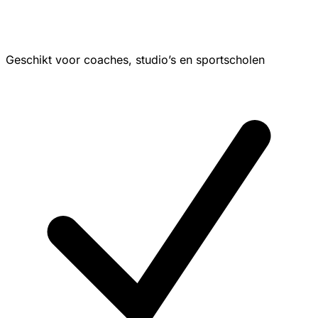
Geschikt voor coaches, studio’s en sportscholen