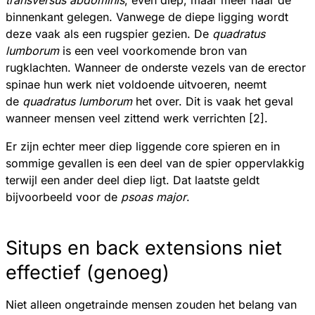
binnenkant gelegen. Vanwege de diepe ligging wordt
deze vaak als een rugspier gezien. De
quadratus
lumborum
is een veel voorkomende bron van
rugklachten. Wanneer de onderste vezels van de erector
spinae hun werk niet voldoende uitvoeren, neemt
de
quadratus lumborum
het over. Dit is vaak het geval
wanneer mensen veel zittend werk verrichten [2].
Er zijn echter meer diep liggende core spieren en in
sommige gevallen is een deel van de spier oppervlakkig
terwijl een ander deel diep ligt. Dat laatste geldt
bijvoorbeeld voor de
psoas major
.
Situps en back extensions niet
effectief (genoeg)
Niet alleen ongetrainde mensen zouden het belang van