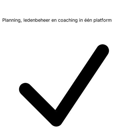
Planning, ledenbeheer en coaching in één platform