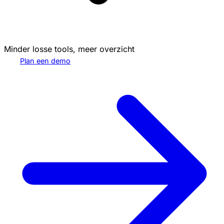
Minder losse tools, meer overzicht
Plan een demo