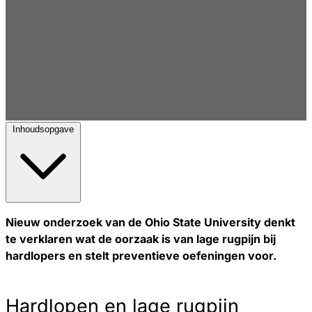
Inhoudsopgave
Nieuw onderzoek van de Ohio State University denkt
te verklaren wat de oorzaak is van lage rugpijn bij
hardlopers en stelt preventieve oefeningen voor.
Hardlopen en lage rugpijn