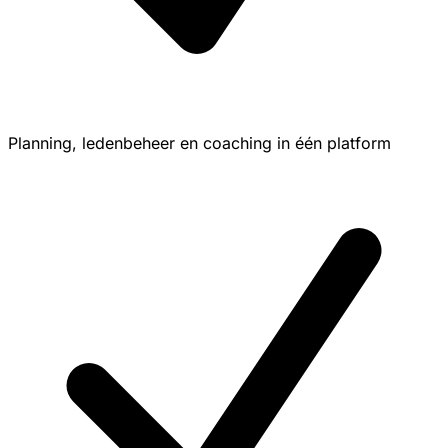
Planning, ledenbeheer en coaching in één platform