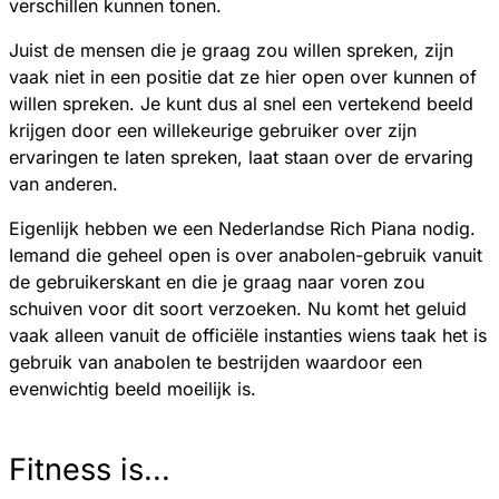
verschillen kunnen tonen.
Juist de mensen die je graag zou willen spreken, zijn
vaak niet in een positie dat ze hier open over kunnen of
willen spreken. Je kunt dus al snel een vertekend beeld
krijgen door een willekeurige gebruiker over zijn
ervaringen te laten spreken, laat staan over de ervaring
van anderen.
Eigenlijk hebben we een Nederlandse Rich Piana nodig.
Iemand die geheel open is over anabolen-gebruik vanuit
de gebruikerskant en die je graag naar voren zou
schuiven voor dit soort verzoeken. Nu komt het geluid
vaak alleen vanuit de officiële instanties wiens taak het is
gebruik van anabolen te bestrijden waardoor een
evenwichtig beeld moeilijk is.
Fitness is...