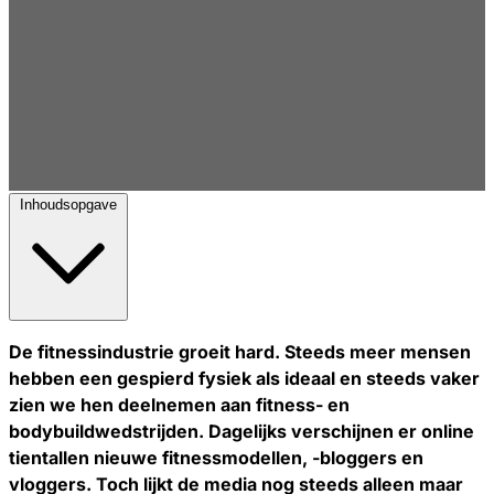
Inhoudsopgave
De fitnessindustrie groeit hard. Steeds meer mensen
hebben een gespierd fysiek als ideaal en steeds vaker
zien we hen deelnemen aan fitness- en
bodybuildwedstrijden. Dagelijks verschijnen er online
tientallen nieuwe fitnessmodellen, -bloggers en
vloggers. Toch lijkt de media nog steeds alleen maar