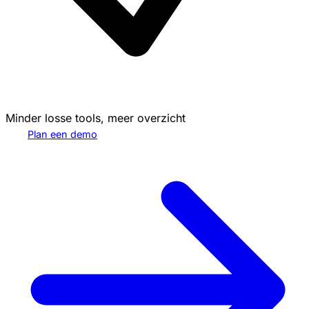
Minder losse tools, meer overzicht
Plan een demo