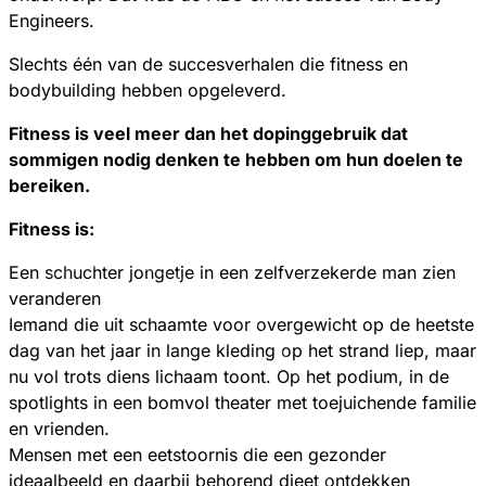
Engineers.
Slechts één van de succesverhalen die fitness en
bodybuilding hebben opgeleverd.
Fitness is veel meer dan het dopinggebruik dat
sommigen nodig denken te hebben om hun doelen te
bereiken.
Fitness is:
Een schuchter jongetje in een zelfverzekerde man zien
veranderen
Iemand die uit schaamte voor overgewicht op de heetste
dag van het jaar in lange kleding op het strand liep, maar
nu vol trots diens lichaam toont. Op het podium, in de
spotlights in een bomvol theater met toejuichende familie
en vrienden.
Mensen met een eetstoornis die een gezonder
ideaalbeeld en daarbij behorend dieet ontdekken