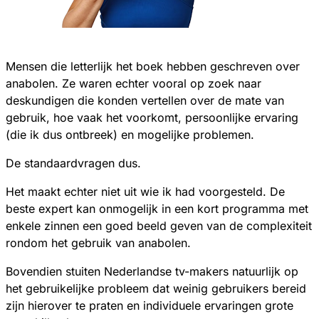
Mensen die letterlijk het boek hebben geschreven over
anabolen. Ze waren echter vooral op zoek naar
deskundigen die konden vertellen over de mate van
gebruik, hoe vaak het voorkomt, persoonlijke ervaring
(die ik dus ontbreek) en mogelijke problemen.
De standaardvragen dus.
Het maakt echter niet uit wie ik had voorgesteld. De
beste expert kan onmogelijk in een kort programma met
enkele zinnen een goed beeld geven van de complexiteit
rondom het gebruik van anabolen.
Bovendien stuiten Nederlandse tv-makers natuurlijk op
het gebruikelijke probleem dat weinig gebruikers bereid
zijn hierover te praten en individuele ervaringen grote