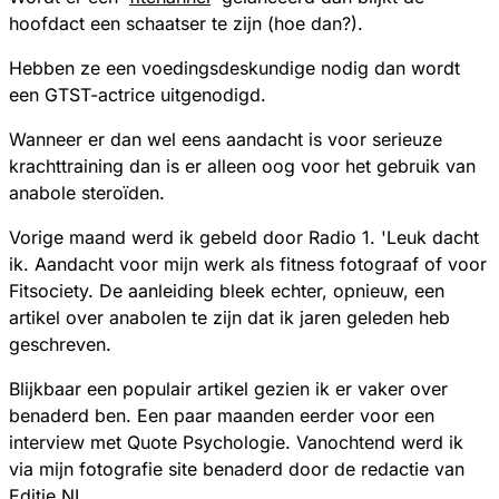
hoofdact een schaatser te zijn (hoe dan?).
Hebben ze een voedingsdeskundige nodig dan wordt
een GTST-actrice uitgenodigd.
Wanneer er dan wel eens aandacht is voor serieuze
krachttraining dan is er alleen oog voor het gebruik van
anabole steroïden.
Vorige maand werd ik gebeld door Radio 1. 'Leuk dacht
ik. Aandacht voor mijn werk als fitness fotograaf of voor
Fitsociety. De aanleiding bleek echter, opnieuw, een
artikel over anabolen te zijn dat ik jaren geleden heb
geschreven.
Blijkbaar een populair artikel gezien ik er vaker over
benaderd ben. Een paar maanden eerder voor een
interview met Quote Psychologie. Vanochtend werd ik
via mijn fotografie site benaderd door de redactie van
Editie NL.