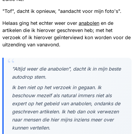
"Tof", dacht ik opnieuw, "aandacht voor mijn foto's".
Helaas ging het echter weer over
anabolen
en de
artikelen die ik hierover geschreven heb; met het
verzoek of ik hierover geïnterviewd kon worden voor de
uitzending van vanavond.
"Altijd weer die anabolen", dacht ik in mijn beste
autodrop stem.
Ik ben niet op het verzoek in gegaan. Ik
beschouw mezelf als natural immers niet als
expert op het gebeid van anabolen, ondanks de
geschreven artikelen. Ik heb dan ook verwezen
naar mensen die hier mijns inziens meer over
kunnen vertellen.