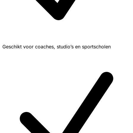
Geschikt voor coaches, studio’s en sportscholen