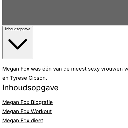
Inhoudsopgave
Megan Fox was één van de meest sexy vrouwen van
en Tyrese Gibson.
Inhoudsopgave
Megan Fox Biografie
Megan Fox Workout
Megan Fox dieet