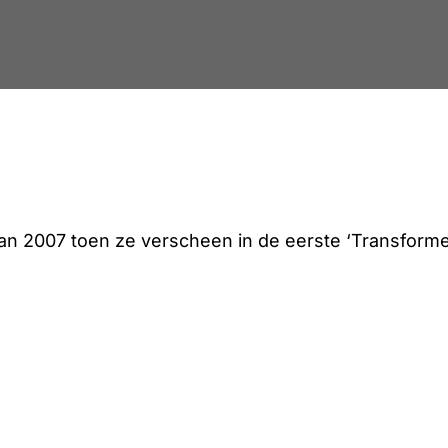
 2007 toen ze verscheen in de eerste ‘Transforme