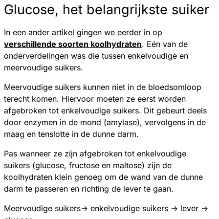
Glucose, het belangrijkste suiker
In een ander artikel gingen we eerder in op
verschillende soorten koolhydraten
. Eén van de
onderverdelingen was die tussen enkelvoudige en
meervoudige suikers.
Meervoudige suikers kunnen niet in de bloedsomloop
terecht komen. Hiervoor moeten ze eerst worden
afgebroken tot enkelvoudige suikers. Dit gebeurt deels
door enzymen in de mond (amylase), vervolgens in de
maag en tenslotte in de dunne darm.
Pas wanneer ze zijn afgebroken tot enkelvoudige
suikers (glucose, fructose en maltose) zijn de
koolhydraten klein genoeg om de wand van de dunne
darm te passeren en richting de lever te gaan.
Meervoudige suikers-> enkelvoudige suikers -> lever ->