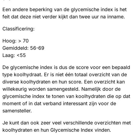
Een andere beperking van de glycemische index is het
feit dat deze niet verder kijkt dan twee uur na inname.
Classificering:
Hoog: > 70
Gemiddeld: 56-69
Laag: <55
De glycemische index is dus de score voor een bepaald
type koolhydraat. Er is niet één totaal overzicht van de
diverse koolhydraten en hun score. Een overzicht kan
willekeurig worden samengesteld. Namelijk door de
glycemische index te tonen van koolhydraten die op dat
moment of in dat verband interessant zijn voor de
samensteller.
Je kunt dan ook zeer veel verschillende overzichten met
koolhydraten en hun Glycemische Index vinden.