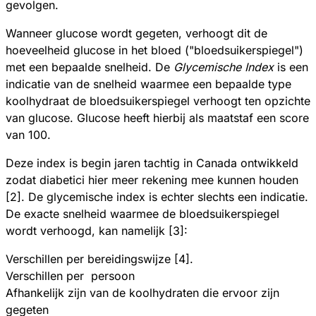
gevolgen.
Wanneer glucose wordt gegeten, verhoogt dit de
hoeveelheid glucose in het bloed ("bloedsuikerspiegel")
met een bepaalde snelheid. De
Glycemische Index
is een
indicatie van de snelheid waarmee een bepaalde type
koolhydraat de bloedsuikerspiegel verhoogt ten opzichte
van glucose. Glucose heeft hierbij als maatstaf een score
van 100.
Deze index is begin jaren tachtig in Canada ontwikkeld
zodat diabetici hier meer rekening mee kunnen houden
[2]. De glycemische index is echter slechts een indicatie.
De exacte snelheid waarmee de bloedsuikerspiegel
wordt verhoogd, kan namelijk [3]:
Verschillen per bereidingswijze [4].
Verschillen per persoon
Afhankelijk zijn van de koolhydraten die ervoor zijn
gegeten