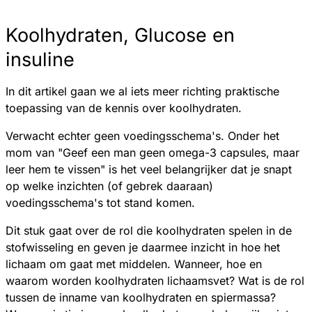
Koolhydraten, Glucose en
insuline
In dit artikel gaan we al iets meer richting praktische
toepassing van de kennis over koolhydraten.
Verwacht echter geen voedingsschema's. Onder het
mom van "Geef een man geen omega-3 capsules, maar
leer hem te vissen" is het veel belangrijker dat je snapt
op welke inzichten (of gebrek daaraan)
voedingsschema's tot stand komen.
Dit stuk gaat over de rol die koolhydraten spelen in de
stofwisseling en geven je daarmee inzicht in hoe het
lichaam om gaat met middelen. Wanneer, hoe en
waarom worden koolhydraten lichaamsvet? Wat is de rol
tussen de inname van koolhydraten en spiermassa?