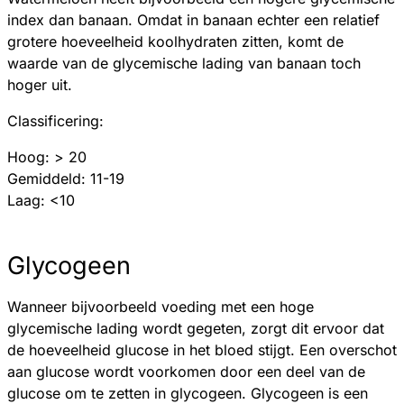
index dan banaan. Omdat in banaan echter een relatief
grotere hoeveelheid koolhydraten zitten, komt de
waarde van de glycemische lading van banaan toch
hoger uit.
Classificering:
Hoog: > 20
Gemiddeld: 11-19
Laag: <10
Glycogeen
Wanneer bijvoorbeeld voeding met een hoge
glycemische lading wordt gegeten, zorgt dit ervoor dat
de hoeveelheid glucose in het bloed stijgt. Een overschot
aan glucose wordt voorkomen door een deel van de
glucose om te zetten in glycogeen. Glycogeen is een