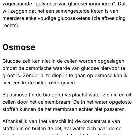
zogenaamde "polymeer van glucosemonomeren". Dat
wil zeggen dat het een samengestelde keten is van
meerdere enkelvoudige glucoseketens (zie afbeelding
rechts).
Osmose
Glucose zelf kan niet in de cellen worden opgeslagen
omdat de osmotische waarde van glucose hiervoor te
groot is. Zonder al te diep in te gaan op osmose kan ik
hier een korte uitleg over geven.
Bij osmose (in de biologie) verplaatst water zich in en uit
cellen door het celmembraam. De in het water opgeloste
stoffen kunnen de het membraan echter niet passeren.
Afhankelijk van (het verschil in) de concentratie van
stoffen in en buiten de cel, zal water zich naar de cel