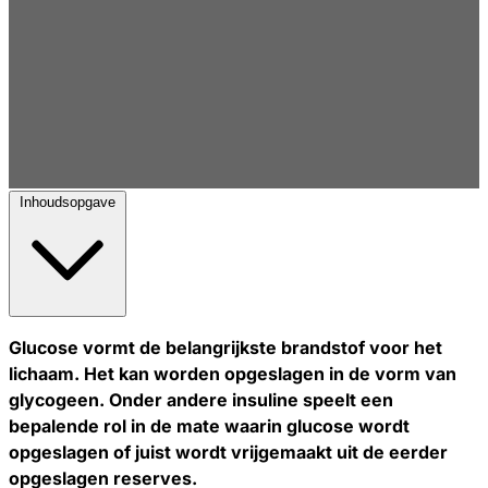
Inhoudsopgave
Glucose vormt de belangrijkste brandstof voor het
lichaam. Het kan worden opgeslagen in de vorm van
glycogeen. Onder andere insuline speelt een
bepalende rol in de mate waarin glucose wordt
opgeslagen of juist wordt vrijgemaakt uit de eerder
opgeslagen reserves.