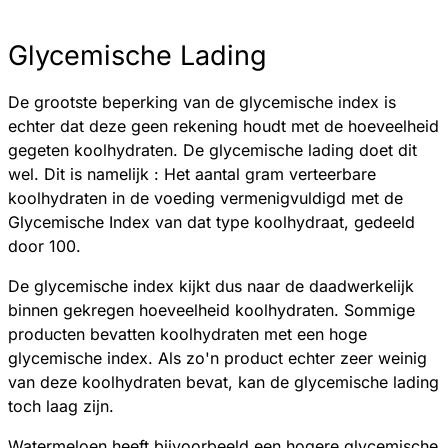
Glycemische Lading
De grootste beperking van de glycemische index is
echter dat deze geen rekening houdt met de hoeveelheid
gegeten koolhydraten. De glycemische lading doet dit
wel. Dit is namelijk : Het aantal gram verteerbare
koolhydraten in de voeding vermenigvuldigd met de
Glycemische Index van dat type koolhydraat, gedeeld
door 100.
De glycemische index kijkt dus naar de daadwerkelijk
binnen gekregen hoeveelheid koolhydraten. Sommige
producten bevatten koolhydraten met een hoge
glycemische index. Als zo'n product echter zeer weinig
van deze koolhydraten bevat, kan de glycemische lading
toch laag zijn.
Watermeloen heeft bijvoorbeeld een hogere glycemische