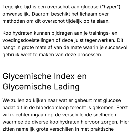
Tegelijkertijd is een overschot aan glucose ("hyper")
onwenselijk. Daarom beschikt het lichaam over
methoden om dit overschot tijdelijk op te slaan.
Koolhydraten kunnen bijdragen aan je trainings- en
voedingsdoelstellingen of deze juist tegenwerken. Dit
hangt in grote mate af van de mate waarin je succesvol
gebruik weet te maken van deze processen.
Glycemische Index en
Glycemische Lading
We zullen zo kijken naar wat er gebeurt met glucose
nadat dit in de bloedsomloop terecht is gekomen. Eerst
wil ik echter ingaan op de verschillende snelheden
waarmee de diverse koolhydraten hiervoor zorgen. Hier
zitten namelijk grote verschillen in met praktische